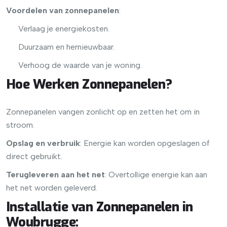
Voordelen van zonnepanelen
:
Verlaag je energiekosten.
Duurzaam en hernieuwbaar.
Verhoog de waarde van je woning.
Hoe Werken Zonnepanelen?
Zonnepanelen vangen zonlicht op en zetten het om in
stroom.
Opslag en verbruik
: Energie kan worden opgeslagen of
direct gebruikt.
Terugleveren aan het net
: Overtollige energie kan aan
het net worden geleverd.
Installatie van Zonnepanelen in
Woubrugge
: