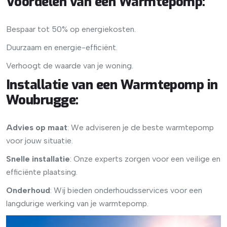
Voordelen van een Warmtepomp
:
Bespaar tot 50% op energiekosten.
Duurzaam en energie-efficiënt.
Verhoogt de waarde van je woning.
Installatie van een Warmtepomp in
Woubrugge
:
Advies op maat
: We adviseren je de beste warmtepomp
voor jouw situatie.
Snelle installatie
: Onze experts zorgen voor een veilige en
efficiënte plaatsing.
Onderhoud
: Wij bieden onderhoudsservices voor een
langdurige werking van je warmtepomp.