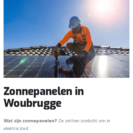
Zonnepanelen in
Woubrugge
Wat zijn zonnepanelen?
Ze zetten zonlicht om in
elektriciteit.