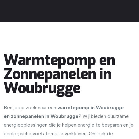
Warmtepomp en
Zonnepanelen in
Woubrugge
Ben je op zoek naar een
warmtepomp in Woubrugge
en
zonnepanelen in Woubrugge
? Wij bieden duurzame
energieoplossingen die je helpen energie te besparen en je
ecologische voetafdruk te verkleinen. Ontdek de