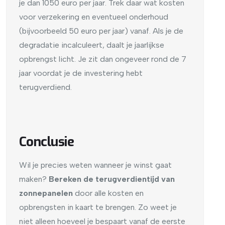
je dan 1050 euro per jaar. Trek daar wat kosten
voor verzekering en eventueel onderhoud
(bijvoorbeeld 50 euro per jaar) vanaf. Als je de
degradatie incalculeert, daalt je jaarlijkse
opbrengst licht. Je zit dan ongeveer rond de 7
jaar voordat je de investering hebt
terugverdiend.
Conclusie
Wil je precies weten wanneer je winst gaat
maken?
Bereken de terugverdientijd van
zonnepanelen
door alle kosten en
opbrengsten in kaart te brengen. Zo weet je
niet alleen hoeveel je bespaart vanaf de eerste