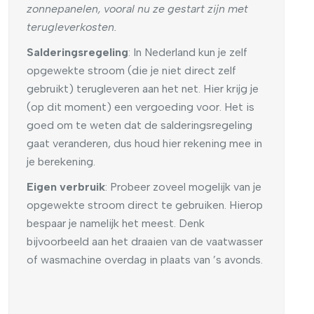
zonnepanelen, vooral nu ze gestart zijn met
terugleverkosten
.
Salderingsregeling
:
In Nederland kun je zelf
opgewekte stroom (die je niet direct zelf
gebruikt) terugleveren aan het net. Hier krijg je
(op dit moment) een vergoeding voor. Het is
goed om te weten dat de salderingsregeling
gaat veranderen, dus houd hier rekening mee in
je berekening.
Eigen verbruik
: Probeer zoveel mogelijk van je
opgewekte stroom direct te gebruiken. Hierop
bespaar je namelijk het meest. Denk
bijvoorbeeld aan het draaien van de vaatwasser
of wasmachine overdag in plaats van ’s avonds.