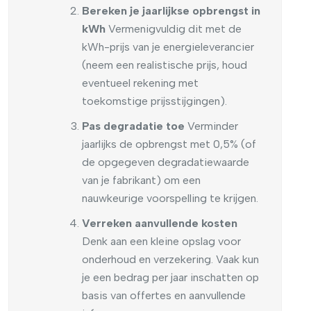
Bereken je jaarlijkse opbrengst in
kWh
Vermenigvuldig dit met de
kWh-prijs van je energieleverancier
(neem een realistische prijs, houd
eventueel rekening met
toekomstige prijsstijgingen).
Pas degradatie toe
Verminder
jaarlijks de opbrengst met 0,5% (of
de opgegeven degradatiewaarde
van je fabrikant) om een
nauwkeurige voorspelling te krijgen.
Verreken aanvullende kosten
Denk aan een kleine opslag voor
onderhoud en verzekering. Vaak kun
je een bedrag per jaar inschatten op
basis van offertes en aanvullende