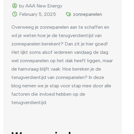
by AAA New Energy
February 5, 2025
zonnepanelen
Overweeg je zonnepanelen aan te schaffen en
wil je weten hoe je de terugverdientijd van
zonnepanelen berekent? Dan zit je hier goed!
Het lijkt soms alsof iedereen vandaag de dag
wel zonnepanelen op het dak heeft liggen, maar
de hamvraag blijft vaak: Hoe bereken je de
terugverdientijd van zonnepanelen? In deze
blog nemen we je stap voor stap mee door alle
factoren die invloed hebben op de
terugverdientijd.