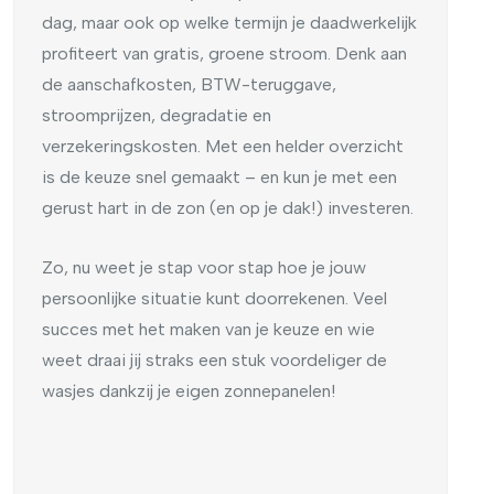
dag, maar ook op welke termijn je daadwerkelijk
profiteert van gratis, groene stroom. Denk aan
de aanschafkosten, BTW-teruggave,
stroomprijzen, degradatie en
verzekeringskosten. Met een helder overzicht
is de keuze snel gemaakt – en kun je met een
gerust hart in de zon (en op je dak!) investeren.
Zo, nu weet je stap voor stap hoe je jouw
persoonlijke situatie kunt doorrekenen. Veel
succes met het maken van je keuze en wie
weet draai jij straks een stuk voordeliger de
wasjes dankzij je eigen zonnepanelen!