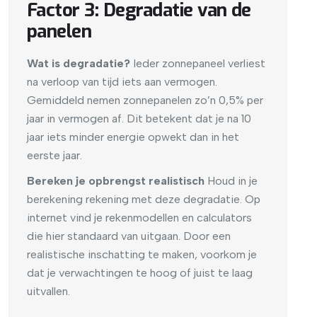
Factor 3: Degradatie van de
panelen
Wat is
degradatie?
Ieder zonnepaneel verliest
na verloop van tijd iets aan vermogen.
Gemiddeld nemen zonnepanelen zo’n 0,5% per
jaar in vermogen af. Dit betekent dat je na 10
jaar iets minder energie opwekt dan in het
eerste jaar.
Bereken je opbrengst realistisch
Houd in je
berekening rekening met deze degradatie. Op
internet vind je rekenmodellen en calculators
die hier standaard van uitgaan. Door een
realistische inschatting te maken, voorkom je
dat je verwachtingen te hoog of juist te laag
uitvallen.