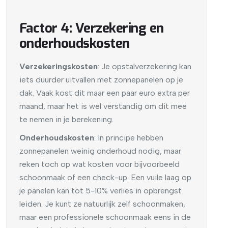
Factor 4: Verzekering en
onderhoudskosten
Verzekeringskosten
: Je opstalverzekering kan
iets duurder uitvallen met zonnepanelen op je
dak. Vaak kost dit maar een paar euro extra per
maand, maar het is wel verstandig om dit mee
te nemen in je berekening.
Onderhoudskosten
: In principe hebben
zonnepanelen weinig onderhoud nodig, maar
reken toch op wat kosten voor bijvoorbeeld
schoonmaak of een check-up. Een vuile laag op
je panelen kan tot 5-10% verlies in opbrengst
leiden. Je kunt ze natuurlijk zelf schoonmaken,
maar een professionele schoonmaak eens in de