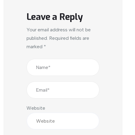
Leave a Reply
Your email address will not be
published.
Required fields are
marked
*
Website