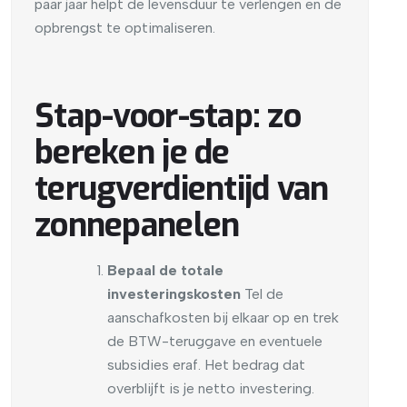
paar jaar helpt de levensduur te verlengen en de
opbrengst te optimaliseren.
Stap-voor-stap: zo
bereken je de
terugverdientijd van
zonnepanelen
Bepaal de totale
investeringskosten
Tel de
aanschafkosten bij elkaar op en trek
de BTW-teruggave en eventuele
subsidies eraf. Het bedrag dat
overblijft is je netto investering.