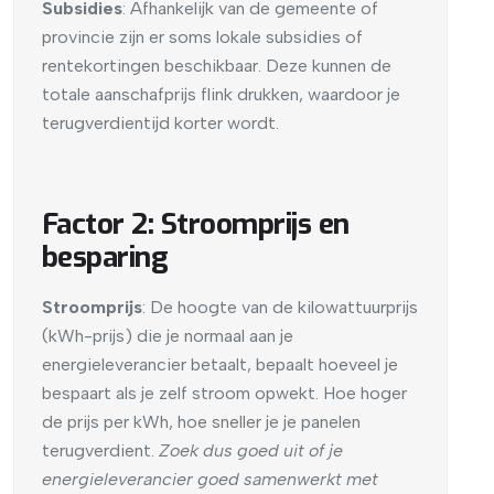
Subsidies
: Afhankelijk van de gemeente of
provincie zijn er soms lokale subsidies of
rentekortingen beschikbaar. Deze kunnen de
totale aanschafprijs flink drukken, waardoor je
terugverdientijd korter wordt.
Factor 2: Stroomprijs en
besparing
Stroomprijs
: De hoogte van de kilowattuurprijs
(kWh-prijs) die je normaal aan je
energieleverancier betaalt, bepaalt hoeveel je
bespaart als je zelf stroom opwekt. Hoe hoger
de prijs per kWh, hoe sneller je je panelen
terugverdient.
Zoek dus goed uit of je
energieleverancier goed samenwerkt met