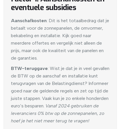
eventuele subsidies
Aanschafkosten
: Dit is het totaalbedrag dat je
betaalt voor de zonnepanelen, de omvormer,
bekabeling en installatie. Kijk goed naar
meerdere offertes en vergelijk niet alleen de
prijs, maar ook de kwaliteit van de panelen en
de garanties.
BTW-teruggave
: Wist je dat je in veel gevallen
de BTW op de aanschaf en installatie kunt
terugvragen van de Belastingdienst? Informeer
goed naar de geldende regels en zet op tijd de
juiste stappen. Vaak kun je zo enkele honderden
euro’s besparen.
Vanaf 2024 gebruiken de
leveranciers 0% btw op de zonnepanelen, zo
hoef je het niet meer terug te vragen!