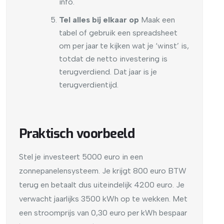
info.
Tel alles bij elkaar op
Maak een
tabel of gebruik een spreadsheet
om per jaar te kijken wat je ‘winst’ is,
totdat de netto investering is
terugverdiend. Dat jaar is je
terugverdientijd.
Praktisch voorbeeld
Stel je investeert 5000 euro in een
zonnepanelensysteem. Je krijgt 800 euro BTW
terug en betaalt dus uiteindelijk 4200 euro. Je
verwacht jaarlijks 3500 kWh op te wekken. Met
een stroomprijs van 0,30 euro per kWh bespaar