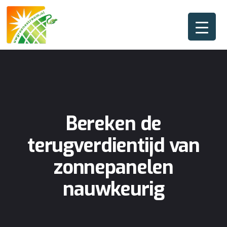
Bereken de
terugverdientijd van
zonnepanelen
nauwkeurig