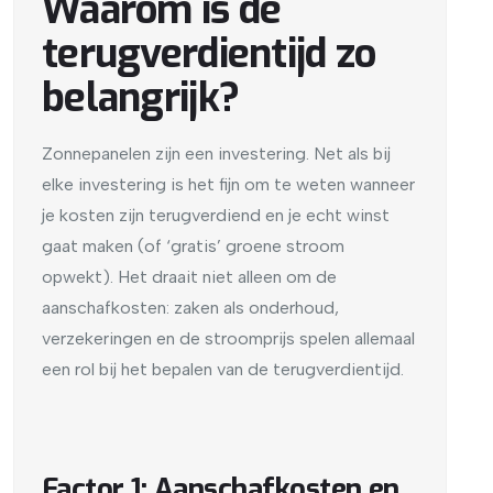
Waarom is de
terugverdientijd zo
belangrijk?
Zonnepanelen zijn een investering. Net als bij
elke investering is het fijn om te weten wanneer
je kosten zijn terugverdiend en je echt winst
gaat maken (of ‘gratis’ groene stroom
opwekt). Het draait niet alleen om de
aanschafkosten: zaken als onderhoud,
verzekeringen en de stroomprijs spelen allemaal
een rol bij het bepalen van de terugverdientijd.
Factor 1: Aanschafkosten en