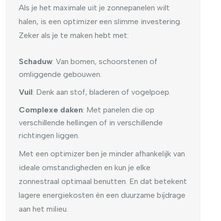
Als je het maximale uit je zonnepanelen wilt
halen, is een optimizer een slimme investering.
Zeker als je te maken hebt met:
Schaduw
: Van bomen, schoorstenen of
omliggende gebouwen.
Vuil
: Denk aan stof, bladeren of vogelpoep.
Complexe daken
: Met panelen die op
verschillende hellingen of in verschillende
richtingen liggen.
Met een optimizer ben je minder afhankelijk van
ideale omstandigheden en kun je elke
zonnestraal optimaal benutten. En dat betekent
lagere energiekosten én een duurzame bijdrage
aan het milieu.