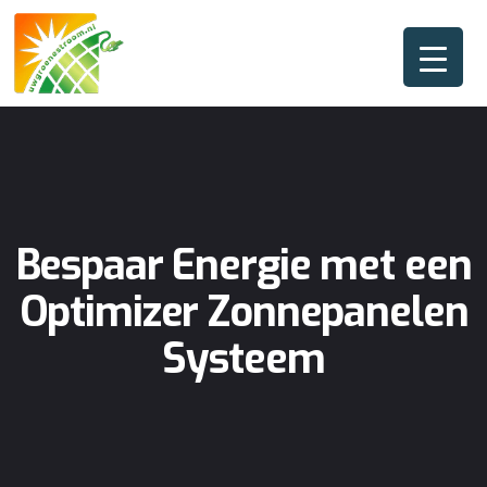
Bespaar Energie met een
Optimizer Zonnepanelen
Systeem