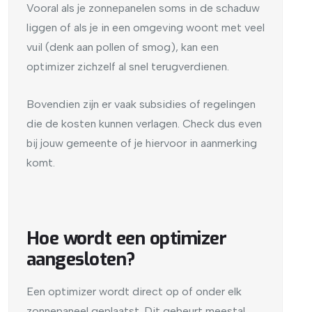
Vooral als je zonnepanelen soms in de schaduw
liggen of als je in een omgeving woont met veel
vuil (denk aan pollen of smog), kan een
optimizer zichzelf al snel terugverdienen.
Bovendien zijn er vaak subsidies of regelingen
die de kosten kunnen verlagen. Check dus even
bij jouw gemeente of je hiervoor in aanmerking
komt.
Hoe wordt een optimizer
aangesloten?
Een optimizer wordt direct op of onder elk
zonnepaneel geplaatst. Dit gebeurt meestal