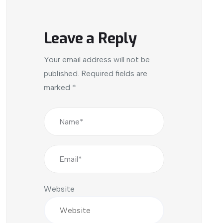
Leave a Reply
Your email address will not be
published.
Required fields are
marked
*
Website