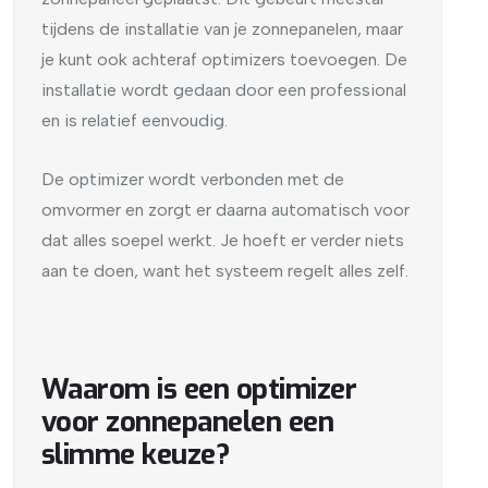
tijdens de installatie van je zonnepanelen, maar
je kunt ook achteraf optimizers toevoegen. De
installatie wordt gedaan door een professional
en is relatief eenvoudig.
De optimizer wordt verbonden met de
omvormer en zorgt er daarna automatisch voor
dat alles soepel werkt. Je hoeft er verder niets
aan te doen, want het systeem regelt alles zelf.
Waarom is een optimizer
voor zonnepanelen een
slimme keuze?