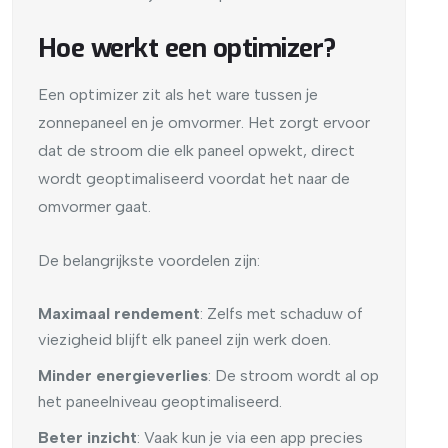
Hoe werkt een optimizer?
Een optimizer zit als het ware tussen je
zonnepaneel en je omvormer. Het zorgt ervoor
dat de stroom die elk paneel opwekt, direct
wordt geoptimaliseerd voordat het naar de
omvormer gaat.
De belangrijkste voordelen zijn:
Maximaal rendement
: Zelfs met schaduw of
viezigheid blijft elk paneel zijn werk doen.
Minder energieverlies
: De stroom wordt al op
het paneelniveau geoptimaliseerd.
Beter inzicht
: Vaak kun je via een app precies