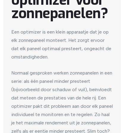
zonnepanelen?
Een optimizer is een klein apparaatje dat je op
elk zonnepaneel monteert. Het zorgt ervoor
dat elk paneel optimaal presteert, ongeacht de
omstandigheden.
Normaal gesproken werken zonnepanelen in een
serie: als één paneel minder presteert
(bijvoorbeeld door schaduw of vuil), beïnvloedt
dat meteen de prestaties van de hele rij. Een
optimizer pakt dit probleem aan door elk paneel
individueel te monitoren en te regelen. Zo haal
je het maximale rendement uit je zonnepanelen,
zelfs als er eentje minder presteert. Slim toch?