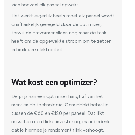
zien hoeveel elk paneel opwekt.
Het werkt eigenlijk heel simpel: elk paneel wordt
onafhankelijk geregeld door de optimizer,
terwijl de omvormer alleen nog maar de taak
heeft om de opgewekte stroom om te zetten
in bruikbare elektriciteit.
Wat kost een optimizer?
De prijs van een optimizer hangt af van het
merk en de technologie. Gemiddeld betaal je
tussen de €60 en €120 per paneel. Dat lijkt
misschien een flinke investering, maar bedenk
dat je hiermee je rendement flink verhoogt.