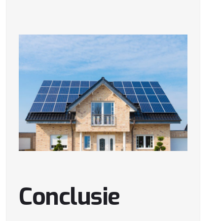
Conclusie