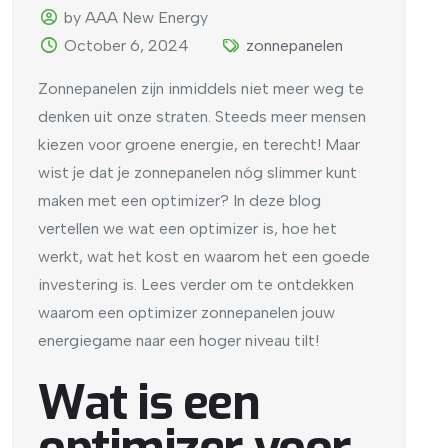
by AAA New Energy
October 6, 2024
zonnepanelen
Zonnepanelen zijn inmiddels niet meer weg te
denken uit onze straten. Steeds meer mensen
kiezen voor groene energie, en terecht! Maar
wist je dat je zonnepanelen nóg slimmer kunt
maken met een optimizer? In deze blog
vertellen we wat een optimizer is, hoe het
werkt, wat het kost en waarom het een goede
investering is. Lees verder om te ontdekken
waarom een optimizer zonnepanelen jouw
energiegame naar een hoger niveau tilt!
Wat is een
optimizer voor