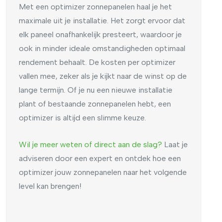
Met een optimizer zonnepanelen haal je het
maximale uit je installatie. Het zorgt ervoor dat
elk paneel onafhankelijk presteert, waardoor je
ook in minder ideale omstandigheden optimaal
rendement behaalt. De kosten per optimizer
vallen mee, zeker als je kijkt naar de winst op de
lange termijn. Of je nu een nieuwe installatie
plant of bestaande zonnepanelen hebt, een
optimizer is altijd een slimme keuze.
Wil je meer weten of direct aan de slag?
Laat je
adviseren door een expert en ontdek hoe een
optimizer jouw zonnepanelen naar het volgende
level kan brengen!