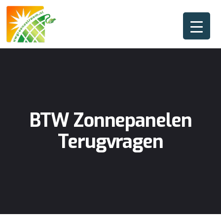
BTW Zonnepanelen
Terugvragen