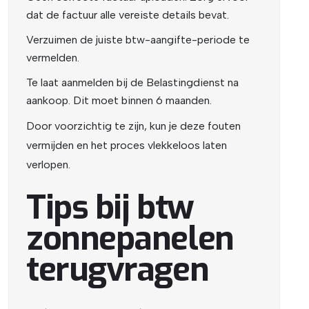
dat de factuur alle vereiste details bevat.
Verzuimen de juiste btw-aangifte-periode te
vermelden.
Te laat aanmelden bij de Belastingdienst na
aankoop. Dit moet binnen 6 maanden.
Door voorzichtig te zijn, kun je deze fouten
vermijden en het proces vlekkeloos laten
verlopen.
Tips bij btw
zonnepanelen
terugvragen