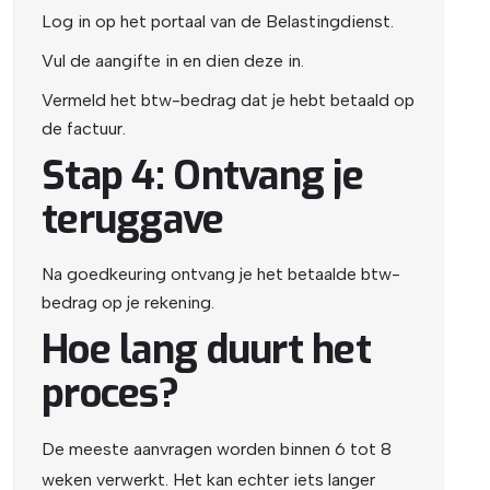
Log in op het portaal van de Belastingdienst.
Vul de aangifte in en dien deze in.
Vermeld het btw-bedrag dat je hebt betaald op
de factuur.
Stap 4: Ontvang je
teruggave
Na goedkeuring ontvang je het betaalde btw-
bedrag op je rekening.
Hoe lang duurt het
proces?
De meeste aanvragen worden binnen 6 tot 8
weken verwerkt. Het kan echter iets langer