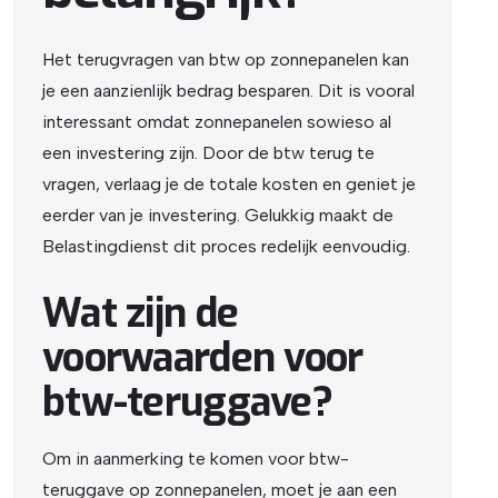
Het terugvragen van btw op zonnepanelen kan
je een aanzienlijk bedrag besparen. Dit is vooral
interessant omdat zonnepanelen sowieso al
een investering zijn. Door de btw terug te
vragen, verlaag je de totale kosten en geniet je
eerder van je investering. Gelukkig maakt de
Belastingdienst dit proces redelijk eenvoudig.
Wat zijn de
voorwaarden voor
btw-teruggave?
Om in aanmerking te komen voor btw-
teruggave op zonnepanelen, moet je aan een