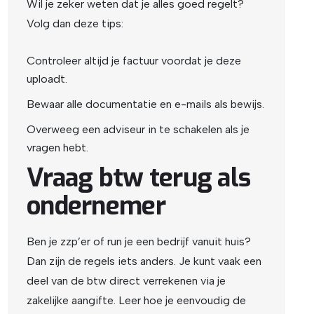
Wil je zeker weten dat je alles goed regelt?
Volg dan deze tips:
Controleer altijd je factuur voordat je deze
uploadt.
Bewaar alle documentatie en e-mails als bewijs.
Overweeg een adviseur in te schakelen als je
vragen hebt.
Vraag btw terug als
ondernemer
Ben je zzp’er of run je een bedrijf vanuit huis?
Dan zijn de regels iets anders. Je kunt vaak een
deel van de btw direct verrekenen via je
zakelijke aangifte.
Leer hoe je eenvoudig de