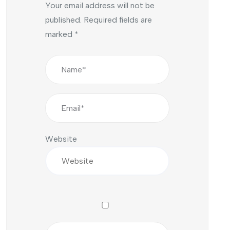
Your email address will not be
published.
Required fields are
marked
*
Website