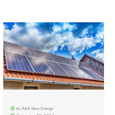
by AAA New Energy