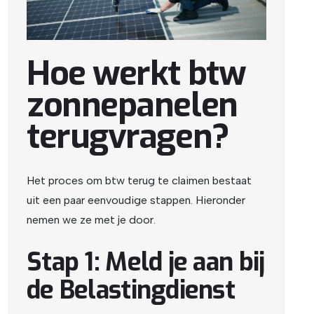
Hoe werkt btw
zonnepanelen
terugvragen?
Het proces om btw terug te claimen bestaat
uit een paar eenvoudige stappen. Hieronder
nemen we ze met je door.
Stap 1: Meld je aan bij
de Belastingdienst