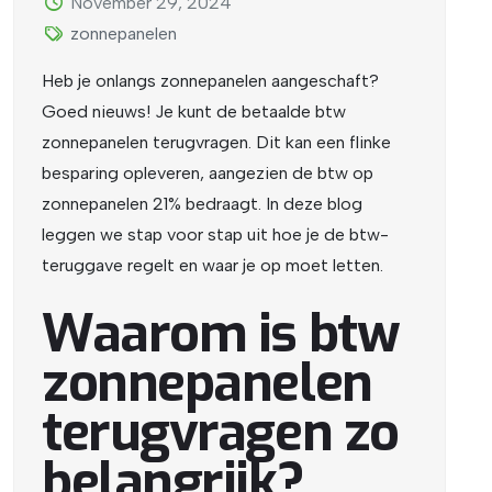
November 29, 2024
zonnepanelen
Heb je onlangs zonnepanelen aangeschaft?
Goed nieuws! Je kunt de betaalde btw
zonnepanelen terugvragen. Dit kan een flinke
besparing opleveren, aangezien de btw op
zonnepanelen 21% bedraagt. In deze blog
leggen we stap voor stap uit hoe je de btw-
teruggave regelt en waar je op moet letten.
Waarom is btw
zonnepanelen
terugvragen zo
belangrijk?