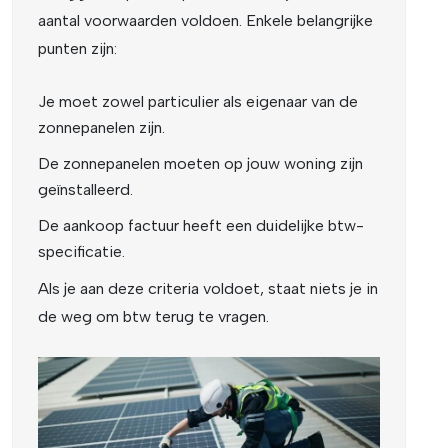
aantal voorwaarden voldoen. Enkele belangrijke
punten zijn:
Je moet zowel particulier als eigenaar van de
zonnepanelen zijn.
De zonnepanelen moeten op jouw woning zijn
geïnstalleerd.
De aankoop factuur heeft een duidelijke btw-
specificatie.
Als je aan deze criteria voldoet, staat niets je in
de weg om btw terug te vragen.