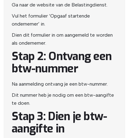
Ga naar de website van de Belastingdienst.
Vul het formulier ‘Opgaaf startende
ondernemer’ in.
Dien dit formulier in om aangemeld te worden
als ondernemer.
Stap 2: Ontvang een
btw-nummer
Na aanmelding ontvang je een btw-nummer.
Dit nummer heb je nodig om een btw-aangifte
te doen.
Stap 3: Dien je btw-
aangifte in