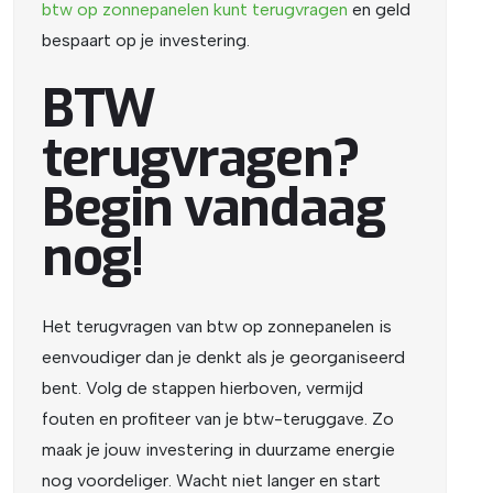
btw
op
zonnepanelen
kunt
terugvragen
en geld
bespaart op je investering.
BTW
terugvragen?
Begin vandaag
nog!
Het terugvragen van btw op zonnepanelen is
eenvoudiger dan je denkt als je georganiseerd
bent. Volg de stappen hierboven, vermijd
fouten en profiteer van je btw-teruggave. Zo
maak je jouw investering in duurzame energie
nog voordeliger. Wacht niet langer en start