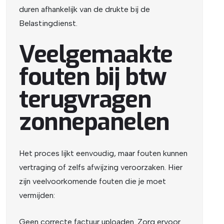
duren afhankelijk van de drukte bij de
Belastingdienst.
Veelgemaakte
fouten bij btw
terugvragen
zonnepanelen
Het proces lijkt eenvoudig, maar fouten kunnen
vertraging of zelfs afwijzing veroorzaken. Hier
zijn veelvoorkomende fouten die je moet
vermijden:
Geen correcte factuur uploaden. Zorg ervoor