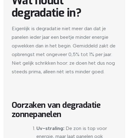
Wat houdt
degradatie in?
Eigenlijk is degradatie niet meer dan dat je
panelen ieder jaar een beetje minder energie
opwekken dan in het begin. Gemiddeld zakt de
opbrengst met ongeveer 0,5% tot 1% per jaar.
Niet gelijk schrikken hoor: ze doen het dus nog
steeds prima, alleen nét iets minder goed.
Oorzaken van degradatie
zonnepanelen
Uv-straling:
De zon is top voor
energie, maar laat panelen ook