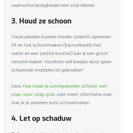
weersomstandigheden een stuk kleiner.
3. Houd ze schoon
Vieze panelen kunnen minder zonlicht opnemen.
Af en toe schoonmaken (bijvoorbeeld met
water en een zachte borstel) kan al een groot
verschil maken. Voorkom wel krasjes door geen
schurende middelen te gebruiken!
Lees
Hoe maak je zonnepanelen schoon: een
stap-voor-stap gids
voor meer informatie over
hoe je je panelen kunt schoonmaken.
4. Let op schaduw