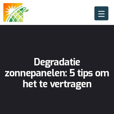
Degradatie
zonnepanelen: 5 tips om
het te vertragen