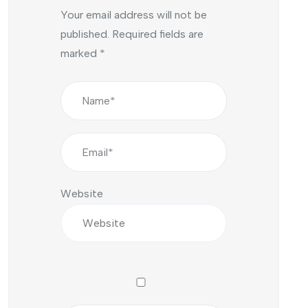
Your email address will not be
published.
Required fields are
marked
*
Website