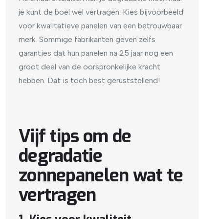
je kunt de boel wel vertragen. Kies bijvoorbeeld
voor kwalitatieve panelen van een betrouwbaar
merk. Sommige fabrikanten geven zelfs
garanties dat hun panelen na 25 jaar nog een
groot deel van de oorspronkelijke kracht
hebben. Dat is toch best geruststellend!
Vijf tips om de
degradatie
zonnepanelen wat te
vertragen