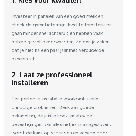
1. Kies voor kwaliteit
Investeer in panelen van een goed merk en
check de garantietermijn. Kwaliteitsmaterialen
gaan minder snel achteruit en hebben vaak
betere garantievoorwaarden. Zo ben je zeker
dat je niet na een paar jaar met verouderde
panelen zit.
2. Laat ze professioneel
installeren
Een perfecte installatie voorkomt allerlei
onnodige problemen. Denk aan goede
bekabeling, de juiste hoek en stevige
bevestigingen. Als alles netjes is aangesloten,
wordt de kans op storingen en schade door