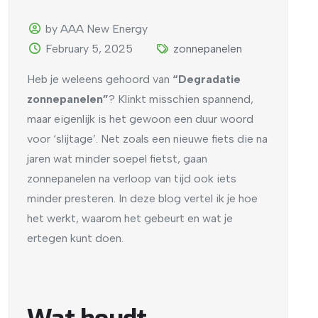
by AAA New Energy
February 5, 2025
zonnepanelen
Heb je weleens gehoord van
“Degradatie
zonnepanelen”
? Klinkt misschien spannend,
maar eigenlijk is het gewoon een duur woord
voor ‘slijtage’. Net zoals een nieuwe fiets die na
jaren wat minder soepel fietst, gaan
zonnepanelen na verloop van tijd ook iets
minder presteren. In deze blog vertel ik je hoe
het werkt, waarom het gebeurt en wat je
ertegen kunt doen.