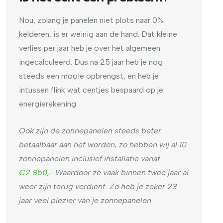
Nou, zolang je panelen niet plots naar 0%
kelderen, is er weinig aan de hand. Dat kleine
verlies per jaar heb je over het algemeen
ingecalculeerd. Dus na 25 jaar heb je nog
steeds een mooie opbrengst, en heb je
intussen flink wat centjes bespaard op je
energierekening.
Ook zijn de zonnepanelen steeds beter
betaalbaar aan het worden, zo hebben wij al 10
zonnepanelen inclusief installatie vanaf
€2.850,-
Waardoor ze vaak binnen twee jaar al
weer zijn terug verdient. Zo heb je zeker 23
jaar veel plezier van je zonnepanelen.