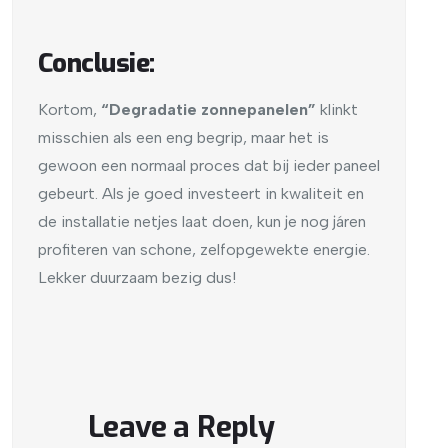
Conclusie:
Kortom,
“Degradatie zonnepanelen”
klinkt
misschien als een eng begrip, maar het is
gewoon een normaal proces dat bij ieder paneel
gebeurt. Als je goed investeert in kwaliteit en
de installatie netjes laat doen, kun je nog járen
profiteren van schone, zelfopgewekte energie.
Lekker duurzaam bezig dus!
Leave a Reply