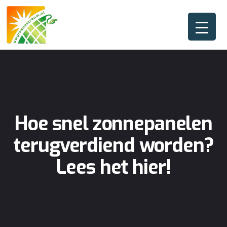
Hoe snel zonnepanelen
terugverdiend worden?
Lees het hier!