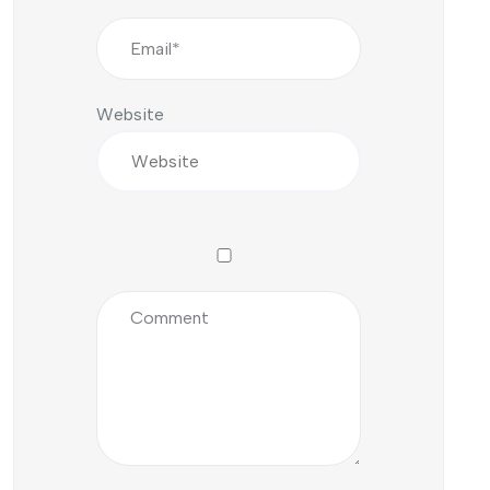
Website