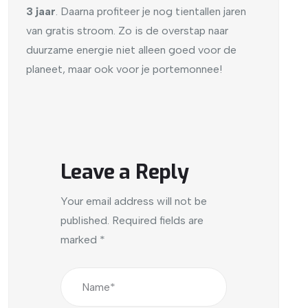
3 jaar
. Daarna profiteer je nog tientallen jaren
van gratis stroom. Zo is de overstap naar
duurzame energie niet alleen goed voor de
planeet, maar ook voor je portemonnee!
Leave a Reply
Your email address will not be
published.
Required fields are
marked
*