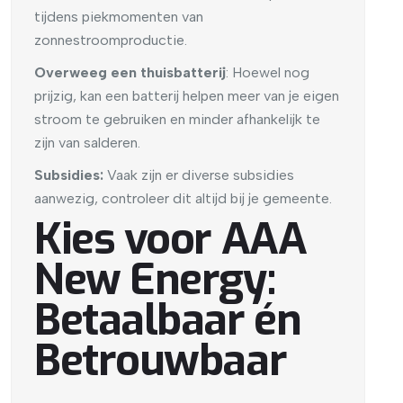
tijdens piekmomenten van
zonnestroomproductie.
Overweeg een thuisbatterij
: Hoewel nog
prijzig, kan een batterij helpen meer van je eigen
stroom te gebruiken en minder afhankelijk te
zijn van salderen.
Subsidies:
Vaak zijn er diverse subsidies
aanwezig, controleer dit altijd bij je gemeente.
Kies voor AAA
New Energy:
Betaalbaar én
Betrouwbaar