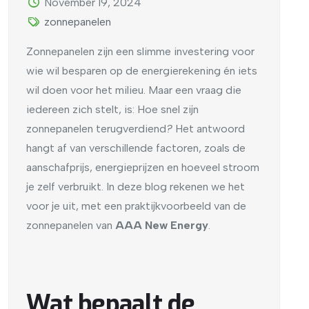
November 19, 2024
zonnepanelen
Zonnepanelen zijn een slimme investering voor
wie wil besparen op de energierekening én iets
wil doen voor het milieu. Maar een vraag die
iedereen zich stelt, is: Hoe snel zijn
zonnepanelen terugverdiend
?
Het antwoord
hangt af van verschillende factoren, zoals de
aanschafprijs, energieprijzen en hoeveel stroom
je zelf verbruikt. In deze blog rekenen we het
voor je uit, met een praktijkvoorbeeld van de
zonnepanelen van
AAA New Energy
.
Wat bepaalt de