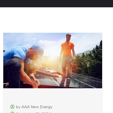
by AAA New Energy