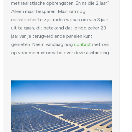
met realistische opbrengsten. En na die 2 jaar?
Alleen maar besparen! Maar om nog
realistischer te zijn, raden wij aan om van 3 jaar
uit te gaan, dit betekend dat je nog zeker 23
jaar van je terugverdiende panelen kunt
genieten. Neem vandaag nog
contact
met ons
op voor meer informatie over deze aanbieding.