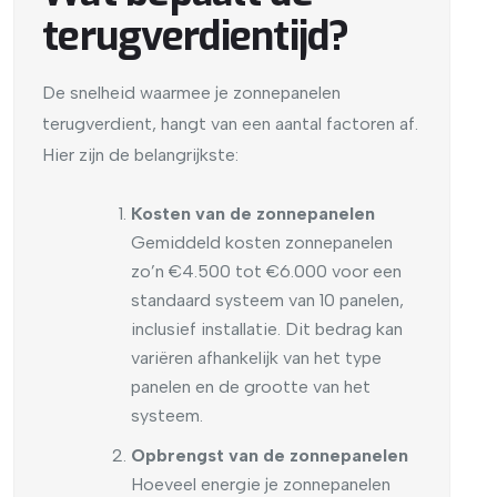
terugverdientijd?
De snelheid waarmee je zonnepanelen
terugverdient, hangt van een aantal factoren af.
Hier zijn de belangrijkste:
Kosten van de zonnepanelen
Gemiddeld kosten zonnepanelen
zo’n €4.500 tot €6.000 voor een
standaard systeem van 10 panelen,
inclusief installatie. Dit bedrag kan
variëren afhankelijk van het type
panelen en de grootte van het
systeem.
Opbrengst van de zonnepanelen
Hoeveel energie je zonnepanelen