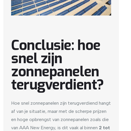
Conclusie: hoe
snel zijn
zonnepanelen
terugverdient?
Hoe snel zonnepanelen zijn terugverdiend hangt
af van je situatie, maar met de scherpe prijzen
en hoge opbrengst van zonnepanelen zoals die
van AAA New Energy, is dit vaak al binnen
2 tot