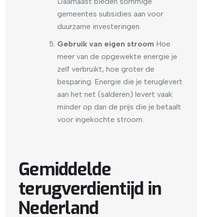
Daarnaast bieden sommige
gemeentes subsidies aan voor
duurzame investeringen.
Gebruik van eigen stroom
Hoe
meer van de opgewekte energie je
zelf verbruikt, hoe groter de
besparing. Energie die je teruglevert
aan het net (salderen) levert vaak
minder op dan de prijs die je betaalt
voor ingekochte stroom.
Gemiddelde
terugverdientijd in
Nederland