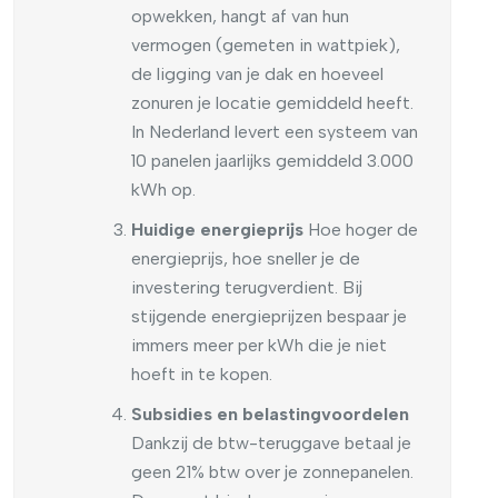
opwekken, hangt af van hun
vermogen (gemeten in wattpiek),
de ligging van je dak en hoeveel
zonuren je locatie gemiddeld heeft.
In Nederland levert een systeem van
10 panelen jaarlijks gemiddeld 3.000
kWh op.
Huidige energieprijs
Hoe hoger de
energieprijs, hoe sneller je de
investering terugverdient. Bij
stijgende energieprijzen bespaar je
immers meer per kWh die je niet
hoeft in te kopen.
Subsidies en belastingvoordelen
Dankzij de btw-teruggave betaal je
geen 21% btw over je zonnepanelen.