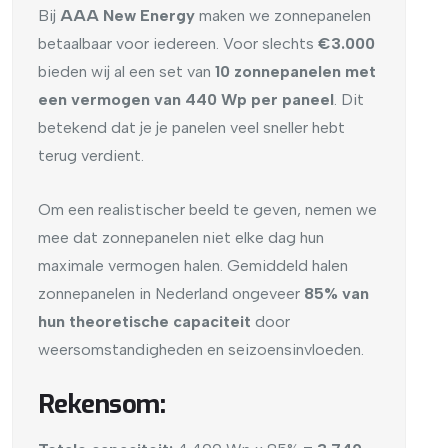
Bij
AAA New Energy
maken we zonnepanelen
betaalbaar voor iedereen. Voor slechts
€3.000
bieden wij al een set van
10 zonnepanelen met
een vermogen van 440 Wp per paneel
. Dit
betekend dat je je panelen veel sneller hebt
terug verdient.
Om een realistischer beeld te geven, nemen we
mee dat zonnepanelen niet elke dag hun
maximale vermogen halen. Gemiddeld halen
zonnepanelen in Nederland ongeveer
85% van
hun theoretische capaciteit
door
weersomstandigheden en seizoensinvloeden.
Rekensom: