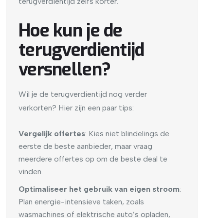
terugverdientijd zelfs korter.
Hoe kun je de
terugverdientijd
versnellen?
Wil je de terugverdientijd nog verder
verkorten? Hier zijn een paar tips:
Vergelijk offertes
: Kies niet blindelings de
eerste de beste aanbieder, maar vraag
meerdere offertes op om de beste deal te
vinden.
Optimaliseer het gebruik van eigen stroom
:
Plan energie-intensieve taken, zoals
wasmachines of elektrische auto’s opladen,