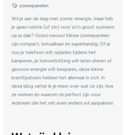
zonnepanelen
Wil je aan de slag met zonne-energie, maar heb
je geen ruimte (of zin) voor zo’n groot systeem
op je dak? Goed nieuws! Kleine zonnepanelen
zijn compact, betaalbaar en superhandig. Of je
nou je telefoon wilt opladen tijdens het
kamperen, je tuinverlichting wilt laten shinen of
gewoon energie wilt besparen, deze kleine
krachtpatsers hebben het allemaal in zich. In
deze blog vertel ik je meer over wat ze zijn, hoe
ze werken en waarom ze perfect zijn voor
iedereen die het nét even anders wil aanpakken.