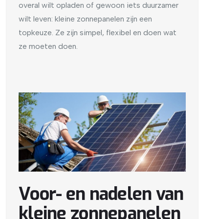
overal wilt opladen of gewoon iets duurzamer
wilt leven: kleine zonnepanelen zijn een
topkeuze. Ze zijn simpel, flexibel en doen wat
ze moeten doen.
Voor- en nadelen van
kleine zonnepanelen