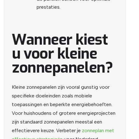
prestaties.
Wanneer kiest
u voor kleine
zonnepanelen?
Kleine zonnepanelen zijn vooral gunstig voor
specifieke doeleinden zoals mobiele
toepassingen en beperkte energiebehoeften.
Voor huishoudens of grotere energieprojecten
zijn standaard zonnepanelen meestal een
effectievere keuze.
Verbeter je
zonneplan
met