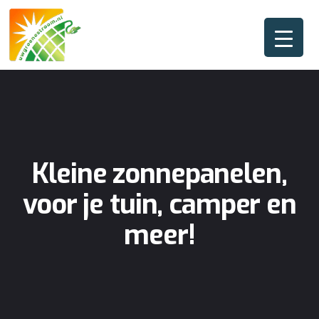
Kleine zonnepanelen,
voor je tuin, camper en
meer!