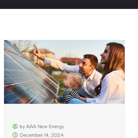
by AAA New Energy
December 14, 2024