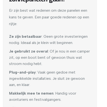
Er zijn best wat redenen om deze panelen een
kans te geven. Een paar goede redenen op een
rijtje:
Ze zijn betaalbaar
: Geen grote investeringen
nodig. Ideaal als je klein wilt beginnen.
Je gebruikt ze overal
: Of je nou in een camper
zit, op een boot bent of gewoon thuis wat
stroom nodig hebt.
Plug-and-play
: Vaak geen gedoe met
ingewikkelde installaties. Je sluit ze gewoon
aan, en klaar.
Makkelijk mee te nemen
: Handig voor
avonturiers en festivalgangers.