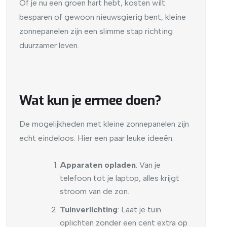
Of je nu een groen hart hebt, kosten wilt
besparen of gewoon nieuwsgierig bent, kleine
zonnepanelen zijn een slimme stap richting
duurzamer leven.
Wat kun je ermee doen?
De mogelijkheden met kleine zonnepanelen zijn
echt eindeloos. Hier een paar leuke ideeën:
Apparaten opladen
: Van je
telefoon tot je laptop, alles krijgt
stroom van de zon.
Tuinverlichting
: Laat je tuin
oplichten zonder een cent extra op