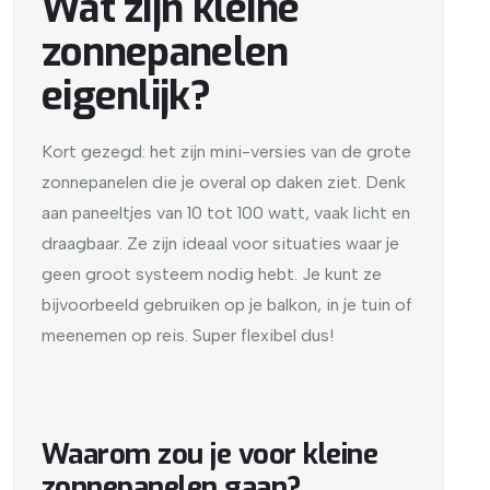
Wat zijn kleine
zonnepanelen
eigenlijk?
Kort gezegd: het zijn mini-versies van de grote
zonnepanelen die je overal op daken ziet. Denk
aan paneeltjes van 10 tot 100 watt, vaak licht en
draagbaar. Ze zijn ideaal voor situaties waar je
geen groot systeem nodig hebt. Je kunt ze
bijvoorbeeld gebruiken op je balkon, in je tuin of
meenemen op reis. Super flexibel dus!
Waarom zou je voor kleine
zonnepanelen gaan?