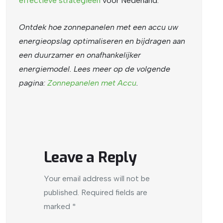
effectieve
strategieën
voor Nederland.
Ontdek hoe zonnepanelen met een accu uw
energieopslag optimaliseren en bijdragen aan
een duurzamer en onafhankelijker
energiemodel. Lees meer op de volgende
pagina:
Zonnepanelen met Accu
.
Leave a Reply
Your email address will not be
published.
Required fields are
marked
*