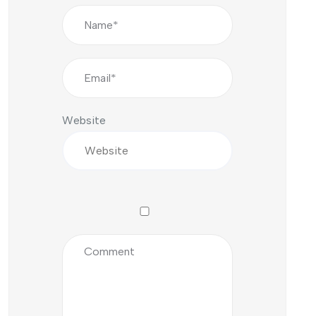
Website