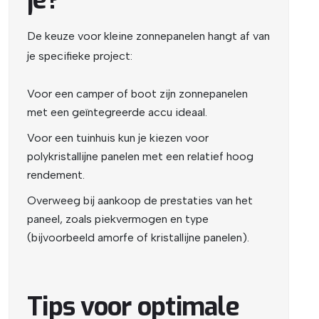
De keuze voor kleine zonnepanelen hangt af van
je specifieke project:
Voor een camper of boot zijn zonnepanelen
met een geïntegreerde accu ideaal.
Voor een tuinhuis kun je kiezen voor
polykristallijne panelen met een relatief hoog
rendement.
Overweeg bij aankoop de prestaties van het
paneel, zoals piekvermogen en type
(bijvoorbeeld amorfe of kristallijne panelen).
Tips voor optimale