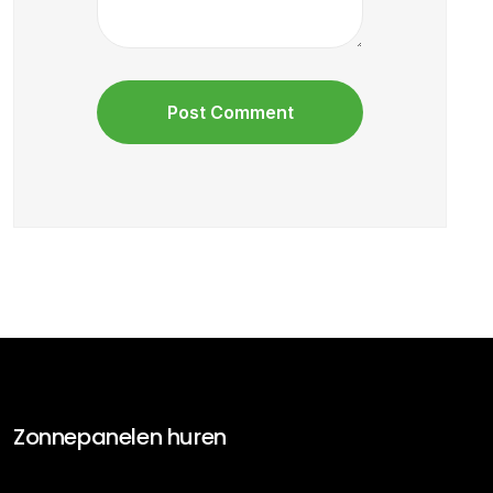
Zonnepanelen huren