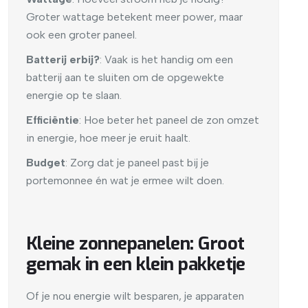
Groter wattage betekent meer power, maar
ook een groter paneel.
Batterij erbij?
: Vaak is het handig om een
batterij aan te sluiten om de opgewekte
energie op te slaan.
Efficiëntie
: Hoe beter het paneel de zon omzet
in energie, hoe meer je eruit haalt.
Budget
: Zorg dat je paneel past bij je
portemonnee én wat je ermee wilt doen.
Kleine zonnepanelen: Groot
gemak in een klein pakketje
Of je nou energie wilt besparen, je apparaten