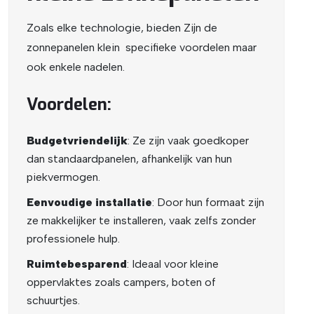
Zoals elke technologie, bieden Zijn de
zonnepanelen klein specifieke voordelen maar
ook enkele nadelen.
Voordelen:
Budgetvriendelijk
: Ze zijn vaak goedkoper
dan standaardpanelen, afhankelijk van hun
piekvermogen.
Eenvoudige installatie
: Door hun formaat zijn
ze makkelijker te installeren, vaak zelfs zonder
professionele hulp.
Ruimtebesparend
: Ideaal voor kleine
oppervlaktes zoals campers, boten of
schuurtjes.