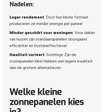
Nadelen:
Lager rendement
: Door hun kleine formaat
produceren ze minder energie per paneel.
Minder geschikt voor woningen
: Voor daken
van huizen zijn standaardpanelen doorgaans
efficiënter en kosteneffectiever.
Kwaliteit varieert
: Sommige Zijn de
zonnepanelen klein hebben een lagere kwaliteit
dan de grotere alternatieven.
Welke kleine
zonnepanelen kies
je?