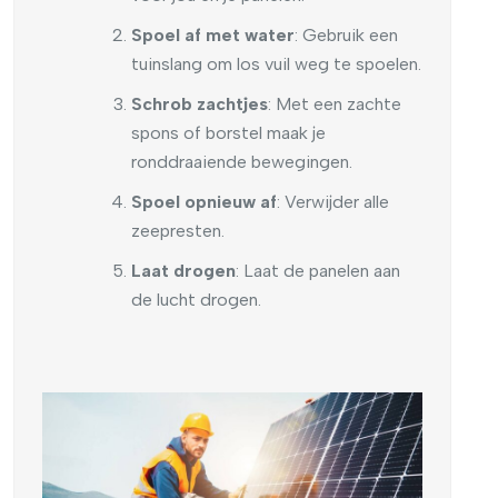
Spoel af met water
: Gebruik een
tuinslang om los vuil weg te spoelen.
Schrob zachtjes
: Met een zachte
spons of borstel maak je
ronddraaiende bewegingen.
Spoel opnieuw af
: Verwijder alle
zeepresten.
Laat drogen
: Laat de panelen aan
de lucht drogen.