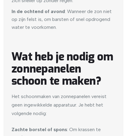
zich sneller op zonder regen.
In de ochtend of avond
: Wanneer de zon niet
op zijn felst is, om barsten of snel opdrogend
water te voorkomen.
Wat heb je nodig om
zonnepanelen
schoon te maken?
Het schoonmaken van zonnepanelen vereist
geen ingewikkelde apparatuur. Je hebt het
volgende nodig:
Zachte borstel of spons
: Om krassen te