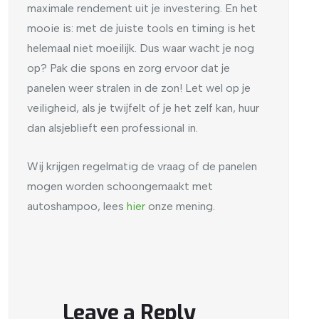
maximale rendement uit je investering. En het
mooie is: met de juiste tools en timing is het
helemaal niet moeilijk. Dus waar wacht je nog
op? Pak die spons en zorg ervoor dat je
panelen weer stralen in de zon! Let wel op je
veiligheid, als je twijfelt of je het zelf kan, huur
dan alsjeblieft een professional in.
Wij krijgen regelmatig de vraag of de panelen
mogen worden schoongemaakt met
autoshampoo, lees
hier
onze mening.
Leave a Reply