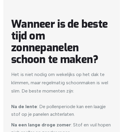
Wanneer is de beste
tijd om
zonnepanelen
schoon te maken?
Het is niet nodig om wekelijks op het dak te
klimmen, maar regelmatig schoonmaken is wel
slim. De beste momenten zijn:
Na de lente
: De pollenperiode kan een laagje
stof op je panelen achterlaten.
Na een lange droge zomer
: Stof en vuil hopen