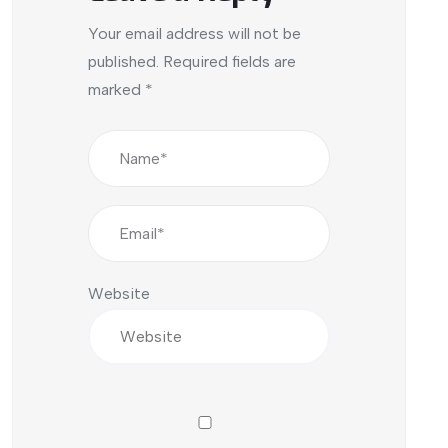
Your email address will not be
published.
Required fields are
marked
*
Website