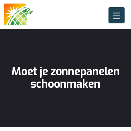
Moet je zonnepanelen
schoonmaken