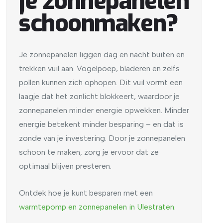
je zonnepanelen
schoonmaken?
Je zonnepanelen liggen dag en nacht buiten en
trekken vuil aan. Vogelpoep, bladeren en zelfs
pollen kunnen zich ophopen. Dit vuil vormt een
laagje dat het zonlicht blokkeert, waardoor je
zonnepanelen minder energie opwekken. Minder
energie betekent minder besparing – en dat is
zonde van je investering. Door je zonnepanelen
schoon te maken, zorg je ervoor dat ze
optimaal blijven presteren.
Ontdek hoe je kunt besparen met een
warmtepomp
en
zonnepanelen
in
Ulestraten
.