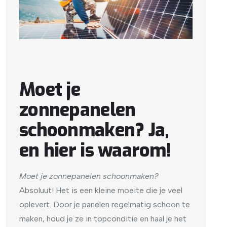
Moet je
zonnepanelen
schoonmaken? Ja,
en hier is waarom!
Moet je zonnepanelen schoonmaken?
Absoluut! Het is een kleine moeite die je veel
oplevert. Door je panelen regelmatig schoon te
maken, houd je ze in topconditie en haal je het