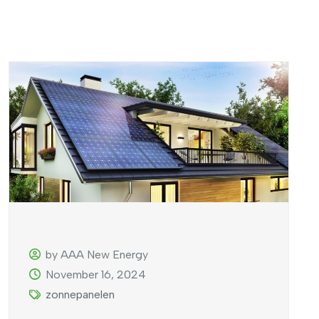
by AAA New Energy
November 16, 2024
zonnepanelen