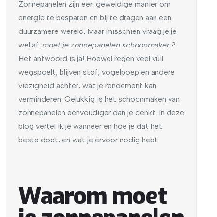
Zonnepanelen zijn een geweldige manier om
energie te besparen en bij te dragen aan een
duurzamere wereld. Maar misschien vraag je je
wel af:
moet je zonnepanelen schoonmaken?
Het antwoord is ja! Hoewel regen veel vuil
wegspoelt, blijven stof, vogelpoep en andere
viezigheid achter, wat je rendement kan
verminderen. Gelukkig is het schoonmaken van
zonnepanelen eenvoudiger dan je denkt. In deze
blog vertel ik je wanneer en hoe je dat het
beste doet, en wat je ervoor nodig hebt.
Waarom moet