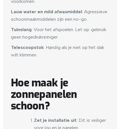
voorkomen.
Lauw water en mild afwasmiddel
: Agressieve
schoonmaakmiddelen zijn een no-go.
Tuinslang
: Voor het afspoelen. Let op: gebruik
geen hogedrukreiniger.
Telescoopstok
: Handig als je niet op het dak
wilt klimmen.
Hoe maak je
zonnepanelen
schoon?
Zet je installatie uit
: Dit is veiliger
voor jou en je panelen.