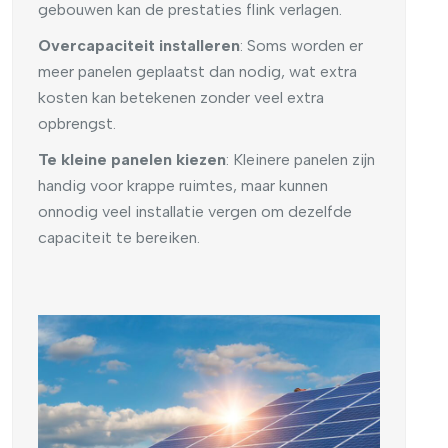
gebouwen kan de prestaties flink verlagen.
Overcapaciteit installeren
: Soms worden er
meer panelen geplaatst dan nodig, wat extra
kosten kan betekenen zonder veel extra
opbrengst.
Te kleine panelen kiezen
: Kleinere panelen zijn
handig voor krappe ruimtes, maar kunnen
onnodig veel installatie vergen om dezelfde
capaciteit te bereiken.