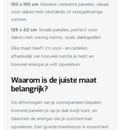
100 x 100 cm
: Kleinere vierkante panelen, ideaal
voor daken met obstakels of onregelmatige
vormen.
125 x 62 cm
: Smalle panelen, perfect voor
daken met weinig ruimte, zoals dakkapellen.
Elke maat heeft z’n voor- en nadelen,
afhankelijk van hoeveel ruimte je hebt en
hoeveel energie je wilt opwekken.
Waarom is de juiste maat
belangrijk?
De afmetingen van je zonnepanelen bepalen
hoeveel panelen je op je dak kwijt kunt, en
daarmee de energie die je systeem kan
opwekken. Een goede maatkeuze is essentieel