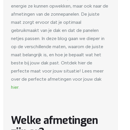
energie ze kunnen opwekken, maar ook naar de
afmetingen van de zonnepanelen. De juiste
maat zorgt ervoor dat je optimaal
gebruikmaakt van je dak en dat de panelen
netjes passen. In deze blog gaan we dieper in
op de verschillende maten, waarom de juiste
maat belangrijk is, en hoe je bepaalt wat het
beste bij jouw dak past. Ontdek hier de
perfecte maat voor jouw situatie! Lees meer
over de perfecte afmetingen voor jouw dak
hier
.
Welke afmetingen