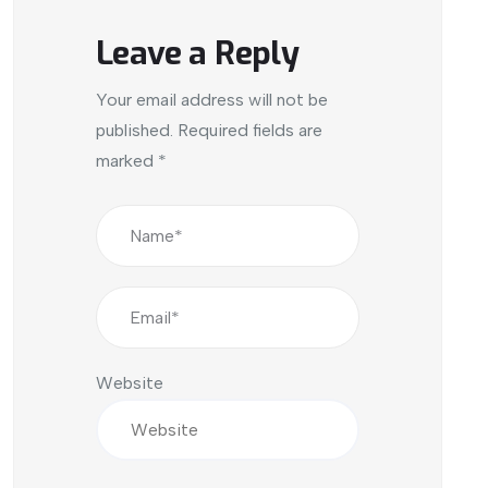
Leave a Reply
Your email address will not be
published.
Required fields are
marked
*
Website