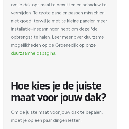
om je dak optimaal te benutten en schaduw te
vermijden. Te grote panelen passen misschien
niet goed, terwijl je met te kleine panelen meer
installatie-inspanningen hebt om dezelfde
opbrengst te halen.
Leer meer over duurzame
mogelijkheden op de Groenedijk op onze
duurzaamheidspagina
.
Hoe kies je de juiste
maat voor jouw dak?
Om de juiste maat voor jouw dak te bepalen,
moet je op een paar dingen letten: