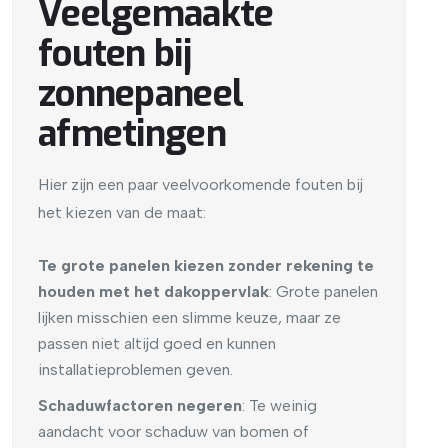
Veelgemaakte
fouten bij
zonnepaneel
afmetingen
Hier zijn een paar veelvoorkomende fouten bij
het kiezen van de maat:
Te grote panelen kiezen zonder rekening te
houden met het dakoppervlak
: Grote panelen
lijken misschien een slimme keuze, maar ze
passen niet altijd goed en kunnen
installatieproblemen geven.
Schaduwfactoren negeren
: Te weinig
aandacht voor schaduw van bomen of