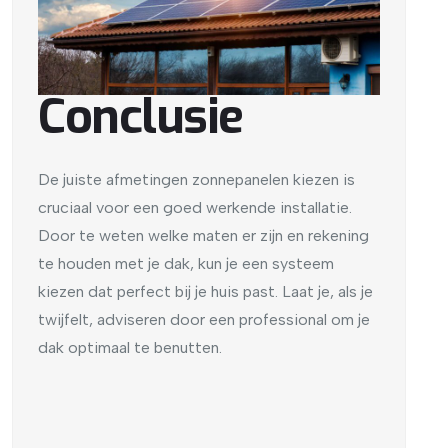
Conclusie
De juiste afmetingen zonnepanelen kiezen is
cruciaal voor een goed werkende installatie.
Door te weten welke maten er zijn en rekening
te houden met je dak, kun je een systeem
kiezen dat perfect bij je huis past. Laat je, als je
twijfelt, adviseren door een professional om je
dak optimaal te benutten.