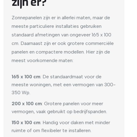
zijn er?
Zonnepanelen zijn er in allerlei maten, maar de
meeste particuliere installaties gebruiken
standaard afmetingen van ongeveer 165 x 100
cm. Daarnaast zijn er ook grotere commerciële
panelen en compactere modellen. Hier zijn de
meest voorkomende maten:
165 x 100 cm
: De standaardmaat voor de
meeste woningen, met een vermogen van 300-
350 Wp.
200 x 100 cm
: Grotere panelen voor meer
vermogen, vaak gebruikt op bedrijfspanden.
150 x 100 cm
: Handig voor daken met minder
ruimte of om flexibeler te installeren.