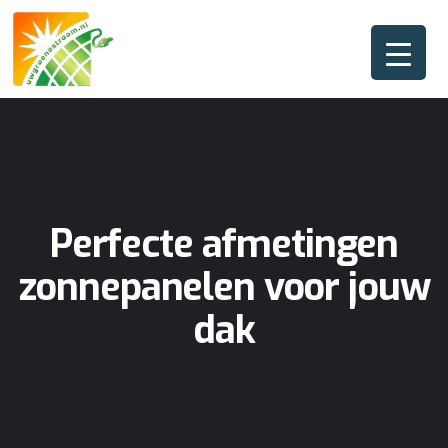
Perfecte afmetingen
zonnepanelen voor jouw
dak