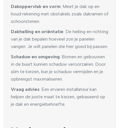
Dakoppervlak en vorm
: Meet je dak op en
houd rekening met obstakels zoals dakramen of
schoorstenen.
Dakhelling en oriëntatie
: De helling en richting
van je dak bepalen hoeveel zon je panelen
vangen. Je wilt panelen die hier goed bij passen.
Schaduw en omgeving
: Bomen en gebouwen
in de buurt kunnen schaduw veroorzaken. Door
slim te kiezen, kun je schaduw vermijden en je
opbrengst maximaliseren.
Vraag advies
: Een ervaren installateur kan
helpen de juiste maat te kiezen, gebaseerd op
je dak en energiebehoefte.