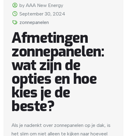
by AAA New Energy
September 30, 2024
zonnepanelen
Afmetingen
zonnepanelen:
wat zijn de
opties en hoe
kies je de
beste?
Als je nadenkt over zonnepanelen op je dak, is
het slim om niet alleen te kijken naar hoeveel