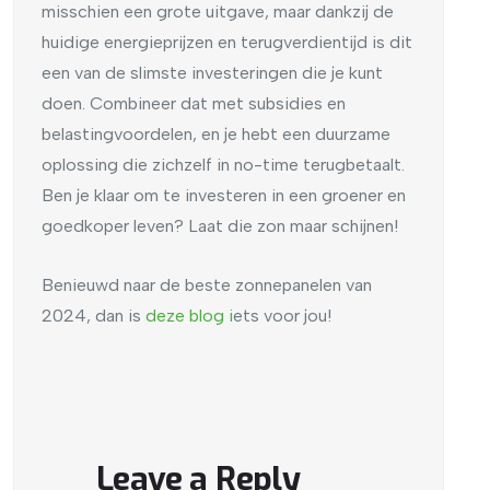
misschien een grote uitgave, maar dankzij de
huidige energieprijzen en terugverdientijd is dit
een van de slimste investeringen die je kunt
doen. Combineer dat met subsidies en
belastingvoordelen, en je hebt een duurzame
oplossing die zichzelf in no-time terugbetaalt.
Ben je klaar om te investeren in een groener en
goedkoper leven? Laat die zon maar schijnen!
Benieuwd naar de beste zonnepanelen van
2024, dan is
deze blog i
ets voor jou!
Leave a Reply