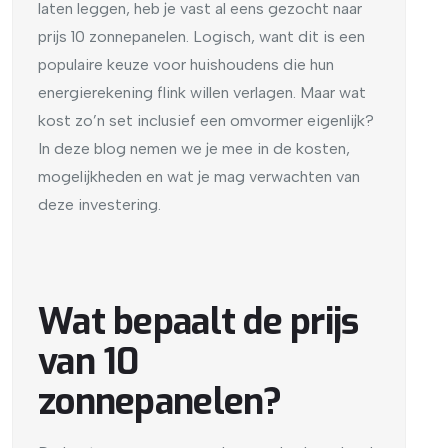
laten leggen, heb je vast al eens gezocht naar
prijs 10 zonnepanelen. Logisch, want dit is een
populaire keuze voor huishoudens die hun
energierekening flink willen verlagen. Maar wat
kost zo’n set inclusief een omvormer eigenlijk?
In deze blog nemen we je mee in de kosten,
mogelijkheden en wat je mag verwachten van
deze investering.
Wat bepaalt de prijs
van 10
zonnepanelen?