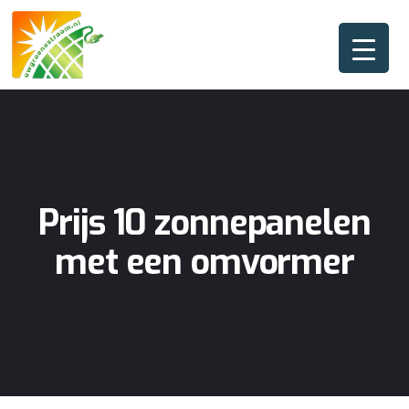
Prijs 10 zonnepanelen
met een omvormer