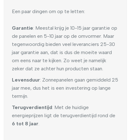
Een paar dingen om op te letten:
Garantie
: Meestal krijg je 10-15 jaar garantie op
de panelen en 5-10 jaar op de omvormer. Maar
tegenwoordig bieden veel leveranciers 25-30
jaar garantie aan, dat is dus de moeite waard
om eens naar te kijken. Zo weet je namelijk
zeker dat ze achter hun producten staan.
Levensduur
: Zonnepanelen gaan gemiddeld 25
jaar mee, dus het is een investering op lange
termijn.
Terugverdientijd
: Met de huidige
energieprijzen ligt de terugverdientijd rond de
6 tot 8 jaar
.