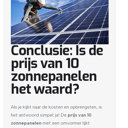
Conclusie: Is de
prijs van 10
zonnepanelen
het waard?
Als je kijkt naar de kosten en opbrengsten, is
het antwoord simpel: ja! De
prijs van 10
zonnepanelen
met een omvormer lijkt