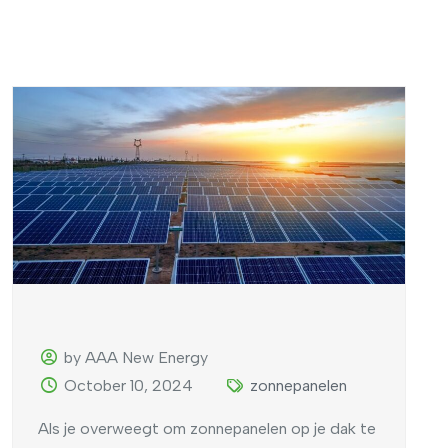
by AAA New Energy
October 10, 2024
zonnepanelen
Als je overweegt om zonnepanelen op je dak te