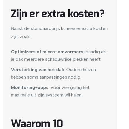
Zijn er extra kosten?
Naast de standaardprijs kunnen er extra kosten
zijn, zoals:
Optimizers of micro-omvormers
: Handig als
je dak meerdere schaduwrijke plekken heeft.
Versterking van het dak
: Oudere huizen
hebben soms aanpassingen nodig.
Monitoring-apps
: Voor wie graag het
maximale uit zijn systeem wil halen.
Waarom 10