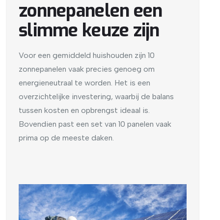
zonnepanelen een
slimme keuze zijn
Voor een gemiddeld huishouden zijn 10
zonnepanelen vaak precies genoeg om
energieneutraal te worden. Het is een
overzichtelijke investering, waarbij de balans
tussen kosten en opbrengst ideaal is.
Bovendien past een set van 10 panelen vaak
prima op de meeste daken.