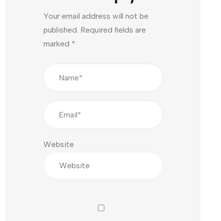
Your email address will not be
published.
Required fields are
marked
*
Website