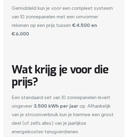
Gemiddeld kun je voor een compleet systeem
van 10 zonnepanelen met een omvormer
rekenen op een prijs tussen
€4.500 en
€6.000
.
Wat krijg je voor die
prijs?
Een standaard set van 10 zonnepanelen levert
ongeveer
3.500 kWh per jaar
op. Afhankelijk
van je stroomverbruik kun je hiermee een groot
deel (of zelfs alles) van je jaarlijkse
energiekosten terugverdienen.