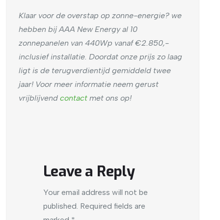
Klaar voor de overstap op zonne-energie? we
hebben bij AAA New Energy al 10
zonnepanelen van 440Wp vanaf €2.850,-
inclusief installatie. Doordat onze prijs zo laag
ligt is de terugverdientijd gemiddeld twee
jaar! Voor meer informatie neem gerust
vrijblijvend
contact
met ons op!
Leave a Reply
Your email address will not be
published.
Required fields are
marked
*