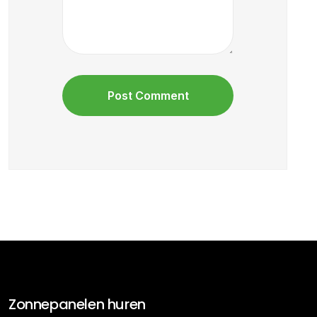
Zonnepanelen huren