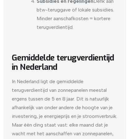
Subsidies en regelingen
Denk aan
btw-teruggave of lokale subsidies.
Minder aanschafkosten = kortere
terugverdientijd.
Gemiddelde terugverdientijd
in Nederland
In Nederland ligt de gemiddelde
terugverdientijd van zonnepanelen meestal
ergens tussen de 5 en 8 jaar. Dit is natuurlijk
afhankelijk van onder andere de hoogte van je
investering, je energieprijs en je stroomverbruik.
Maar één ding staat vast: elke maand dat je
wacht met het aanschaffen van zonnepanelen,