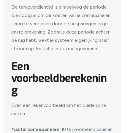
De terugverdientijd is simpelweg de periode
die nodig is om de kosten van je zonnepanelen
terug te verdienen door de besparingen op je
energierekening. Zodra je deze periode achter
de rug hebt, wekt je systeem eigenlijk “gratis”
stroom op. En dat is mooi meegenomen!
Een
voorbeeldberekenin
g
Even een rekenvoorbeeld om het duidelijk te
maken:
Aantal zonnepanelen:
10 (bijvoorbeeld panelen