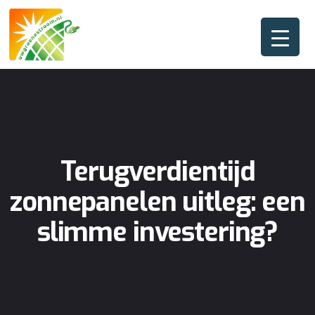
Terugverdientijd
zonnepanelen uitleg: een
slimme investering?