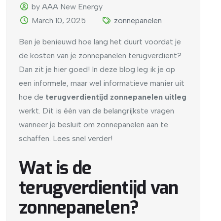
by AAA New Energy
March 10, 2025
zonnepanelen
Ben je benieuwd hoe lang het duurt voordat je
de kosten van je zonnepanelen terugverdient?
Dan zit je hier goed! In deze blog leg ik je op
een informele, maar wel informatieve manier uit
hoe de
terugverdientijd zonnepanelen uitleg
werkt. Dit is één van de belangrijkste vragen
wanneer je besluit om zonnepanelen aan te
schaffen. Lees snel verder!
Wat is de
terugverdientijd van
zonnepanelen?