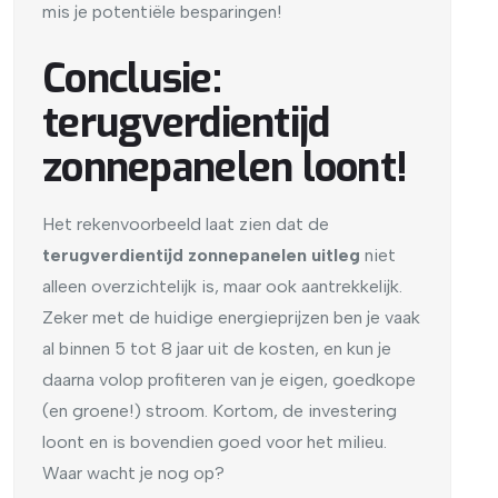
mis je potentiële besparingen!
Conclusie:
terugverdientijd
zonnepanelen loont!
Het rekenvoorbeeld laat zien dat de
terugverdientijd zonnepanelen uitleg
niet
alleen overzichtelijk is, maar ook aantrekkelijk.
Zeker met de huidige energieprijzen ben je vaak
al binnen 5 tot 8 jaar uit de kosten, en kun je
daarna volop profiteren van je eigen, goedkope
(en groene!) stroom. Kortom, de investering
loont en is bovendien goed voor het milieu.
Waar wacht je nog op?