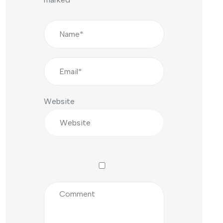
Website