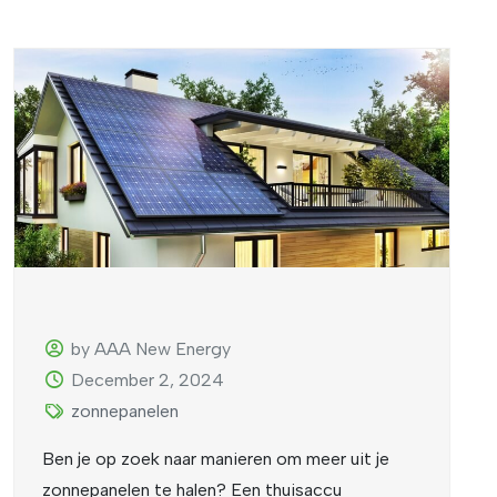
by AAA New Energy
December 2, 2024
zonnepanelen
Ben je op zoek naar manieren om meer uit je
zonnepanelen te halen? Een thuisaccu