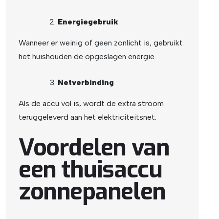
Energiegebruik
Wanneer er weinig of geen zonlicht is, gebruikt
het huishouden de opgeslagen energie.
Netverbinding
Als de accu vol is, wordt de extra stroom
teruggeleverd aan het elektriciteitsnet.
Voordelen van
een thuisaccu
zonnepanelen