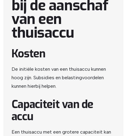
bij de aanschaf
van een
thuisaccu
Kosten
De initiële kosten van een thuisaccu kunnen
hoog zijn. Subsidies en belastingvoordelen
kunnen hierbij helpen.
Capaciteit van de
accu
Een thuisaccu met een grotere capaciteit kan