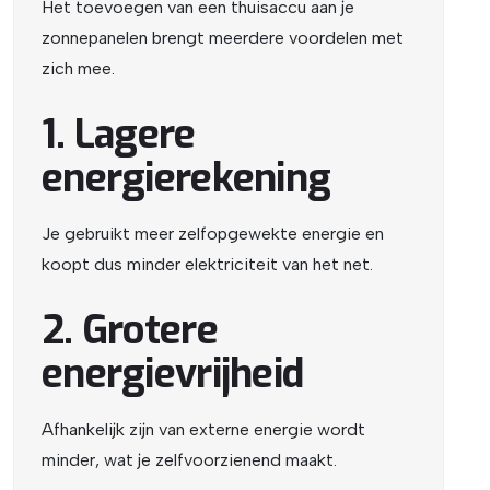
Het toevoegen van een thuisaccu aan je
zonnepanelen brengt meerdere voordelen met
zich mee.
1. Lagere
energierekening
Je gebruikt meer zelfopgewekte energie en
koopt dus minder elektriciteit van het net.
2. Grotere
energievrijheid
Afhankelijk zijn van externe energie wordt
minder, wat je zelfvoorzienend maakt.