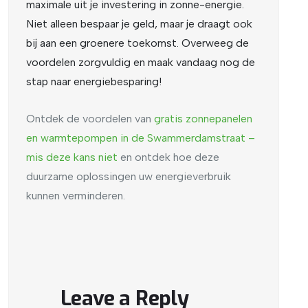
maximale uit je investering in zonne-energie.
Niet alleen bespaar je geld, maar je draagt ook
bij aan een groenere toekomst. Overweeg de
voordelen zorgvuldig en maak vandaag nog de
stap naar energiebesparing!
Ontdek de voordelen van
gratis
zonnepanelen
en
warmtepompen
in
de
Swammerdamstraat
–
mis
deze
kans
niet
en ontdek hoe deze
duurzame oplossingen uw energieverbruik
kunnen verminderen.
Leave a Reply