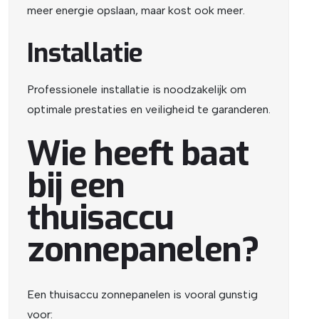
meer energie opslaan, maar kost ook meer.
Installatie
Professionele installatie is noodzakelijk om
optimale prestaties en veiligheid te garanderen.
Wie heeft baat
bij een
thuisaccu
zonnepanelen?
Een thuisaccu zonnepanelen is vooral gunstig
voor: