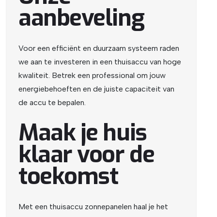
aanbeveling
Voor een efficiënt en duurzaam systeem raden
we aan te investeren in een thuisaccu van hoge
kwaliteit. Betrek een professional om jouw
energiebehoeften en de juiste capaciteit van
de accu te bepalen.
Maak je huis
klaar voor de
toekomst
Met een thuisaccu zonnepanelen haal je het