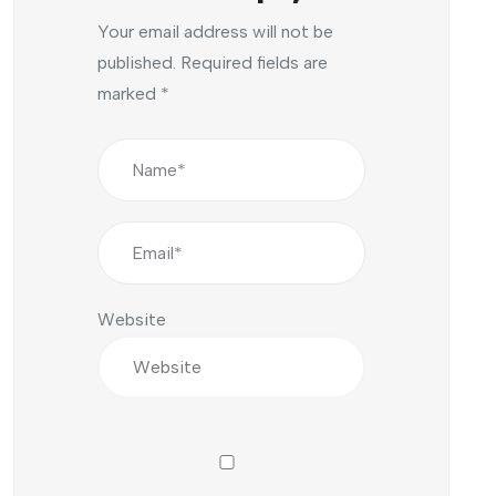
Your email address will not be
published.
Required fields are
marked
*
Website