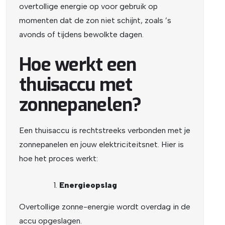
overtollige energie op voor gebruik op
momenten dat de zon niet schijnt, zoals ’s
avonds of tijdens bewolkte dagen.
Hoe werkt een
thuisaccu met
zonnepanelen?
Een thuisaccu is rechtstreeks verbonden met je
zonnepanelen en jouw elektriciteitsnet. Hier is
hoe het proces werkt:
Energieopslag
Overtollige zonne-energie wordt overdag in de
accu opgeslagen.