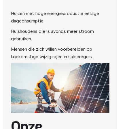
Huizen met hoge energieproductie en lage
dagconsumptie.
Huishoudens die ’s avonds meer stroom
gebruiken.
Mensen die zich willen voorbereiden op
toekomstige wijzigingen in salderegels.
Onze