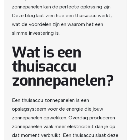
zonnepanelen kan de perfecte oplossing zijn.
Deze blog laat zien hoe een thuisaccu werkt,
wat de voordelen zijn en waarom het een
slimme investering is.
Wat is een
thuisaccu
zonnepanelen?
Een thuisaccu zonnepanelen is een
opslagsysteem voor de energie die jouw
zonnepanelen opwekken. Overdag produceren
zonnepanelen vaak meer elektriciteit dan je op
dat moment verbruikt. Een thuisaccu slaat deze