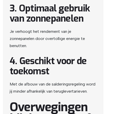
3. Optimaal gebruik
van zonnepanelen
Je verhoogt het rendement van je
zonnepanelen door overtollige energie te
benutten.
4. Geschikt voor de
toekomst
Met de afbouw van de salderingsregeling word
jij minder afhankelijk van teruglevertarieven.
Overwegingen