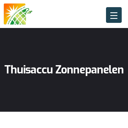
Thuisaccu Zonnepanelen