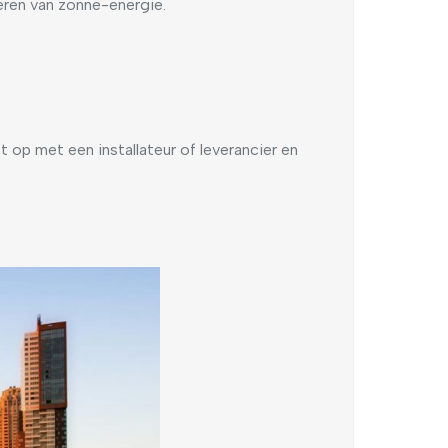
teren van zonne-energie.
op met een installateur of leverancier en