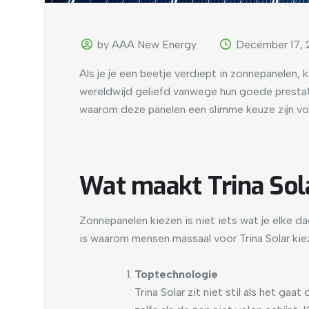
by AAA New Energy
December 17,
Als je je een beetje verdiept in zonnepanelen, k
wereldwijd geliefd vanwege hun goede prestatie
waarom deze panelen een slimme keuze zijn vo
Wat maakt Trina Sol
Zonnepanelen kiezen is niet iets wat je elke da
is waarom mensen massaal voor Trina Solar kie
Toptechnologie
Trina Solar zit niet stil als het g