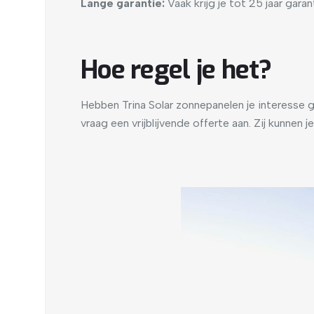
Lange garantie:
Vaak krijg je tot 25 jaar gar
Hoe regel je het?
Hebben Trina Solar zonnepanelen je interesse 
vraag een vrijblijvende offerte aan. Zij kunnen 