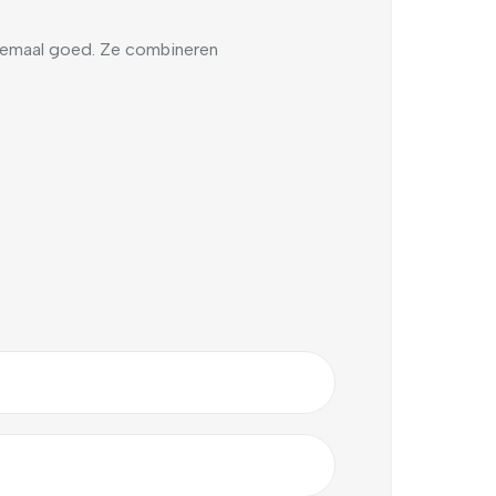
emaal goed. Ze combineren