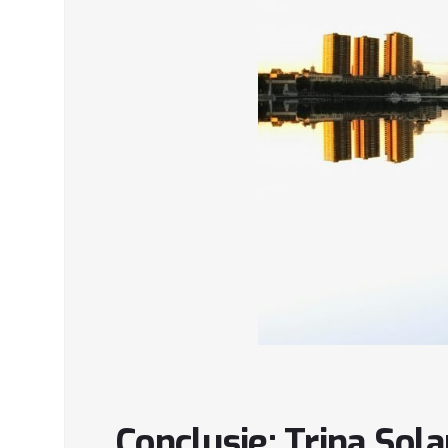
Conclusie: Trina Sola