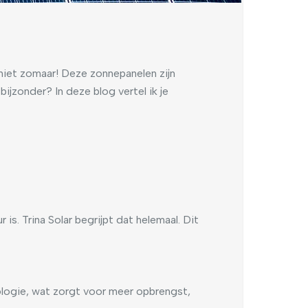
niet zomaar! Deze zonnepanelen zijn
ijzonder? In deze blog vertel ik je
is. Trina Solar begrijpt dat helemaal. Dit
nologie, wat zorgt voor meer opbrengst,