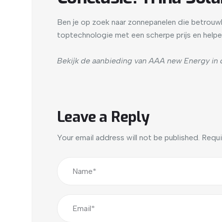
Ben je op zoek naar zonnepanelen die betrouwb
toptechnologie met een scherpe prijs en helpe
Bekijk de aanbieding van AAA new Energy in
Leave a Reply
Your email address will not be published.
Requi