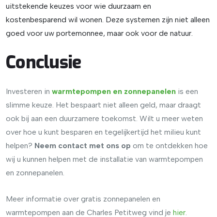
uitstekende keuzes voor wie duurzaam en
kostenbesparend wil wonen. Deze systemen zijn niet alleen
goed voor uw portemonnee, maar ook voor de natuur.
Conclusie
Investeren in
warmtepompen en zonnepanelen
is een
slimme keuze. Het bespaart niet alleen geld, maar draagt
ook bij aan een duurzamere toekomst. Wilt u meer weten
over hoe u kunt besparen en tegelijkertijd het milieu kunt
helpen?
Neem contact met ons op
om te ontdekken hoe
wij u kunnen helpen met de installatie van warmtepompen
en zonnepanelen.
Meer informatie over gratis zonnepanelen en
warmtepompen aan de Charles Petitweg vind je
hier
.