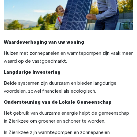
Waardeverhoging van uw woning
Huizen met zonnepanelen en warmtepompen zijn vaak meer
waard op de vastgoedmarkt.
Langdurige Investering
Beide systemen zijn duurzaam en bieden langdurige
voordelen, zowel financieel als ecologisch.
Ondersteuning van de Lokale Gemeenschap
Het gebruik van duurzame energie helpt de gemeenschap
in Zierikzee om groener en schoner te worden.
In Zierikzee zijn warmtepompen en zonnepanelen