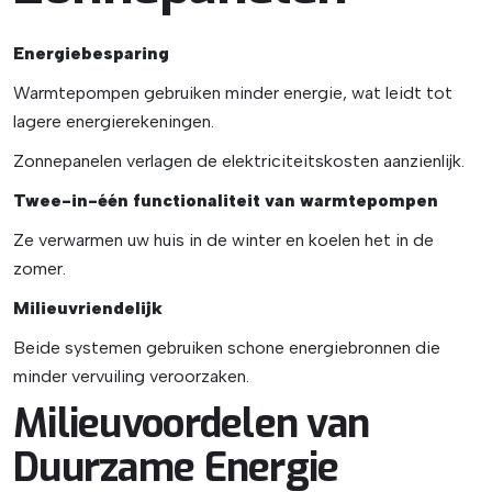
Energiebesparing
Warmtepompen gebruiken minder energie, wat leidt tot
lagere energierekeningen.
Zonnepanelen verlagen de elektriciteitskosten aanzienlijk.
Twee-in-één functionaliteit van warmtepompen
Ze verwarmen uw huis in de winter en koelen het in de
zomer.
Milieuvriendelijk
Beide systemen gebruiken schone energiebronnen die
minder vervuiling veroorzaken.
Milieuvoordelen van
Duurzame Energie