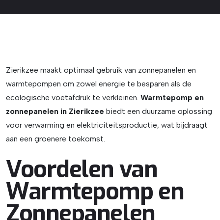
Zierikzee maakt optimaal gebruik van zonnepanelen en
warmtepompen om zowel energie te besparen als de
ecologische voetafdruk te verkleinen.
Warmtepomp en
zonnepanelen in Zierikzee
biedt een duurzame oplossing
voor verwarming en elektriciteitsproductie, wat bijdraagt
aan een groenere toekomst.
Voordelen van
Warmtepomp en
Zonnepanelen