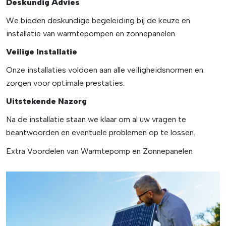
Deskundig Advies
We bieden deskundige begeleiding bij de keuze en
installatie van warmtepompen en zonnepanelen.
Veilige Installatie
Onze installaties voldoen aan alle veiligheidsnormen en
zorgen voor optimale prestaties.
Uitstekende Nazorg
Na de installatie staan we klaar om al uw vragen te
beantwoorden en eventuele problemen op te lossen.
Extra Voordelen van Warmtepomp en Zonnepanelen