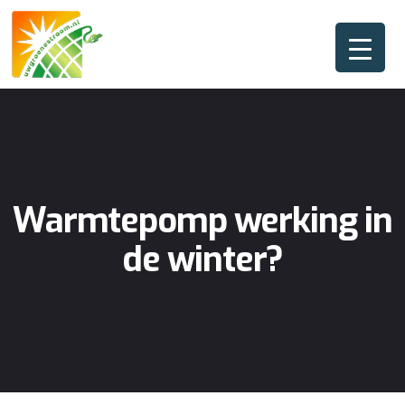
Warmtepomp werking in
de winter?