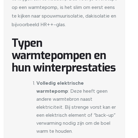
op een warmtepomp, is het slim om eerst eens
te kijken naar spouwmuurisolatie, dakisolatie en
bijvoorbeeld HR++-glas.
Typen
warmtepompen en
hun winterprestaties
Volledig elektrische
warmtepomp
: Deze heeft geen
andere warmtebron naast
elektriciteit. Bij strenge vorst kan er
een elektrisch element of “back-up”
verwarming nodig zijn om de boel
warm te houden.