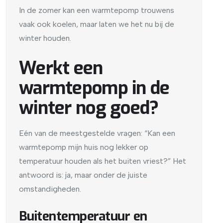
In de zomer kan een warmtepomp trouwens
vaak ook koelen, maar laten we het nu bij de
winter houden.
Werkt een
warmtepomp in de
winter nog goed?
Eén van de meestgestelde vragen: “Kan een
warmtepomp mijn huis nog lekker op
temperatuur houden als het buiten vriest?” Het
antwoord is: ja, maar onder de juiste
omstandigheden.
Buitentemperatuur en