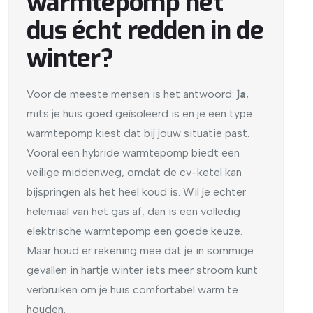
warmtepomp het
dus écht redden in de
winter?
Voor de meeste mensen is het antwoord:
ja
,
mits je huis goed geïsoleerd is en je een type
warmtepomp kiest dat bij jouw situatie past.
Vooral een hybride warmtepomp biedt een
veilige middenweg, omdat de cv-ketel kan
bijspringen als het heel koud is. Wil je echter
helemaal van het gas af, dan is een volledig
elektrische warmtepomp een goede keuze.
Maar houd er rekening mee dat je in sommige
gevallen in hartje winter iets meer stroom kunt
verbruiken om je huis comfortabel warm te
houden.