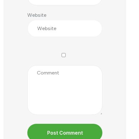
Website