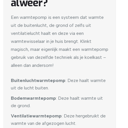
alweer?
Een warmtepomp is een systeem dat warmte
uit de buitenlucht, de grond of zelfs uit
ventilatielucht haalt en deze via een
warmtewisselaar in je huis brengt. Klinkt
magisch, maar eigenlijk maakt een warmtepomp
gebruik van dezelfde techniek als je koelkast –
alleen dan andersom!
Buitenluchtwarmtepomp
: Deze haalt warmte
uit de lucht buiten.
Bodemwarmtepomp
: Deze haalt warmte uit
de grond.
Ventilatiewarmtepomp
: Deze hergebruikt de
warmte van de afgezogen lucht.