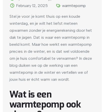
February 12, 2025
warmtepomp
Stel je voor: je komt thuis op een koude
winterdag, en je wilt het liefst meteen
opwarmen zonder je energierekening door het
dak te jagen. Dat is waar een warmtepomp in
beeld komt. Maar hoe werkt een warmtepomp
precies in de winter, en is dat wel voldoende
om je huis comfortabel te verwarmen? In deze
blog duiken we op de werking van een
warmtepomp in de winter en vertellen we of
jouw huis er écht warm van wordt.
Wat is een
warmtepomp ook