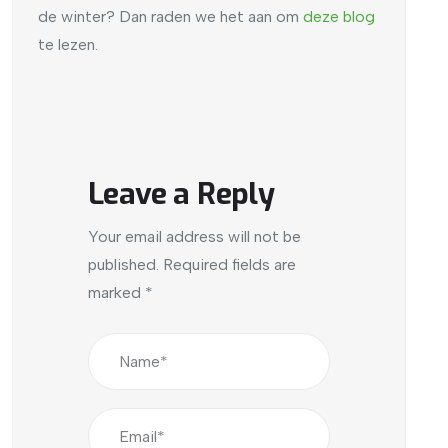
de winter? Dan raden we het aan om
deze blog
te lezen.
Leave a Reply
Your email address will not be
published.
Required fields are
marked
*