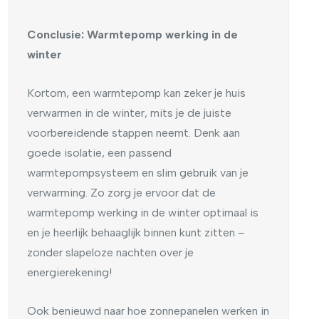
Conclusie: Warmtepomp werking in de
winter
Kortom, een warmtepomp kan zeker je huis
verwarmen in de winter, mits je de juiste
voorbereidende stappen neemt. Denk aan
goede isolatie, een passend
warmtepompsysteem en slim gebruik van je
verwarming. Zo zorg je ervoor dat de
warmtepomp werking in de winter optimaal is
en je heerlijk behaaglijk binnen kunt zitten –
zonder slapeloze nachten over je
energierekening!
Ook benieuwd naar hoe zonnepanelen werken in