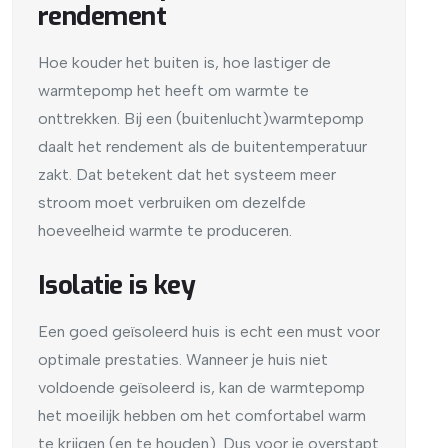
rendement
Hoe kouder het buiten is, hoe lastiger de
warmtepomp het heeft om warmte te
onttrekken. Bij een (buitenlucht)warmtepomp
daalt het rendement als de buitentemperatuur
zakt. Dat betekent dat het systeem meer
stroom moet verbruiken om dezelfde
hoeveelheid warmte te produceren.
Isolatie is key
Een goed geïsoleerd huis is echt een must voor
optimale prestaties. Wanneer je huis niet
voldoende geïsoleerd is, kan de warmtepomp
het moeilijk hebben om het comfortabel warm
te krijgen (en te houden). Dus voor je overstapt