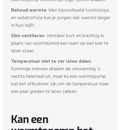
Behoud warmte
: Met bijvoorbeeld tochtstrips
en radiatorfolie kun je zorgen dat warmte langer
in huis blijft.
Slim ventileren
: Ventileer kort en krachtig in
plaats van voortdurend een raam op een kier te
laten staan.
Temperatuur niet te ver laten dalen
:
Sommige mensen draaien de verwarming ’s
nachts helemaal uit, maar bij een warmtepomp
kan het efficiënter zijn om de temperatuur maar
een paar graden te laten zakken.
Kan een