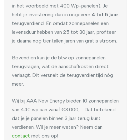
in het voorbeeld met 400 Wp-panelen). Je
hebt je investering dan in ongeveer
4 tot 5 jaar
terugverdiend. En omdat zonnepanelen een
levensduur hebben van 25 tot 30 jaar, profiteer
je daarna nog tientallen jaren van gratis stroom.
Bovendien kun je de btw op zonnepanelen
terugvragen, wat de aanschafkosten direct
verlaagt. Dit versnelt de terugverdientijd nóg
meer.
Wij bij AAA New Energy bieden 10 zonnepanelen
van 440 wp aan vanaf €3.000,-. Dat betekend
dat je je panelen binnen 3 jaar terug kunt
verdienen. Wil je meer weten? Neem dan
contact
met ons op!