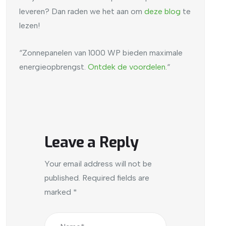
leveren? Dan raden we het aan om
deze blog
te
lezen!
“Zonnepanelen van 1000 WP bieden maximale
energieopbrengst.
Ontdek
de
voordelen.
“
Leave a Reply
Your email address will not be
published.
Required fields are
marked
*