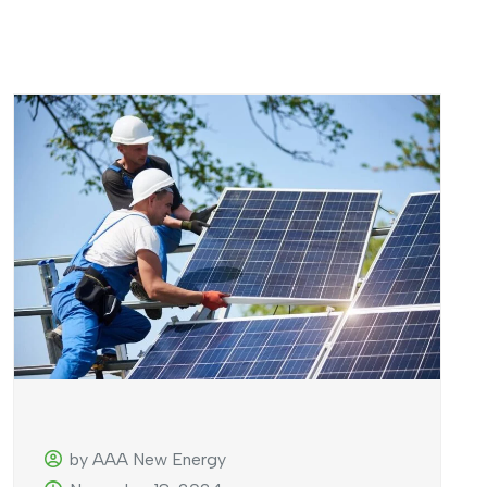
by AAA New Energy