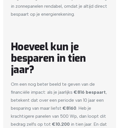
in zonnepanelen rendabel, omdat je altijd direct
bespaart op je energierekening.
Hoeveel kun je
besparen in tien
jaar?
Om een nog beter beeld te geven van de
financiële impact: als je jaarlijks
€816 bespaart
,
betekent dat over een periode van 10 jaar een
besparing van maar liefst
€8160
. Heb je
krachtigere panelen van 500 Wp, dan loopt dit
bedrag zelfs op tot
€10.200
in tien jaar. En dat