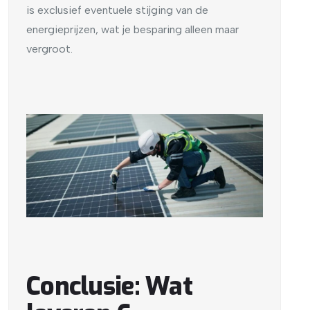
is exclusief eventuele stijging van de
energieprijzen, wat je besparing alleen maar
vergroot.
Conclusie: Wat