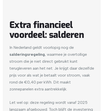
Extra financieel
voordeel: salderen
In Nederland geldt voorlopig nog de
salderingsregeling
, waarmee je overtollige
stroom die je niet direct gebruikt kunt
terugleveren aan het net. Je krijgt daar dezelfde
prijs voor als wat je betaalt voor stroom, vaak
rond de €0,40 per kWh. Dit maakt
zonnepanelen extra aantrekkelijk.
Let wel op: deze regeling wordt vanaf 2025
langzaam afgebouwd. Toch blijft de investering