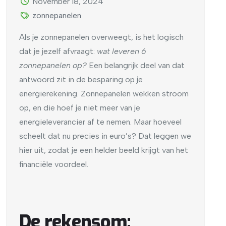
November 18, 2024
zonnepanelen
Als je zonnepanelen overweegt, is het logisch
dat je jezelf afvraagt:
wat leveren 6
zonnepanelen op?
Een belangrijk deel van dat
antwoord zit in de besparing op je
energierekening. Zonnepanelen wekken stroom
op, en die hoef je niet meer van je
energieleverancier af te nemen. Maar hoeveel
scheelt dat nu precies in euro’s? Dat leggen we
hier uit, zodat je een helder beeld krijgt van het
financiële voordeel.
De rekensom: