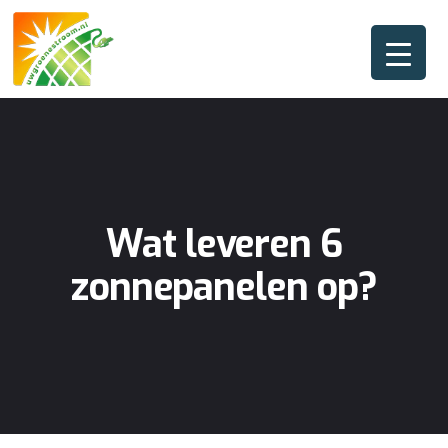
Wat leveren 6
zonnepanelen op?