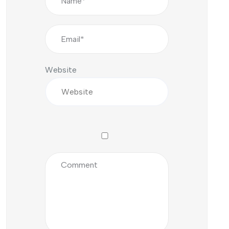
Website