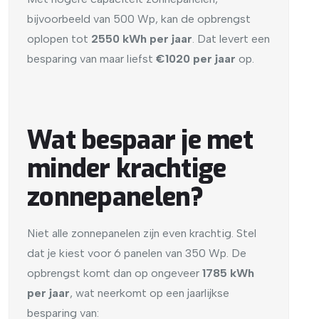
bijvoorbeeld van 500 Wp, kan de opbrengst
oplopen tot
2550 kWh per jaar
. Dat levert een
besparing van maar liefst
€1020 per jaar
op.
Wat bespaar je met
minder krachtige
zonnepanelen?
Niet alle zonnepanelen zijn even krachtig. Stel
dat je kiest voor 6 panelen van 350 Wp. De
opbrengst komt dan op ongeveer
1785 kWh
per jaar
, wat neerkomt op een jaarlijkse
besparing van: