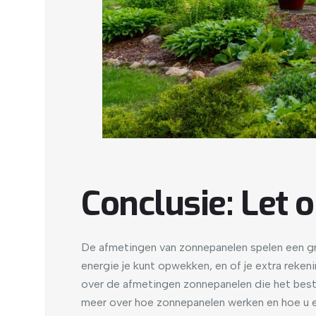
Conclusie: Let 
De afmetingen van zonnepanelen spelen een grot
energie je kunt opwekken, en of je extra reke
over de afmetingen zonnepanelen die het beste
meer over hoe zonnepanelen werken en hoe u 