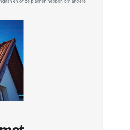
omgaan en of ze plannen hebben om andere