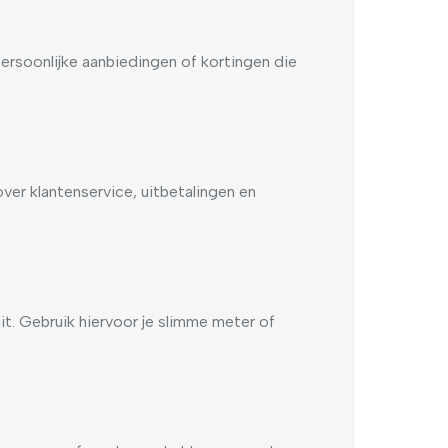
ersoonlijke aanbiedingen of kortingen die
er klantenservice, uitbetalingen en
uit. Gebruik hiervoor je slimme meter of