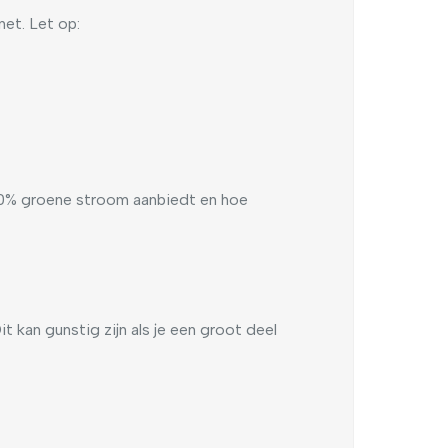
et. Let op:
 100% groene stroom aanbiedt en hoe
t kan gunstig zijn als je een groot deel