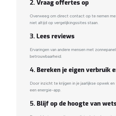
2.
Vraag offertes op
Overweeg om direct contact op te nemen met le
niet altijd op vergelijkingssites staan.
3.
Lees reviews
Ervaringen van andere mensen met zonnepanele
betrouwbaarheid.
4.
Bereken je eigen verbruik 
Door inzicht te krijgen in je jaarlijkse opwek 
een energie-app.
5.
Blijf op de hoogte van wet