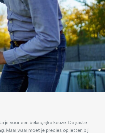
a je voor een belangrijke keuze. De juiste
g. Maar waar moet je precies op letten bij