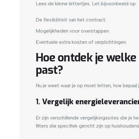
Lees de kleine lettertjes. Let bijvoorbeeld op:
De flexibiliteit van het contract.
Mogelijkheden voor overstappen.
Eventuele extra kosten of verplichtingen.
Hoe ontdek je welke 
past?
Nu je weet waar je op moet letten, hoe bepaal j
1.
Vergelijk energieleverancie
Er zijn verschillende vergelijkingssites die je
filters die specifiek gericht zijn op huishoude