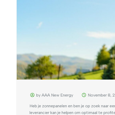
by AAA New Energy
November 8, 
Heb je zonnepanelen en ben je op zoek naar een 
leverancier kan je helpen om optimaal te profi