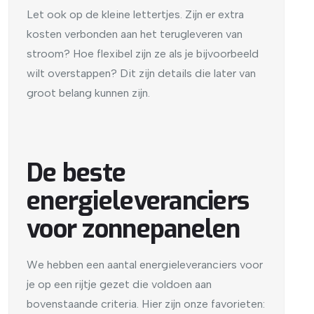
Let ook op de kleine lettertjes. Zijn er extra
kosten verbonden aan het terugleveren van
stroom? Hoe flexibel zijn ze als je bijvoorbeeld
wilt overstappen? Dit zijn details die later van
groot belang kunnen zijn.
De beste
energieleveranciers
voor zonnepanelen
We hebben een aantal energieleveranciers voor
je op een rijtje gezet die voldoen aan
bovenstaande criteria. Hier zijn onze favorieten: