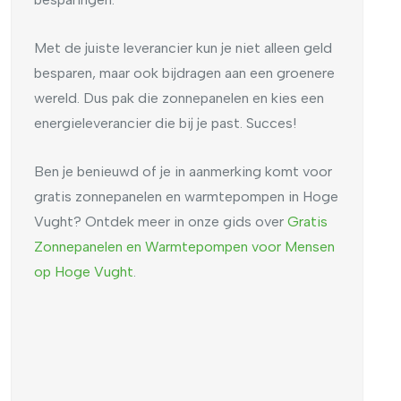
Met de juiste leverancier kun je niet alleen geld
besparen, maar ook bijdragen aan een groenere
wereld. Dus pak die zonnepanelen en kies een
energieleverancier die bij je past. Succes!
Ben je benieuwd of je in aanmerking komt voor
gratis zonnepanelen en warmtepompen in Hoge
Vught? Ontdek meer in onze gids over
Gratis
Zonnepanelen en Warmtepompen voor Mensen
op Hoge Vught
.