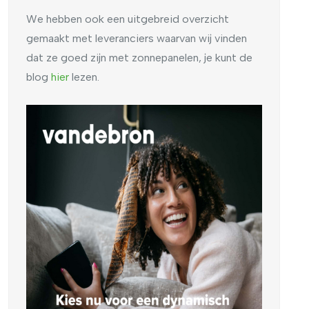
We hebben ook een uitgebreid overzicht
gemaakt met leveranciers waarvan wij vinden
dat ze goed zijn met zonnepanelen, je kunt de
blog
hier
lezen.