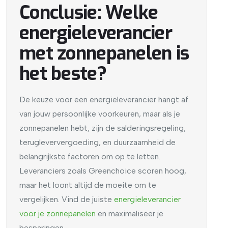
Conclusie: Welke
energieleverancier
met zonnepanelen is
het beste?
De keuze voor een energieleverancier hangt af
van jouw persoonlijke voorkeuren, maar als je
zonnepanelen hebt, zijn de salderingsregeling,
terugleververgoeding, en duurzaamheid de
belangrijkste factoren om op te letten.
Leveranciers zoals Greenchoice scoren hoog,
maar het loont altijd de moeite om te
vergelijken.
Vind de juiste
energieleverancier
voor
je
zonnepanelen
en maximaliseer je
besparingen.