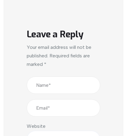
Leave a Reply
Your email address will not be
published.
Required fields are
marked
*
Website