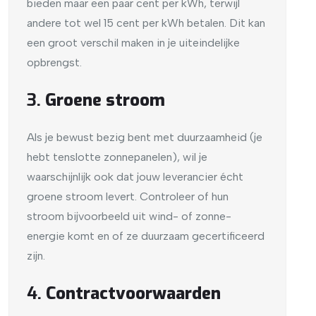
bieden maar een paar cent per kWh, terwijl
andere tot wel 15 cent per kWh betalen. Dit kan
een groot verschil maken in je uiteindelijke
opbrengst.
3.
Groene stroom
Als je bewust bezig bent met duurzaamheid (je
hebt tenslotte zonnepanelen), wil je
waarschijnlijk ook dat jouw leverancier écht
groene stroom levert. Controleer of hun
stroom bijvoorbeeld uit wind- of zonne-
energie komt en of ze duurzaam gecertificeerd
zijn.
4.
Contractvoorwaarden