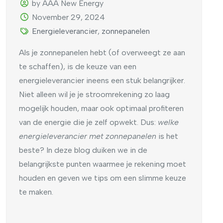
by AAA New Energy
November 29, 2024
Energieleverancier
,
zonnepanelen
Als je zonnepanelen hebt (of overweegt ze aan
te schaffen), is de keuze van een
energieleverancier ineens een stuk belangrijker.
Niet alleen wil je je stroomrekening zo laag
mogelijk houden, maar ook optimaal profiteren
van de energie die je zelf opwekt. Dus:
welke
energieleverancier met zonnepanelen
is het
beste? In deze blog duiken we in de
belangrijkste punten waarmee je rekening moet
houden en geven we tips om een slimme keuze
te maken.