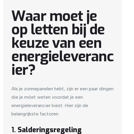
Waar moet je
op letten bij de
keuze van een
energieleveranc
ier?
Als je zonnepanelen hebt, zijn er een paar dingen
die je móet weten voordat je een
energieleverancier kiest. Hier zijn de
belangrijkste factoren:
1.
Salderingsregeling