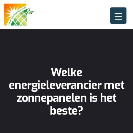
Welke
energieleverancier met
zonnepanelen is het
beste?