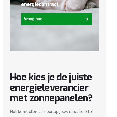
Hoe kies je de juiste
energieleverancier
met zonnepanelen?
Het komt allemaal neer op jouw situatie. Stel