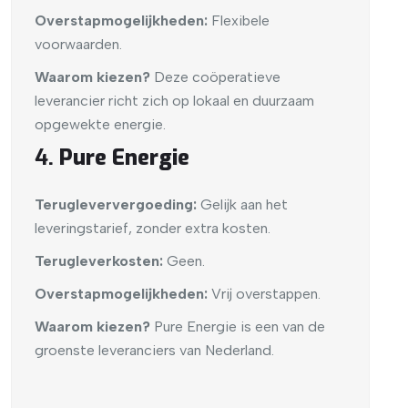
Overstapmogelijkheden:
Flexibele
voorwaarden.
Waarom kiezen?
Deze coöperatieve
leverancier richt zich op lokaal en duurzaam
opgewekte energie.
4.
Pure Energie
Terugleververgoeding:
Gelijk aan het
leveringstarief, zonder extra kosten.
Terugleverkosten:
Geen.
Overstapmogelijkheden:
Vrij overstappen.
Waarom kiezen?
Pure Energie is een van de
groenste leveranciers van Nederland.