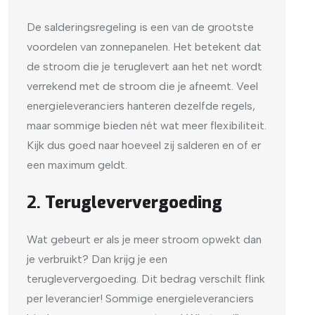
De salderingsregeling is een van de grootste
voordelen van zonnepanelen. Het betekent dat
de stroom die je teruglevert aan het net wordt
verrekend met de stroom die je afneemt. Veel
energieleveranciers hanteren dezelfde regels,
maar sommige bieden nét wat meer flexibiliteit.
Kijk dus goed naar hoeveel zij salderen en of er
een maximum geldt.
2.
Terugleververgoeding
Wat gebeurt er als je meer stroom opwekt dan
je verbruikt? Dan krijg je een
terugleververgoeding. Dit bedrag verschilt flink
per leverancier! Sommige energieleveranciers