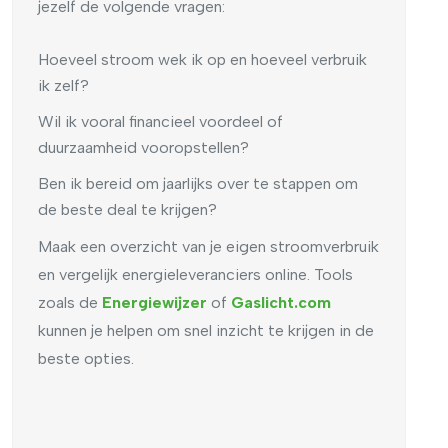
jezelf de volgende vragen:
Hoeveel stroom wek ik op en hoeveel verbruik
ik zelf?
Wil ik vooral financieel voordeel of
duurzaamheid vooropstellen?
Ben ik bereid om jaarlijks over te stappen om
de beste deal te krijgen?
Maak een overzicht van je eigen stroomverbruik
en vergelijk energieleveranciers online. Tools
zoals de
Energiewijzer
of
Gaslicht.com
kunnen je helpen om snel inzicht te krijgen in de
beste opties.