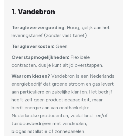
1.
Vandebron
Terugleververgoeding:
Hoog, gelijk aan het
leveringstarief (zonder vast tarief).
Terugleverkosten:
Geen.
Overstapmogelijkheden:
Flexibele
contracten, dus je kunt altijd overstappen.
Waarom kiezen?
Vandebron is een Nederlands
energiebedrijf dat groene stroom en gas levert
aan particuliere en zakelijke klanten. Het bedrijf
heeft zelf geen productiecapaciteit, maar
biedt energie aan van onafhankelijke
Nederlandse producenten, veelal land- en/of
tuinbouwbedrijven met windmolen,
biogasinstallatie of zonnepanelen.