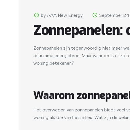
by AAA New Energy
September 24
Zonnepanelen: d
Zonnepanelen zijn tegenwoordig niet meer weg
duurzame energiebron. Maar waarom is er zo’n 
woning betekenen?
Waarom zonnepanel
Het overwegen van zonnepanelen biedt veel voo
woning als die van het milieu. Wat zijn de bela