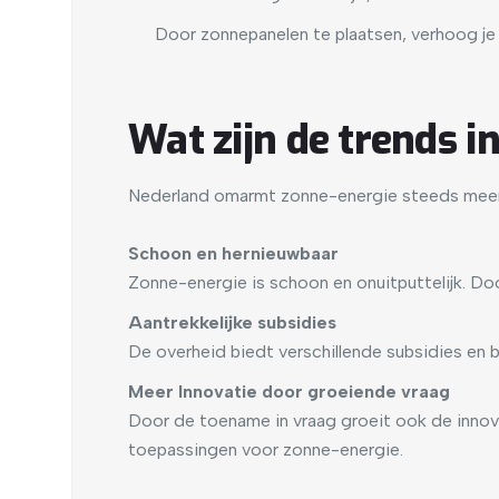
Door zonnepanelen te plaatsen, verhoog je 
Wat zijn de trends i
Nederland omarmt zonne-energie steeds meer, w
Schoon en hernieuwbaar
Zonne-energie is schoon en onuitputtelijk. Doo
Aantrekkelijke subsidies
De overheid biedt verschillende subsidies en 
Meer Innovatie door groeiende vraag
Door de toename in vraag groeit ook de innovat
toepassingen voor zonne-energie.