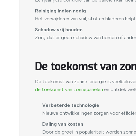
Reiniging indien nodig
Het verwijderen van vuil, stof en bladeren hel
Schaduw vrij houden
Zorg dat er geen schaduw van bomen of andere
De toekomst van zo
De toekomst van zonne-energie is veelbeloven
de toekomst van zonnepanelen
en ontdek welk
Verbeterde technologie
Nieuwe ontwikkelingen zorgen voor efficië
Daling van kosten
Door de groei in populariteit worden zon