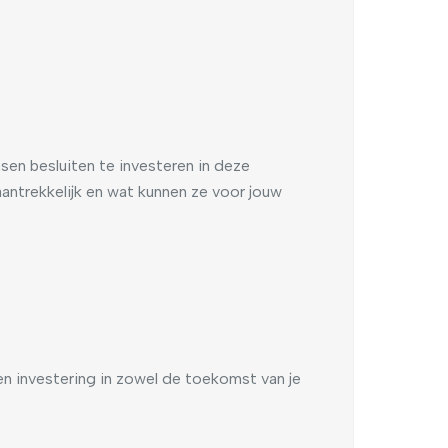
en besluiten te investeren in deze
antrekkelijk en wat kunnen ze voor jouw
en investering in zowel de toekomst van je