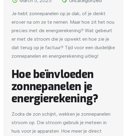
March 5, 2025
Uncategorized
Je hebt zonnepanelen op je dak, of je denkt
erover na om ze te nemen. Maar hoe zit het nou
precies met de energierekening? Wat gebeurt
er met de stroom die je opwekt en hoe zie je
dat terug op je factuur? Tijd voor een duidelijke
zonnepanelen en energierekening uitleg!
Hoe beïnvloeden
zonnepanelen je
energierekening?
Zodra de zon schijnt, wekken je zonnepanelen
stroom op. Die stroom gebruik je meteen in
huis voor je apparaten. Hoe meer je direct