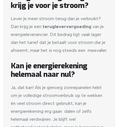
krijg je voor je stroom?
Lever je meer stroom terug dan je verbruikt?
Dan krijg je een
terugleververgoeding
van je
energieleverancier. Dit bedrag ligt vaak lager
dan het tarief dat je betaalt voor stroom die je
afneemt, maar het is nog steeds een meevaller.
Kan je energierekening
helemaal naar nul?
Ja, dat kan! Als je genoeg zonnepanelen hebt
om je volledige stroomverbruik op te wekken
én veel stroom direct gebruikt, kan je
energierekening erg gaan dalen of zelfs
helemaal verdwijnen. Je blijft wel