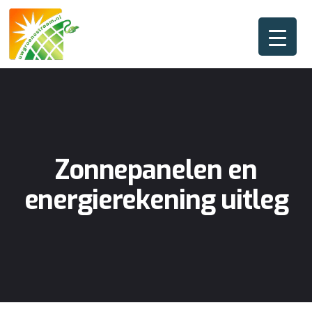
Zonnepanelen en
energierekening uitleg