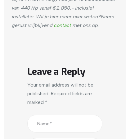
van 440Wp vanaf €2.850,- inclusief
installatie. Wil je hier meer over weten?Neem
gerust vrijblijvend
contact
met ons op.
Leave a Reply
Your email address will not be
published.
Required fields are
marked
*