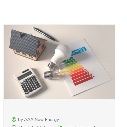
by AAA New Energy