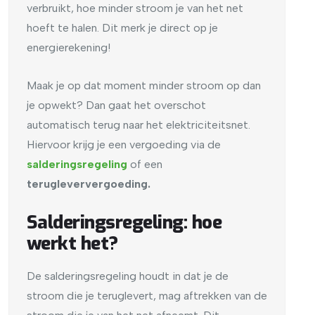
verbruikt, hoe minder stroom je van het net
hoeft te halen. Dit merk je direct op je
energierekening!
Maak je op dat moment minder stroom op dan
je opwekt? Dan gaat het overschot
automatisch terug naar het elektriciteitsnet.
Hiervoor krijg je een vergoeding via de
salderingsregeling
of een
terugleververgoeding.
Salderingsregeling: hoe
werkt het?
De salderingsregeling houdt in dat je de
stroom die je teruglevert, mag aftrekken van de