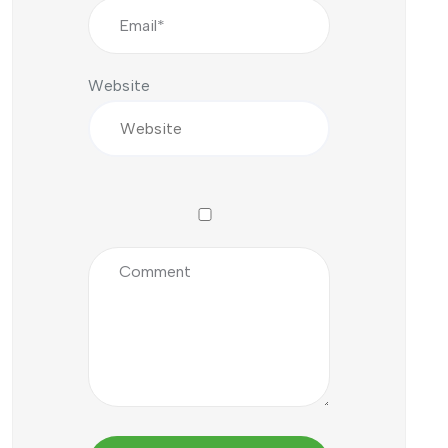
Website