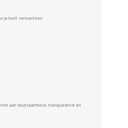
ie je kunt verwachten:
ten aan duurzaamheid, transparantie en