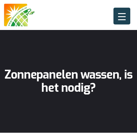
Zonnepanelen wassen, is
het nodig?