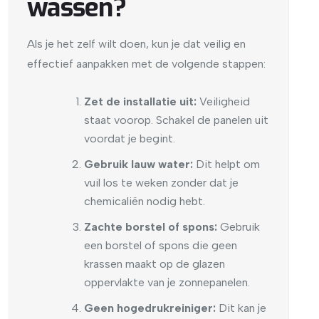
wassen?
Als je het zelf wilt doen, kun je dat veilig en
effectief aanpakken met de volgende stappen:
Zet de installatie uit:
Veiligheid
staat voorop. Schakel de panelen uit
voordat je begint.
Gebruik lauw water:
Dit helpt om
vuil los te weken zonder dat je
chemicaliën nodig hebt.
Zachte borstel of spons:
Gebruik
een borstel of spons die geen
krassen maakt op de glazen
oppervlakte van je zonnepanelen.
Geen hogedrukreiniger:
Dit kan je