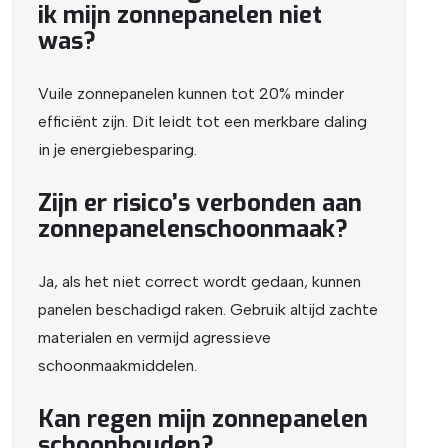
ik mijn zonnepanelen niet
was?
Vuile zonnepanelen kunnen tot 20% minder
efficiënt zijn. Dit leidt tot een merkbare daling
in je energiebesparing.
Zijn er risico’s verbonden aan
zonnepanelenschoonmaak?
Ja, als het niet correct wordt gedaan, kunnen
panelen beschadigd raken. Gebruik altijd zachte
materialen en vermijd agressieve
schoonmaakmiddelen.
Kan regen mijn zonnepanelen
schoonhouden?