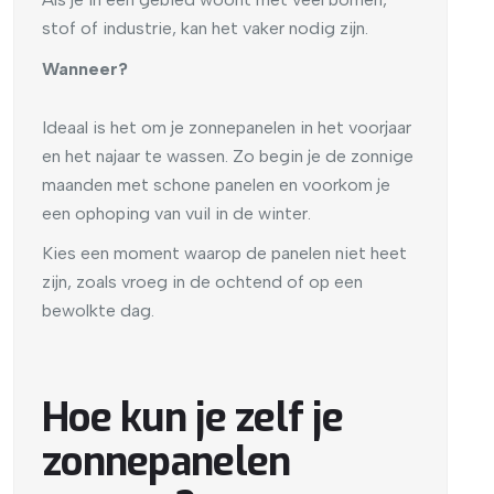
stof of industrie, kan het vaker nodig zijn.
Wanneer?
Ideaal is het om je zonnepanelen in het voorjaar
en het najaar te wassen. Zo begin je de zonnige
maanden met schone panelen en voorkom je
een ophoping van vuil in de winter.
Kies een moment waarop de panelen niet heet
zijn, zoals vroeg in de ochtend of op een
bewolkte dag.
Hoe kun je zelf je
zonnepanelen