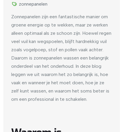
zonnepanelen
Zonnepanelen zijn een fantastische manier om
groene energie op te wekken, maar ze werken
alleen optimaal als ze schoon zijn. Hoewel regen
veel vuil kan wegspoelen, blijft hardnekkig vuil
zoals vogelpoep, stof en pollen vaak achter.
Daarom is zonnepanelen wassen een belangrijk
onderdeel van het onderhoud. In deze blog
leggen we uit waarom het zo belangrijk is, hoe
vaak en wanneer je het moet doen, hoe je ze
zelf kunt wassen, en waarom het soms beter is
om een professional in te schakelen.