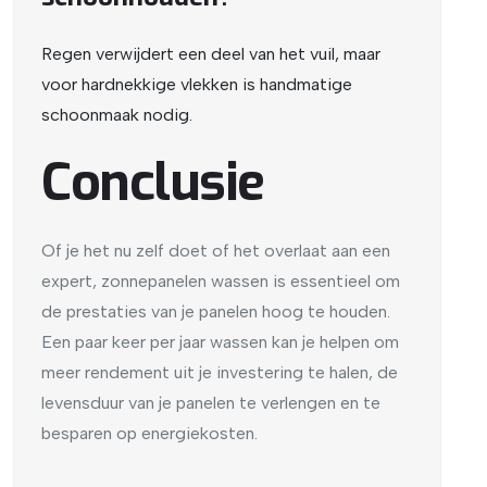
Regen verwijdert een deel van het vuil, maar
voor hardnekkige vlekken is handmatige
schoonmaak nodig.
Conclusie
Of je het nu zelf doet of het overlaat aan een
expert, zonnepanelen wassen is essentieel om
de prestaties van je panelen hoog te houden.
Een paar keer per jaar wassen kan je helpen om
meer rendement uit je investering te halen, de
levensduur van je panelen te verlengen en te
besparen op energiekosten.