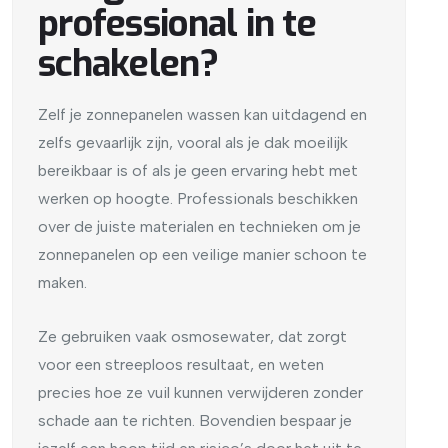
professional in te
schakelen?
Zelf je zonnepanelen wassen kan uitdagend en
zelfs gevaarlijk zijn, vooral als je dak moeilijk
bereikbaar is of als je geen ervaring hebt met
werken op hoogte. Professionals beschikken
over de juiste materialen en technieken om je
zonnepanelen op een veilige manier schoon te
maken.
Ze gebruiken vaak osmosewater, dat zorgt
voor een streeploos resultaat, en weten
precies hoe ze vuil kunnen verwijderen zonder
schade aan te richten. Bovendien bespaar je