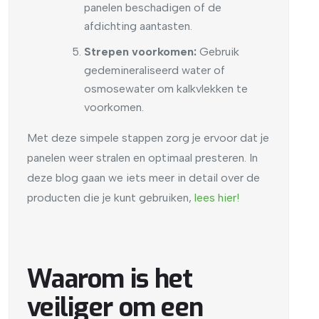
panelen beschadigen of de
afdichting aantasten.
Strepen voorkomen:
Gebruik
gedemineraliseerd water of
osmosewater om kalkvlekken te
voorkomen.
Met deze simpele stappen zorg je ervoor dat je
panelen weer stralen en optimaal presteren. In
deze blog gaan we iets meer in detail over de
producten die je kunt gebruiken,
lees hier!
Waarom is het
veiliger om een