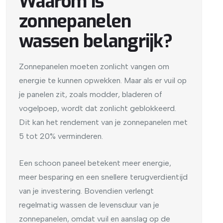
Waarom is
zonnepanelen
wassen belangrijk?
Zonnepanelen moeten zonlicht vangen om
energie te kunnen opwekken. Maar als er vuil op
je panelen zit, zoals modder, bladeren of
vogelpoep, wordt dat zonlicht geblokkeerd.
Dit kan het rendement van je zonnepanelen met
5 tot 20% verminderen.
Een schoon paneel betekent meer energie,
meer besparing en een snellere terugverdientijd
van je investering. Bovendien verlengt
regelmatig wassen de levensduur van je
zonnepanelen, omdat vuil en aanslag op de