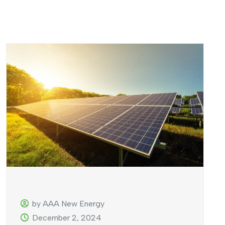
by AAA New Energy
December 2, 2024