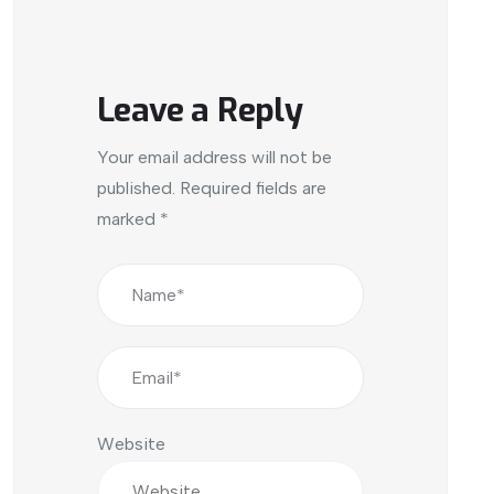
Leave a Reply
Your email address will not be
published.
Required fields are
marked
*
Website