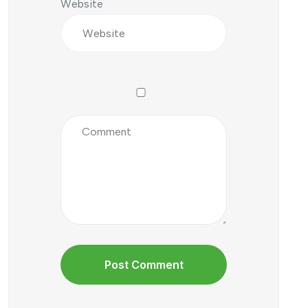
Website