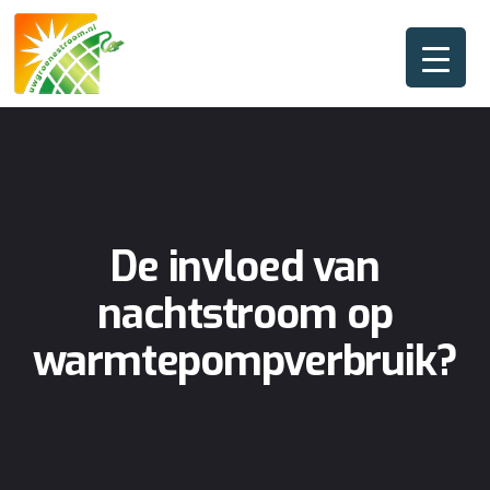
De invloed van
nachtstroom op
warmtepompverbruik?