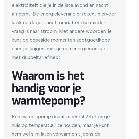
elektriciteit die je in de late avond en nacht
afneemt. De energieleverancier rekent hiervoor
vaak een lager tarief, omdat er dan minder
vraag is naar stroom. Met andere woorden: je
kunt op bepaalde momenten spotgoedkope
energie krijgen, mits je een energiecontract
met dubbeltarief hebt.
Waarom is het
handig voor je
warmtepomp?
Een warmtepomp draait meestal 24/7 om je
huis op temperatuur te houden, maar je kunt
hem wel slim laten verwarmen tijdens de