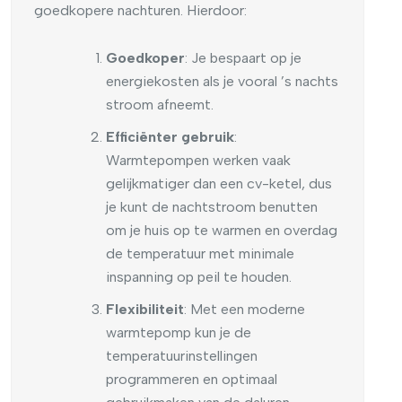
goedkopere nachturen. Hierdoor:
Goedkoper
: Je bespaart op je
energiekosten als je vooral ’s nachts
stroom afneemt.
Efficiënter gebruik
:
Warmtepompen werken vaak
gelijkmatiger dan een cv-ketel, dus
je kunt de nachtstroom benutten
om je huis op te warmen en overdag
de temperatuur met minimale
inspanning op peil te houden.
Flexibiliteit
: Met een moderne
warmtepomp kun je de
temperatuurinstellingen
programmeren en optimaal