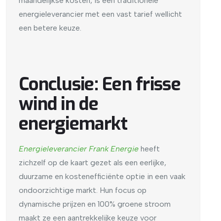
maandelijkse kosten, is een traditionele
energieleverancier met een vast tarief wellicht
een betere keuze.
Conclusie: Een frisse
wind in de
energiemarkt
Energieleverancier Frank Energie
heeft
zichzelf op de kaart gezet als een eerlijke,
duurzame en kostenefficiënte optie in een vaak
ondoorzichtige markt. Hun focus op
dynamische prijzen en 100% groene stroom
maakt ze een aantrekkelijke keuze voor