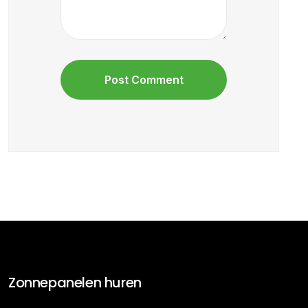
Zonnepanelen huren