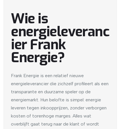
Wie is
energieleveranc
ier Frank
Energie?
Frank Energie is een relatief nieuwe
energieleverancier die zichzelf profileert als een
transparante en duurzame speler op de
energiemarkt. Hun belofte is simpel: energie
leveren tegen inkoopprijzen, zonder verborgen
kosten of torenhoge marges. Alles wat
overblijft gaat terug naar de klant of wordt