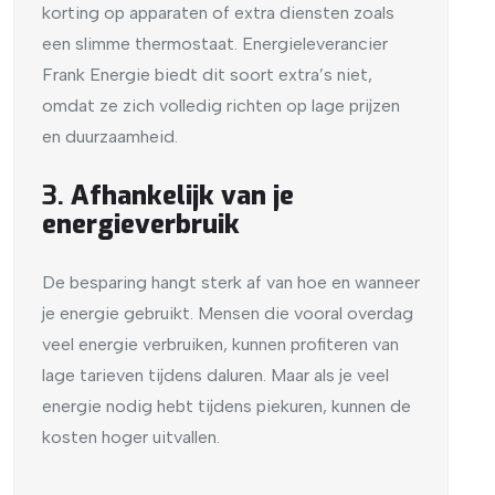
korting op apparaten of extra diensten zoals
een slimme thermostaat. Energieleverancier
Frank Energie biedt dit soort extra’s niet,
omdat ze zich volledig richten op lage prijzen
en duurzaamheid.
3.
Afhankelijk van je
energieverbruik
De besparing hangt sterk af van hoe en wanneer
je energie gebruikt. Mensen die vooral overdag
veel energie verbruiken, kunnen profiteren van
lage tarieven tijdens daluren. Maar als je veel
energie nodig hebt tijdens piekuren, kunnen de
kosten hoger uitvallen.