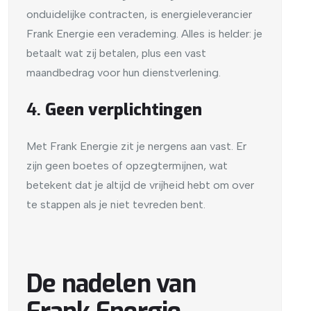
onduidelijke contracten, is energieleverancier
Frank Energie een verademing. Alles is helder: je
betaalt wat zij betalen, plus een vast
maandbedrag voor hun dienstverlening.
4.
Geen verplichtingen
Met Frank Energie zit je nergens aan vast. Er
zijn geen boetes of opzegtermijnen, wat
betekent dat je altijd de vrijheid hebt om over
te stappen als je niet tevreden bent.
De nadelen van