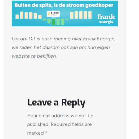
Let op! Dit is onze mening over Frank Energie,
we raden het daarom ook aan om hun eigen
website te bekijken.
Leave a Reply
Your email address will not be
published.
Required fields are
marked
*