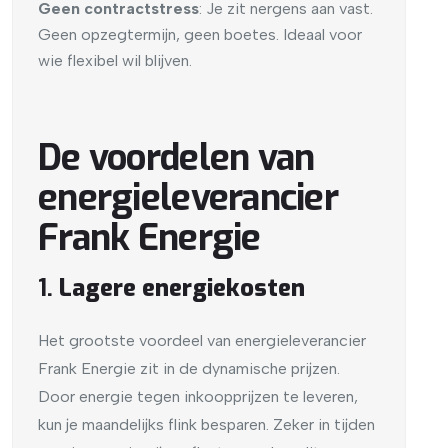
Geen contractstress
: Je zit nergens aan vast.
Geen opzegtermijn, geen boetes. Ideaal voor
wie flexibel wil blijven.
De voordelen van
energieleverancier
Frank Energie
1.
Lagere energiekosten
Het grootste voordeel van energieleverancier
Frank Energie zit in de dynamische prijzen.
Door energie tegen inkoopprijzen te leveren,
kun je maandelijks flink besparen. Zeker in tijden