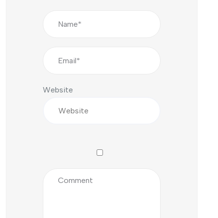
Website