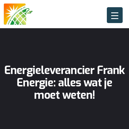
Energieleverancier Frank
Energie: alles wat je
moet weten!