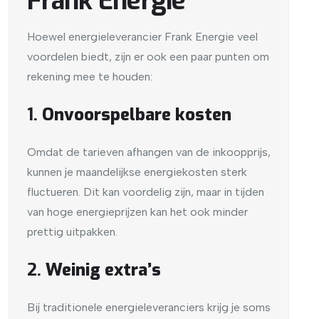
Frank Energie
Hoewel energieleverancier Frank Energie veel
voordelen biedt, zijn er ook een paar punten om
rekening mee te houden:
1.
Onvoorspelbare kosten
Omdat de tarieven afhangen van de inkoopprijs,
kunnen je maandelijkse energiekosten sterk
fluctueren. Dit kan voordelig zijn, maar in tijden
van hoge energieprijzen kan het ook minder
prettig uitpakken.
2.
Weinig extra’s
Bij traditionele energieleveranciers krijg je soms