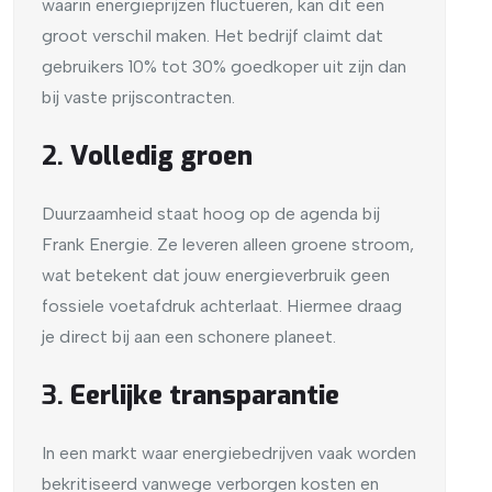
waarin energieprijzen fluctueren, kan dit een
groot verschil maken. Het bedrijf claimt dat
gebruikers 10% tot 30% goedkoper uit zijn dan
bij vaste prijscontracten.
2.
Volledig groen
Duurzaamheid staat hoog op de agenda bij
Frank Energie. Ze leveren alleen groene stroom,
wat betekent dat jouw energieverbruik geen
fossiele voetafdruk achterlaat. Hiermee draag
je direct bij aan een schonere planeet.
3.
Eerlijke transparantie
In een markt waar energiebedrijven vaak worden
bekritiseerd vanwege verborgen kosten en