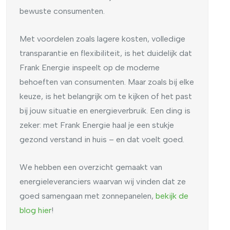
bewuste consumenten.
Met voordelen zoals lagere kosten, volledige
transparantie en flexibiliteit, is het duidelijk dat
Frank Energie inspeelt op de moderne
behoeften van consumenten. Maar zoals bij elke
keuze, is het belangrijk om te kijken of het past
bij jouw situatie en energieverbruik. Een ding is
zeker: met Frank Energie haal je een stukje
gezond verstand in huis – en dat voelt goed.
We hebben een overzicht gemaakt van
energieleveranciers waarvan wij vinden dat ze
goed samengaan met zonnepanelen,
bekijk de
blog hier
!