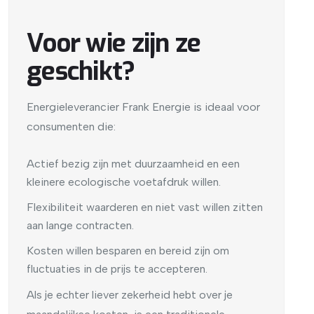
Voor wie zijn ze
geschikt?
Energieleverancier Frank Energie is ideaal voor
consumenten die:
Actief bezig zijn met duurzaamheid en een
kleinere ecologische voetafdruk willen.
Flexibiliteit waarderen en niet vast willen zitten
aan lange contracten.
Kosten willen besparen en bereid zijn om
fluctuaties in de prijs te accepteren.
Als je echter liever zekerheid hebt over je