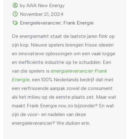
by AAA New Energy
November 21, 2024
Energieleverancier
,
Frank Energie
De energiemarkt staat de laatste jaren flink op
zijn kop. Nieuwe spelers brengen frisse ideeën
en innovatieve oplossingen om een vaak logge
en inefficiënte industrie op te schudden. Een
van die spelers is
energieleverancier Frank
Energie
, een 100% Nederlands bedrijf dat met
een verfrissende aanpak zowel de consument
als het milieu op de eerste plaats zet. Maar wat
maakt Frank Energie nou zo bijzonder? En wat
zijn de voor- en nadelen van deze
energieleverancier? We duiken erin.