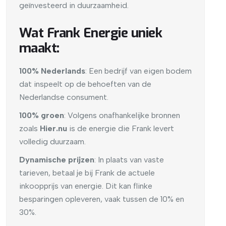
geïnvesteerd in duurzaamheid.
Wat Frank Energie uniek
maakt:
100% Nederlands
: Een bedrijf van eigen bodem
dat inspeelt op de behoeften van de
Nederlandse consument.
100% groen
: Volgens onafhankelijke bronnen
zoals
Hier.nu
is de energie die Frank levert
volledig duurzaam.
Dynamische prijzen
: In plaats van vaste
tarieven, betaal je bij Frank de actuele
inkoopprijs van energie. Dit kan flinke
besparingen opleveren, vaak tussen de 10% en
30%.