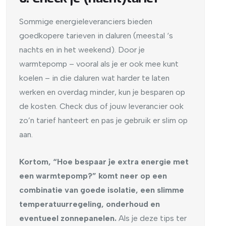
Sommige energieleveranciers bieden
goedkopere tarieven in daluren (meestal ‘s
nachts en in het weekend). Door je
warmtepomp – vooral als je er ook mee kunt
koelen – in die daluren wat harder te laten
werken en overdag minder, kun je besparen op
de kosten. Check dus of jouw leverancier ook
zo’n tarief hanteert en pas je gebruik er slim op
aan.
Kortom, “Hoe bespaar je extra energie met
een warmtepomp?” komt neer op een
combinatie van goede isolatie, een slimme
temperatuurregeling, onderhoud en
eventueel zonnepanelen.
Als je deze tips ter