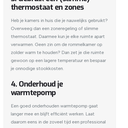
thermostaat en zones
Heb je kamers in huis die je nauwelijks gebruikt?
Overweeg dan een zoneregeling of slimme
thermostaat. Daarmee kun je elke ruimte apart
verwarmen. Geen zin om de rommelkamer op
zolder warm te houden? Dan zet je die ruimte
gewoon op een lagere temperatuur en bespaar
je onnodige stookkosten.
4. Onderhoud je
warmtepomp
Een goed onderhouden warmtepomp gaat
langer mee en blijft efficiënt werken. Laat
daarom eens in de zoveel tijd een professional