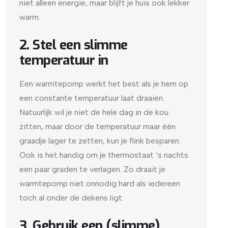
niet alleen energie, maar blijft je huis ook lekker
warm.
2. Stel een slimme
temperatuur in
Een warmtepomp werkt het best als je hem op
een constante temperatuur laat draaien.
Natuurlijk wil je niet de hele dag in de kou
zitten, maar door de temperatuur maar één
graadje lager te zetten, kun je flink besparen.
Ook is het handig om je thermostaat ‘s nachts
een paar graden te verlagen. Zo draait je
warmtepomp niet onnodig hard als iedereen
toch al onder de dekens ligt.
3. Gebruik een (slimme)