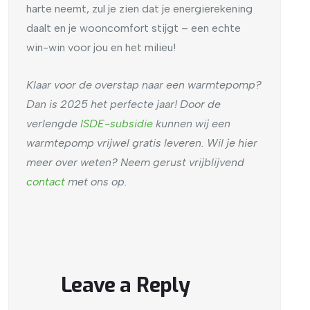
harte neemt, zul je zien dat je energierekening
daalt en je wooncomfort stijgt – een echte
win-win voor jou en het milieu!
Klaar voor de overstap naar een warmtepomp?
Dan is 2025 het perfecte jaar! Door de
verlengde
ISDE-subsidie
kunnen wij een
warmtepomp vrijwel gratis leveren. Wil je hier
meer over weten? Neem gerust vrijblijvend
contact
met ons op.
Leave a Reply