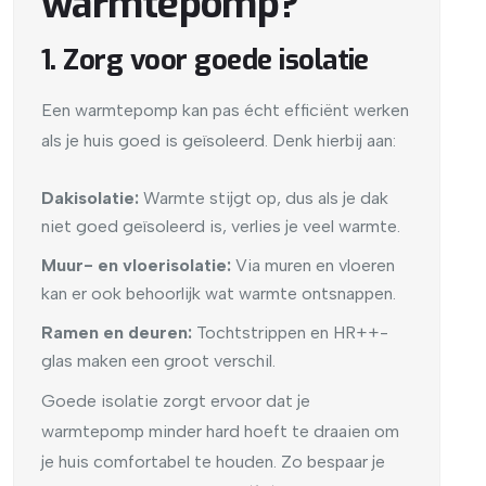
warmtepomp?
1. Zorg voor goede isolatie
Een warmtepomp kan pas écht efficiënt werken
als je huis goed is geïsoleerd. Denk hierbij aan:
Dakisolatie:
Warmte stijgt op, dus als je dak
niet goed geïsoleerd is, verlies je veel warmte.
Muur- en vloerisolatie:
Via muren en vloeren
kan er ook behoorlijk wat warmte ontsnappen.
Ramen en deuren:
Tochtstrippen en HR++-
glas maken een groot verschil.
Goede isolatie zorgt ervoor dat je
warmtepomp minder hard hoeft te draaien om
je huis comfortabel te houden. Zo bespaar je