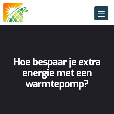
Hoe bespaar je extra
energie met een
warmtepomp?