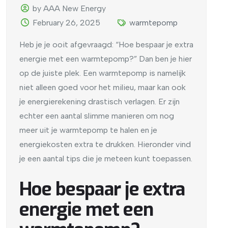
by AAA New Energy
February 26, 2025
warmtepomp
Heb je je ooit afgevraagd: “Hoe bespaar je extra
energie met een warmtepomp?” Dan ben je hier
op de juiste plek. Een warmtepomp is namelijk
niet alleen goed voor het milieu, maar kan ook
je energierekening drastisch verlagen. Er zijn
echter een aantal slimme manieren om nog
meer uit je warmtepomp te halen en je
energiekosten extra te drukken. Hieronder vind
je een aantal tips die je meteen kunt toepassen.
Hoe bespaar je extra
energie met een