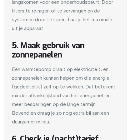
langskomen voor een onderhoudsbeurt. Door
filters te reinigen of te vervangen en de
systemen door te lopen, haal je het maximale
uit je apparaat.
5. Maak gebruik van
zonnepanelen
Een warmtepomp draait op elektriciteit, en
zonnepanelen kunnen helpen om die energie
(gedeeltelijk) zelf op te wekken. Dat betekent
minder afhankelijkheid van het energienet en
meer besparingen op de lange termijn.
Bovendien draag je zo nog extra bij aan een
duurzamer milieu.
6. Check je (nacht)tarief