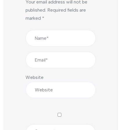
Your email address will not be
published.
Required fields are
marked
*
Website