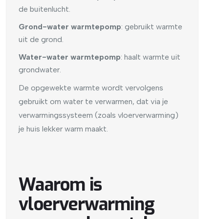
de buitenlucht.
Grond-water warmtepomp
: gebruikt warmte
uit de grond.
Water-water warmtepomp
: haalt warmte uit
grondwater.
De opgewekte warmte wordt vervolgens
gebruikt om water te verwarmen, dat via je
verwarmingssysteem (zoals vloerverwarming)
je huis lekker warm maakt.
Waarom is
vloerverwarming