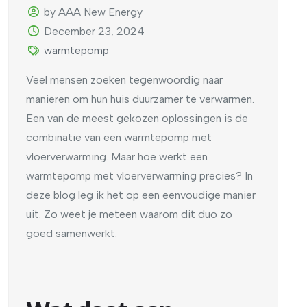
by AAA New Energy
December 23, 2024
warmtepomp
Veel mensen zoeken tegenwoordig naar
manieren om hun huis duurzamer te verwarmen.
Een van de meest gekozen oplossingen is de
combinatie van een warmtepomp met
vloerverwarming. Maar hoe werkt een
warmtepomp met vloerverwarming precies? In
deze blog leg ik het op een eenvoudige manier
uit. Zo weet je meteen waarom dit duo zo
goed samenwerkt.