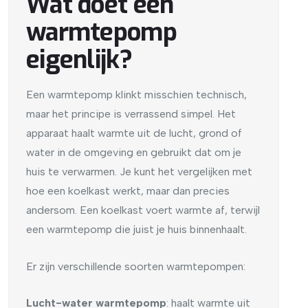
Wat doet een
warmtepomp
eigenlijk?
Een warmtepomp klinkt misschien technisch,
maar het principe is verrassend simpel. Het
apparaat haalt warmte uit de lucht, grond of
water in de omgeving en gebruikt dat om je
huis te verwarmen. Je kunt het vergelijken met
hoe een koelkast werkt, maar dan precies
andersom. Een koelkast voert warmte af, terwijl
een warmtepomp die juist je huis binnenhaalt.
Er zijn verschillende soorten warmtepompen:
Lucht-water warmtepomp
: haalt warmte uit