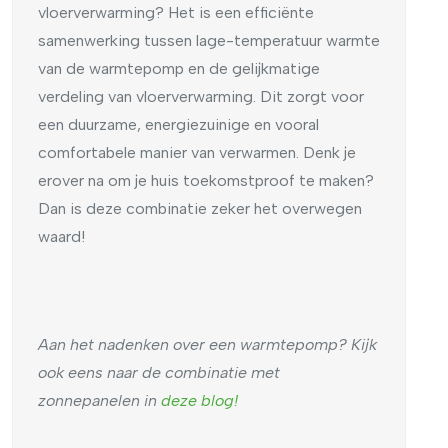
vloerverwarming? Het is een efficiënte
samenwerking tussen lage-temperatuur warmte
van de warmtepomp en de gelijkmatige
verdeling van vloerverwarming. Dit zorgt voor
een duurzame, energiezuinige en vooral
comfortabele manier van verwarmen. Denk je
erover na om je huis toekomstproof te maken?
Dan is deze combinatie zeker het overwegen
waard!
Aan het nadenken over een warmtepomp? Kijk
ook eens naar de combinatie met
zonnepanelen in
deze blog!