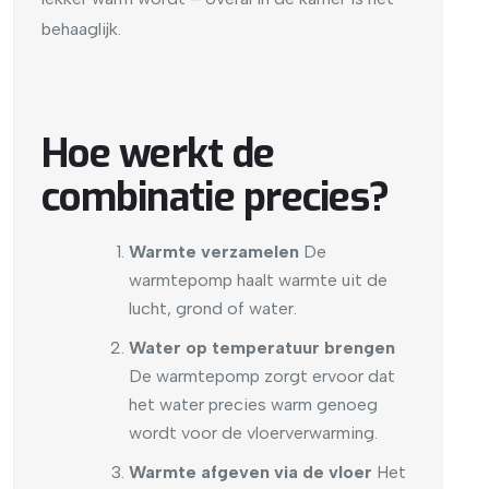
behaaglijk.
Hoe werkt de
combinatie precies?
Warmte verzamelen
De
warmtepomp haalt warmte uit de
lucht, grond of water.
Water op temperatuur brengen
De warmtepomp zorgt ervoor dat
het water precies warm genoeg
wordt voor de vloerverwarming.
Warmte afgeven via de vloer
Het