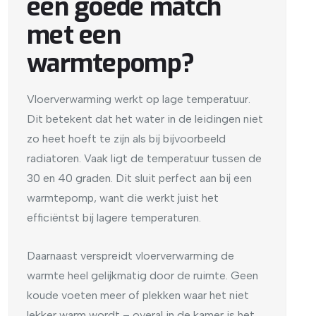
een goede match
met een
warmtepomp?
Vloerverwarming werkt op lage temperatuur.
Dit betekent dat het water in de leidingen niet
zo heet hoeft te zijn als bij bijvoorbeeld
radiatoren. Vaak ligt de temperatuur tussen de
30 en 40 graden. Dit sluit perfect aan bij een
warmtepomp, want die werkt juist het
efficiëntst bij lagere temperaturen.
Daarnaast verspreidt vloerverwarming de
warmte heel gelijkmatig door de ruimte. Geen
koude voeten meer of plekken waar het niet
lekker warm wordt – overal in de kamer is het