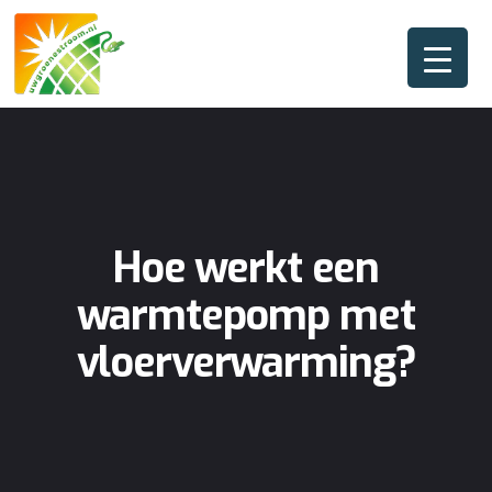
Hoe werkt een
warmtepomp met
vloerverwarming?