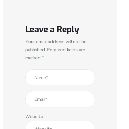
Leave a Reply
Your email address will not be
published.
Required fields are
marked
*
Website