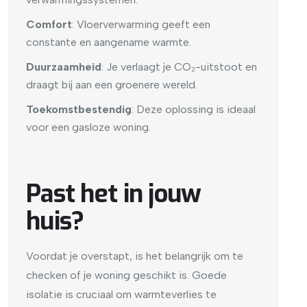
Comfort
: Vloerverwarming geeft een
constante en aangename warmte.
Duurzaamheid
: Je verlaagt je CO₂-uitstoot en
draagt bij aan een groenere wereld.
Toekomstbestendig
: Deze oplossing is ideaal
voor een gasloze woning.
Past het in jouw
huis?
Voordat je overstapt, is het belangrijk om te
checken of je woning geschikt is. Goede
isolatie is cruciaal om warmteverlies te