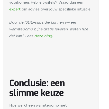
voorkomen. Heb je twijfels? Vraag dan een
expert
om advies over jouw specifieke situatie.
Door de ISDE-subsidie kunnen wij een
warmtepomp bijna gratis leveren, weten hoe
dat kan? Lees
deze blog!
Conclusie: een
slimme keuze
Hoe werkt een warmtepomp met