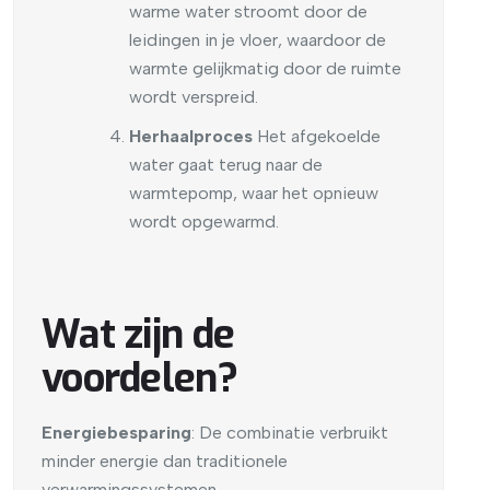
warme water stroomt door de
leidingen in je vloer, waardoor de
warmte gelijkmatig door de ruimte
wordt verspreid.
Herhaalproces
Het afgekoelde
water gaat terug naar de
warmtepomp, waar het opnieuw
wordt opgewarmd.
Wat zijn de
voordelen?
Energiebesparing
: De combinatie verbruikt
minder energie dan traditionele
verwarmingssystemen.