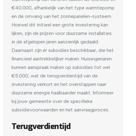
€40.000, afhankelijk van het type warmtepomp
en de omvang van het zonnepanelen-systeem.
Hoewel dit initieel een grote investering kan
lijken, zijn de prijzen voor duurzame installaties
in de afgelopen jaren aanzienlijk gedaald.
Daarnaast zijn er subsidies beschikbaar, die het
financieel aantrekkelijker maken. Huiseigenaren
kunnen aanspraak maken op subsidies tot wel
€5.000, wat de terugverdientijd van de
investering verkort en het overstappen naar
duurzame energie haalbaarder maakt. Informeer
bij jouw gemeente over de specifieke
subsidievoorwaarden en het aanvraagproces.
Terugverdientijd