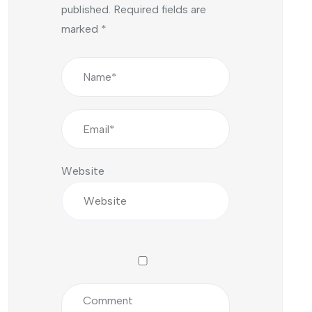
published.
Required fields are
marked
*
Website