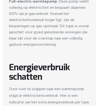
Full-electric warmtepomp
: Deze pomp werkt
volledig op elektriciteit en bespaart daarmee
100% van je gasverbruik. Hoewel het
elektriciteitsverbruik hoger ligt, zijn de
besparingen op gas optimaal. Dit type is vooral
geschikt voor goed geïsoleerde woningen die
klaar zijn voor de overstap naar een volledig
gasloze energievoorziening.
Energieverbruik
schatten
Door over te stappen naar een warmtepomp
stijgt je elektriciteitsverbruik. Hier is een
indicatie van het extra energieverbruik per type: