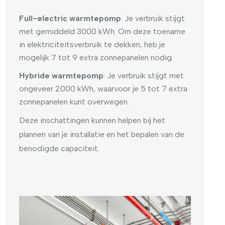
Full-electric warmtepomp
: Je verbruik stijgt
met gemiddeld 3000 kWh. Om deze toename
in elektriciteitsverbruik te dekken, heb je
mogelijk 7 tot 9 extra zonnepanelen nodig.
Hybride warmtepomp
: Je verbruik stijgt met
ongeveer 2000 kWh, waarvoor je 5 tot 7 extra
zonnepanelen kunt overwegen.
Deze inschattingen kunnen helpen bij het
plannen van je installatie en het bepalen van de
benodigde capaciteit.