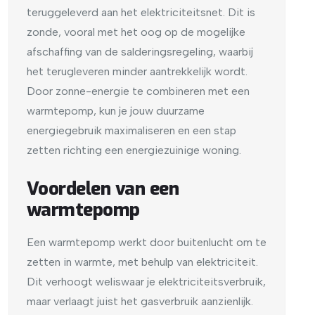
teruggeleverd aan het elektriciteitsnet. Dit is
zonde, vooral met het oog op de mogelijke
afschaffing van de salderingsregeling, waarbij
het terugleveren minder aantrekkelijk wordt.
Door zonne-energie te combineren met een
warmtepomp, kun je jouw duurzame
energiegebruik maximaliseren en een stap
zetten richting een energiezuinige woning.
Voordelen van een
warmtepomp
Een warmtepomp werkt door buitenlucht om te
zetten in warmte, met behulp van elektriciteit.
Dit verhoogt weliswaar je elektriciteitsverbruik,
maar verlaagt juist het gasverbruik aanzienlijk.