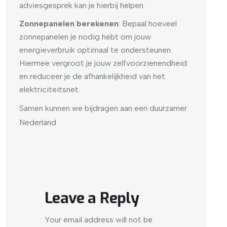
adviesgesprek kan je hierbij helpen.
Zonnepanelen berekenen
: Bepaal hoeveel
zonnepanelen je nodig hebt om jouw
energieverbruik optimaal te ondersteunen.
Hiermee vergroot je jouw zelfvoorzienendheid
en reduceer je de afhankelijkheid van het
elektriciteitsnet.
Samen kunnen we bijdragen aan een duurzamer
Nederland
Leave a Reply
Your email address will not be