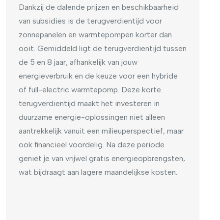
Dankzij de dalende prijzen en beschikbaarheid
van subsidies is de terugverdientijd voor
zonnepanelen en warmtepompen korter dan
ooit. Gemiddeld ligt de terugverdientijd tussen
de 5 en 8 jaar, afhankelijk van jouw
energieverbruik en de keuze voor een hybride
of full-electric warmtepomp. Deze korte
terugverdientijd maakt het investeren in
duurzame energie-oplossingen niet alleen
aantrekkelijk vanuit een milieuperspectief, maar
ook financieel voordelig. Na deze periode
geniet je van vrijwel gratis energieopbrengsten,
wat bijdraagt aan lagere maandelijkse kosten.