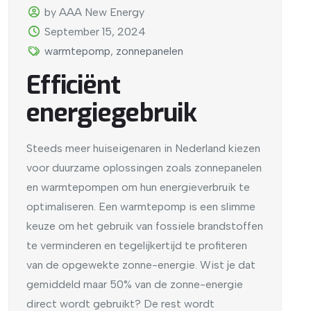
by AAA New Energy
September 15, 2024
warmtepomp
,
zonnepanelen
Efficiënt
energiegebruik
Steeds meer huiseigenaren in Nederland kiezen
voor duurzame oplossingen zoals zonnepanelen
en warmtepompen om hun energieverbruik te
optimaliseren. Een warmtepomp is een slimme
keuze om het gebruik van fossiele brandstoffen
te verminderen en tegelijkertijd te profiteren
van de opgewekte zonne-energie. Wist je dat
gemiddeld maar 50% van de zonne-energie
direct wordt gebruikt? De rest wordt