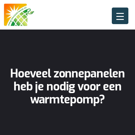
Hoeveel zonnepanelen
heb je nodig voor een
warmtepomp?