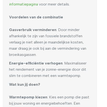
informatiepagina
voor meer details.
Voordelen van de combinatie
Gasverbruik verminderen
: Door minder
afhankelijk te zijn van fossiele brandstoffen
verlaag je niet alleen je maandelijkse kosten,
maar draag je ook bij aan de vermindering van
broeikasgassen.
Energie-efficiëntie verhogen
: Maximaliseer
het rendement van je zonne-energie door dit
slim te combineren met een warmtepomp.
Wat kun jij doen?
Warmtepomp kiezen
: Kies een pomp die past
bij jouw woning en energiebehoeften. Een