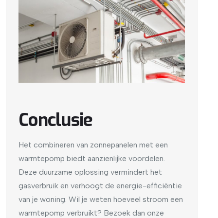
Conclusie
Het combineren van zonnepanelen met een
warmtepomp biedt aanzienlijke voordelen.
Deze duurzame oplossing vermindert het
gasverbruik en verhoogt de energie-efficiëntie
van je woning. Wil je weten hoeveel stroom een
warmtepomp verbruikt? Bezoek dan onze