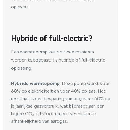
oplevert.
Hybride of full-electric?
Een warmtepomp kan op twee manieren
worden toegepast: als hybride of full-electric
oplossing.
Hybride warmtepomp
: Deze pomp werkt voor
60% op elektriciteit en voor 40% op gas. Het
resultaat is een besparing van ongeveer 60% op
je jaarlijkse gasverbruik, wat bijdraagt aan een
lagere CO₂-uitstoot en een verminderde
afhankelijkheid van aardgas.