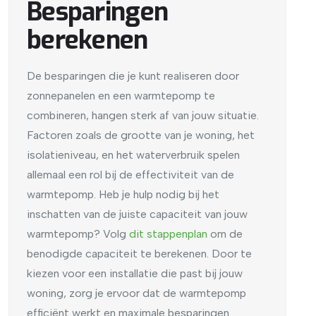
Besparingen
berekenen
De besparingen die je kunt realiseren door
zonnepanelen en een warmtepomp te
combineren, hangen sterk af van jouw situatie.
Factoren zoals de grootte van je woning, het
isolatieniveau, en het waterverbruik spelen
allemaal een rol bij de effectiviteit van de
warmtepomp. Heb je hulp nodig bij het
inschatten van de juiste capaciteit van jouw
warmtepomp? Volg
dit stappenplan
om de
benodigde capaciteit te berekenen. Door te
kiezen voor een installatie die past bij jouw
woning, zorg je ervoor dat de warmtepomp
efficiënt werkt en maximale besparingen