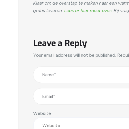
Klaar om de overstap te maken naar een warm
gratis leveren.
Lees er hier meer over!
Bij vrag
Leave a Reply
Your email address will not be published.
Requi
Website