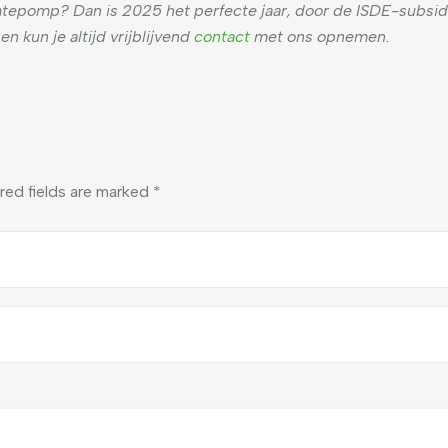
tepomp? Dan is 2025 het perfecte jaar, door de ISDE-subsid
en kun je altijd vrijblijvend
contact
met ons opnemen.
red fields are marked
*