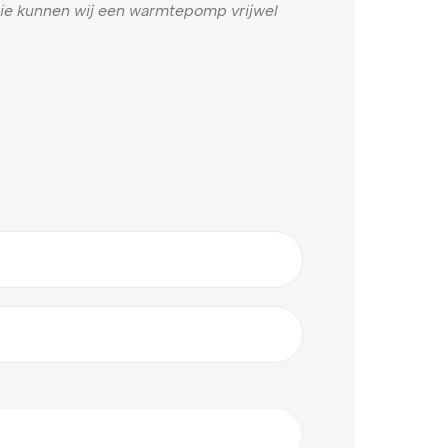
ie kunnen wij een warmtepomp vrijwel