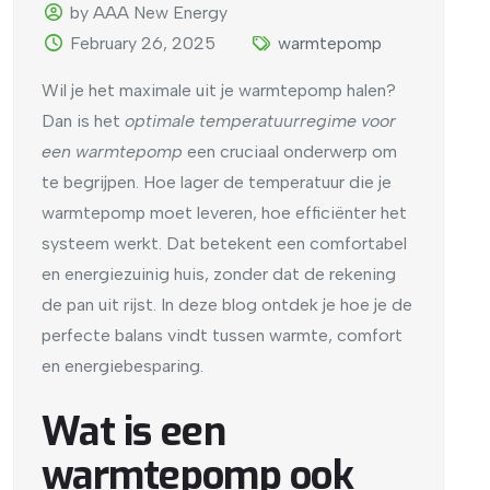
by AAA New Energy
February 26, 2025
warmtepomp
Wil je het maximale uit je warmtepomp halen?
Dan is het
optimale temperatuurregime voor
een warmtepomp
een cruciaal onderwerp om
te begrijpen. Hoe lager de temperatuur die je
warmtepomp moet leveren, hoe efficiënter het
systeem werkt. Dat betekent een comfortabel
en energiezuinig huis, zonder dat de rekening
de pan uit rijst. In deze blog ontdek je hoe je de
perfecte balans vindt tussen warmte, comfort
en energiebesparing.
Wat is een
warmtepomp ook