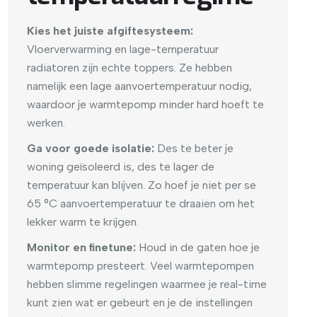
Kies het juiste afgiftesysteem:
Vloerverwarming en lage-temperatuur
radiatoren zijn echte toppers. Ze hebben
namelijk een lage aanvoertemperatuur nodig,
waardoor je warmtepomp minder hard hoeft te
werken.
Ga voor goede isolatie:
Des te beter je
woning geïsoleerd is, des te lager de
temperatuur kan blijven. Zo hoef je niet per se
65 °C aanvoertemperatuur te draaien om het
lekker warm te krijgen.
Monitor en finetune:
Houd in de gaten hoe je
warmtepomp presteert. Veel warmtepompen
hebben slimme regelingen waarmee je real-time
kunt zien wat er gebeurt en je de instellingen