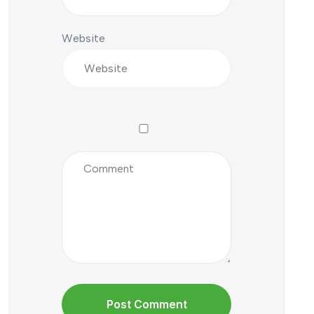
Website