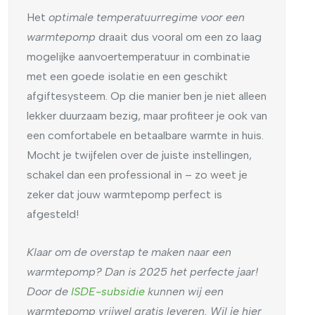
Het
optimale temperatuurregime voor een
warmtepomp
draait dus vooral om een zo laag
mogelijke aanvoertemperatuur in combinatie
met een goede isolatie en een geschikt
afgiftesysteem. Op die manier ben je niet alleen
lekker duurzaam bezig, maar profiteer je ook van
een comfortabele en betaalbare warmte in huis.
Mocht je twijfelen over de juiste instellingen,
schakel dan een professional in – zo weet je
zeker dat jouw warmtepomp perfect is
afgesteld!
Klaar om de overstap te maken naar een
warmtepomp? Dan is 2025 het perfecte jaar!
Door de
ISDE-subsidie
kunnen wij een
warmtepomp vrijwel gratis leveren. Wil je hier