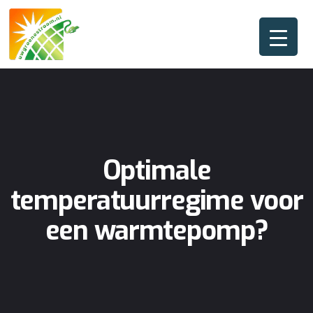
Optimale
temperatuurregime voor
een warmtepomp?