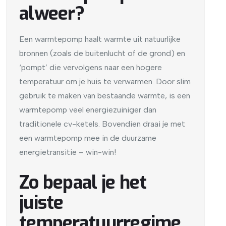
alweer?
Een warmtepomp haalt warmte uit natuurlijke
bronnen (zoals de buitenlucht of de grond) en
‘pompt’ die vervolgens naar een hogere
temperatuur om je huis te verwarmen. Door slim
gebruik te maken van bestaande warmte, is een
warmtepomp veel energiezuiniger dan
traditionele cv-ketels. Bovendien draai je met
een warmtepomp mee in de duurzame
energietransitie – win-win!
Zo bepaal je het
juiste
temperatuurregime