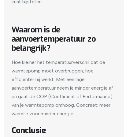
kunt bijstellen.
Waarom is de
aanvoertemperatuur zo
belangrijk?
Hoe kleiner het temperatuurverschil dat de
warmtepomp moet overbruggen, hoe
efficiënter hij werkt. Met een lage
aanvoertemperatuur neem je minder energie af
en gaat de COP (Coefficient of Performance)
van je warmtepomp omhoog. Concreet: meer
warmte voor minder energie.
Conclusie