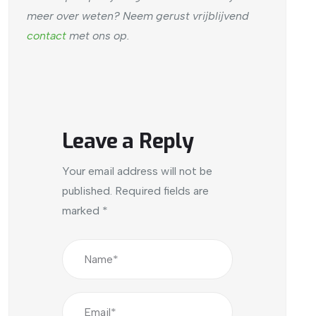
meer over weten? Neem gerust vrijblijvend
contact
met ons op.
Leave a Reply
Your email address will not be
published.
Required fields are
marked
*