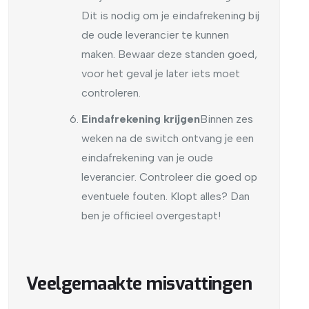
Dit is nodig om je eindafrekening bij
de oude leverancier te kunnen
maken. Bewaar deze standen goed,
voor het geval je later iets moet
controleren.
Eindafrekening krijgen
Binnen zes
weken na de switch ontvang je een
eindafrekening van je oude
leverancier. Controleer die goed op
eventuele fouten. Klopt alles? Dan
ben je officieel overgestapt!
Veelgemaakte misvattingen