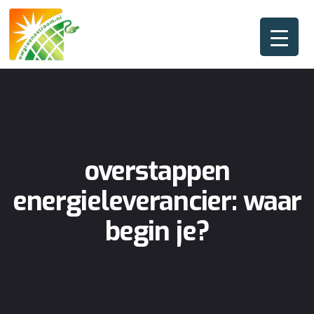
overstappen
energieleverancier: waar
begin je?