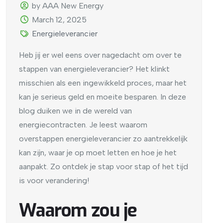
by AAA New Energy
March 12, 2025
Energieleverancier
Heb jij er wel eens over nagedacht om over te
stappen van energieleverancier? Het klinkt
misschien als een ingewikkeld proces, maar het
kan je serieus geld en moeite besparen. In deze
blog duiken we in de wereld van
energiecontracten. Je leest waarom
overstappen energieleverancier zo aantrekkelijk
kan zijn, waar je op moet letten en hoe je het
aanpakt. Zo ontdek je stap voor stap of het tijd
is voor verandering!
Waarom zou je