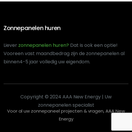
Zonnepanelen huren
Liever
zonnepanelen huren?
Dat is ook een optie!
Voor
een vast maandbedrag zijn de zonnepanelen al
binnen
4-5 jaar volledig uw eigendom.
Copyright © 2024 AAA New Energy | Uw
zonnepanelen specialist
Voor al uw zonnepaneel projecten & vragen, AAA New
Energy