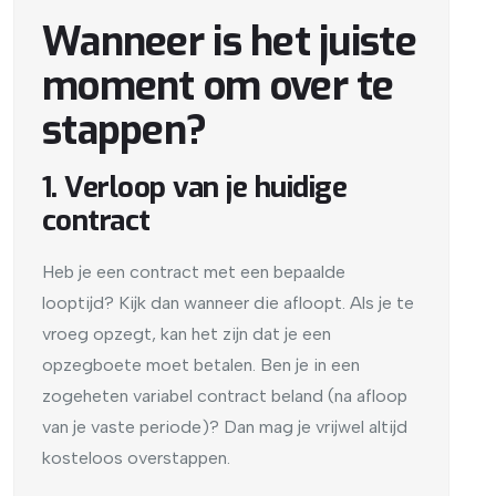
Wanneer is het juiste
moment om over te
stappen?
1. Verloop van je huidige
contract
Heb je een contract met een bepaalde
looptijd? Kijk dan wanneer die afloopt. Als je te
vroeg opzegt, kan het zijn dat je een
opzegboete moet betalen. Ben je in een
zogeheten variabel contract beland (na afloop
van je vaste periode)? Dan mag je vrijwel altijd
kosteloos overstappen.