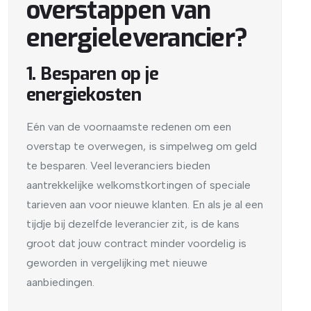
overstappen van
energieleverancier?
1. Besparen op je
energiekosten
Eén van de voornaamste redenen om een
overstap te overwegen, is simpelweg om geld
te besparen. Veel leveranciers bieden
aantrekkelijke welkomstkortingen of speciale
tarieven aan voor nieuwe klanten. En als je al een
tijdje bij dezelfde leverancier zit, is de kans
groot dat jouw contract minder voordelig is
geworden in vergelijking met nieuwe
aanbiedingen.