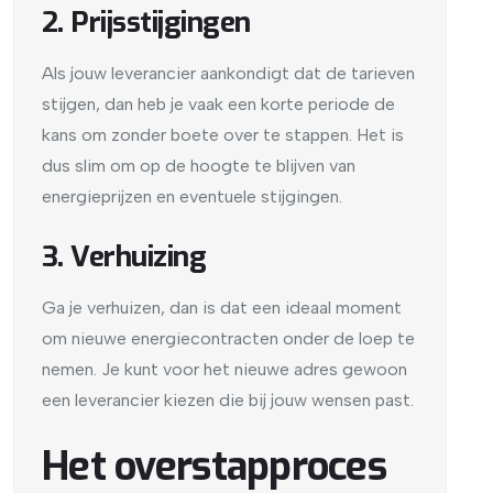
2. Prijsstijgingen
Als jouw leverancier aankondigt dat de tarieven
stijgen, dan heb je vaak een korte periode de
kans om zonder boete over te stappen. Het is
dus slim om op de hoogte te blijven van
energieprijzen en eventuele stijgingen.
3. Verhuizing
Ga je verhuizen, dan is dat een ideaal moment
om nieuwe energiecontracten onder de loep te
nemen. Je kunt voor het nieuwe adres gewoon
een leverancier kiezen die bij jouw wensen past.
Het overstapproces