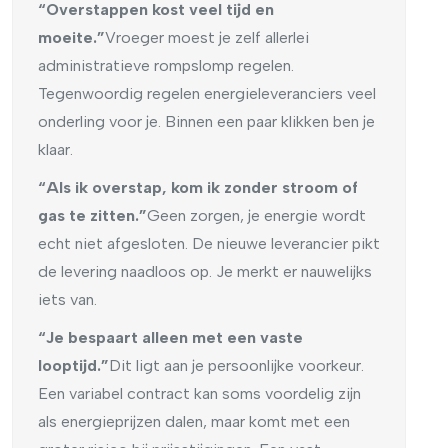
“Overstappen kost veel tijd en
moeite.”
Vroeger moest je zelf allerlei
administratieve rompslomp regelen.
Tegenwoordig regelen energieleveranciers veel
onderling voor je. Binnen een paar klikken ben je
klaar.
“Als ik overstap, kom ik zonder stroom of
gas te zitten.”
Geen zorgen, je energie wordt
echt niet afgesloten. De nieuwe leverancier pikt
de levering naadloos op. Je merkt er nauwelijks
iets van.
“Je bespaart alleen met een vaste
looptijd.”
Dit ligt aan je persoonlijke voorkeur.
Een variabel contract kan soms voordelig zijn
als energieprijzen dalen, maar komt met een