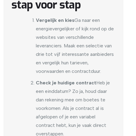
stap voor stap
Vergelijk en kies
Ga naar een
energievergelijker of kijk rond op de
websites van verschillende
leveranciers. Maak een selectie van
drie tot vijf interessante aanbieders
en vergelijk hun tarieven,
voorwaarden en contractduur.
Check je huidige contract
Heb je
een einddatum? Zo ja, houd daar
dan rekening mee om boetes te
voorkomen. Als je contract al is
afgelopen of je een variabel
contract hebt, kun je vaak direct
overstappen.