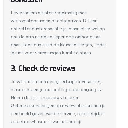
Leveranciers stunten regelmatig met
welkomstbonussen of actieprijzen. Dit kan
ontzettend interessant zijn, maar let er wel op
dat de prijs na de actieperiode omhoog kan
gaan. Lees dus altijd de kleine lettertjes, zodat
je niet voor verrassingen komt te staan.
3. Check de reviews
Je wilt niet alleen een goedkope leverancier,
maar ook eentje die prettig in de omgang is.
Neem de tijd om reviews te lezen.
Gebruikerservaringen op reviewsites kunnen je
een beeld geven van de service, reactietijden
en betrouwbaarheid van het bedrijf.