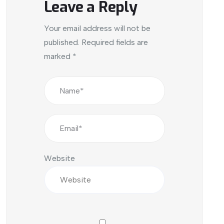
Leave a Reply
Your email address will not be
published.
Required fields are
marked
*
Website