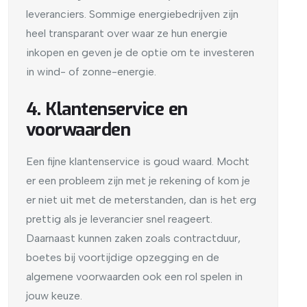
leveranciers. Sommige energiebedrijven zijn
heel transparant over waar ze hun energie
inkopen en geven je de optie om te investeren
in wind- of zonne-energie.
4. Klantenservice en
voorwaarden
Een fijne klantenservice is goud waard. Mocht
er een probleem zijn met je rekening of kom je
er niet uit met de meterstanden, dan is het erg
prettig als je leverancier snel reageert.
Daarnaast kunnen zaken zoals contractduur,
boetes bij voortijdige opzegging en de
algemene voorwaarden ook een rol spelen in
jouw keuze.