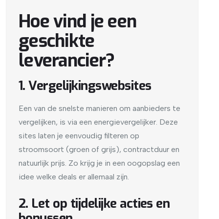
Hoe vind je een
geschikte
leverancier?
1. Vergelijkingswebsites
Een van de snelste manieren om aanbieders te
vergelijken, is via een energievergelijker. Deze
sites laten je eenvoudig filteren op
stroomsoort (groen of grijs), contractduur en
natuurlijk prijs. Zo krijg je in een oogopslag een
idee welke deals er allemaal zijn.
2. Let op tijdelijke acties en
bonussen