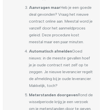
Aanvragen maar
Heb je een goede
deal gevonden? Vraag het nieuwe
contract online aan. Meestal word je
vanzelf door het aanmeldproces
geleid. Deze procedure kost
meestal maar een paar minuten.
Automatisch afmelden
Goed
nieuws: in de meeste gevallen hoef
je je oude contract niet zelf op te
zeggen. Je nieuwe leverancier regelt
de afmelding bij je oude leverancier.
Makkelijk, toch?
Meterstanden doorgeven
Rond de
wisselperiode krijg je een verzoek
om je meterstanden door te geven.