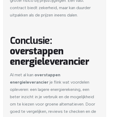
groter risico bij prijsstijgingen. Een vast
contract biedt zekerheid, maar kan duurder
uitpakken als de prijzen ineens dalen.
Conclusie:
overstappen
energieleverancier
Al met al kan
overstappen
energieleverancier
je flink wat voordelen
opleveren: een lagere energierekening, een
beter inzicht in je verbruik en de mogelijkheid
om te kiezen voor groene alternatieven. Door
goed te vergelijken, reviews te checken en de