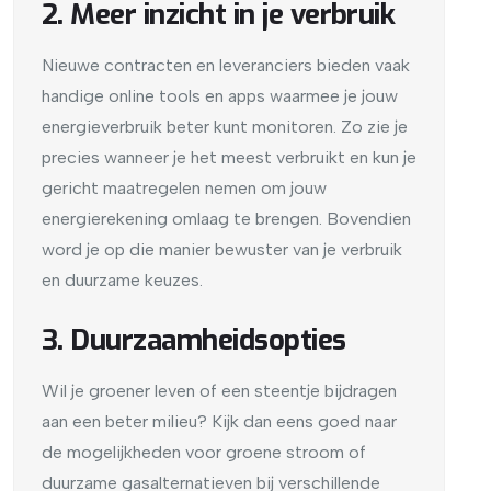
2. Meer inzicht in je verbruik
Nieuwe contracten en leveranciers bieden vaak
handige online tools en apps waarmee je jouw
energieverbruik beter kunt monitoren. Zo zie je
precies wanneer je het meest verbruikt en kun je
gericht maatregelen nemen om jouw
energierekening omlaag te brengen. Bovendien
word je op die manier bewuster van je verbruik
en duurzame keuzes.
3. Duurzaamheidsopties
Wil je groener leven of een steentje bijdragen
aan een beter milieu? Kijk dan eens goed naar
de mogelijkheden voor groene stroom of
duurzame gasalternatieven bij verschillende