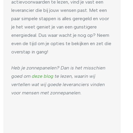
actievoorwaarden te lezen, vind je vast een
leverancier die bij jouw wensen past. Met een
paar simpele stappen is alles geregeld en voor
je het weet geniet je van een gunstigere
energiedeal. Dus waar wacht je nog op? Neem
even de tijd om je opties te bekijken en zet die
overstap in gang!
Heb je zonnepanelen? Dan is het misschien
goed om
deze blog
te lezen, waarin wij
vertellen wat wij goede leveranciers vinden
voor mensen met zonnepanelen.