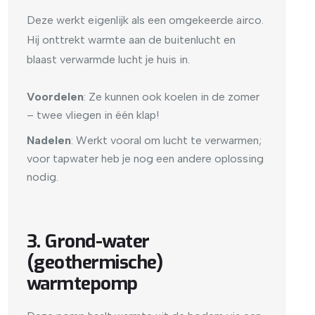
Deze werkt eigenlijk als een omgekeerde airco.
Hij onttrekt warmte aan de buitenlucht en
blaast verwarmde lucht je huis in.
Voordelen
: Ze kunnen ook koelen in de zomer
– twee vliegen in één klap!
Nadelen
: Werkt vooral om lucht te verwarmen;
voor tapwater heb je nog een andere oplossing
nodig.
3. Grond-water
(geothermische)
warmtepomp