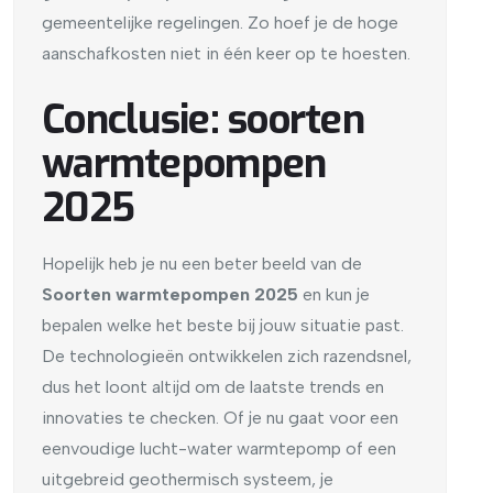
gemeentelijke regelingen. Zo hoef je de hoge
aanschafkosten niet in één keer op te hoesten.
Conclusie: soorten
warmtepompen
2025
Hopelijk heb je nu een beter beeld van de
Soorten warmtepompen 2025
en kun je
bepalen welke het beste bij jouw situatie past.
De technologieën ontwikkelen zich razendsnel,
dus het loont altijd om de laatste trends en
innovaties te checken. Of je nu gaat voor een
eenvoudige lucht-water warmtepomp of een
uitgebreid geothermisch systeem, je