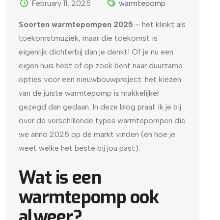
February 11, 2025
warmtepomp
Soorten warmtepompen 2025
– het klinkt als
toekomstmuziek, maar die toekomst is
eigenlijk dichterbij dan je denkt! Of je nu een
eigen huis hebt of op zoek bent naar duurzame
opties voor een nieuwbouwproject: het kiezen
van de juiste warmtepomp is makkelijker
gezegd dan gedaan. In deze blog praat ik je bij
over de verschillende types warmtepompen die
we anno 2025 op de markt vinden (en hoe je
weet welke het beste bij jou past).
Wat is een
warmtepomp ook
alweer?