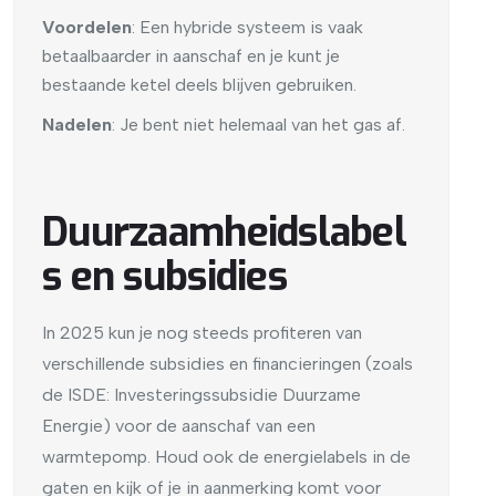
Voordelen
: Een hybride systeem is vaak
betaalbaarder in aanschaf en je kunt je
bestaande ketel deels blijven gebruiken.
Nadelen
: Je bent niet helemaal van het gas af.
Duurzaamheidslabel
s en subsidies
In 2025 kun je nog steeds profiteren van
verschillende subsidies en financieringen (zoals
de ISDE: Investeringssubsidie Duurzame
Energie) voor de aanschaf van een
warmtepomp. Houd ook de energielabels in de
gaten en kijk of je in aanmerking komt voor