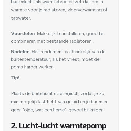
buitenlucht als warmtebron en zet dat om in
warmte voor je radiatoren, vloerverwarming of
tapwater.
Voordelen
: Makkelijk te installeren, goed te
combineren met bestaande radiatoren.
Nadelen
: Het rendement is afhankelijk van de
buitentemperatuur; als het vriest, moet de
pomp harder werken.
Tip!
Plaats de buitenunit strategisch, zodat je zo
min mogelijk last hebt van geluid en je buren er
geen ‘ojee, wat een herrie’-gevoel bij krijgen.
2. Lucht-lucht warmtepomp