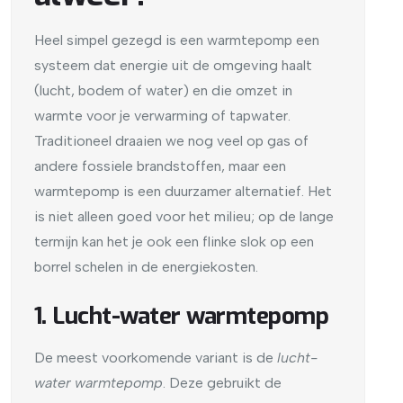
Heel simpel gezegd is een warmtepomp een
systeem dat energie uit de omgeving haalt
(lucht, bodem of water) en die omzet in
warmte voor je verwarming of tapwater.
Traditioneel draaien we nog veel op gas of
andere fossiele brandstoffen, maar een
warmtepomp is een duurzamer alternatief. Het
is niet alleen goed voor het milieu; op de lange
termijn kan het je ook een flinke slok op een
borrel schelen in de energiekosten.
1. Lucht-water warmtepomp
De meest voorkomende variant is de
lucht-
water warmtepomp
. Deze gebruikt de