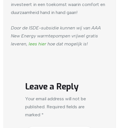
investeert in een toekomst waarin comfort en
duurzaamheid hand in hand gaan!
Door de ISDE-subsidie kunnen wij van AAA
New Energy warmtepompen vrijwel gratis
leveren,
lees hier
hoe dat mogelijk is!
Leave a Reply
Your email address will not be
published.
Required fields are
marked
*