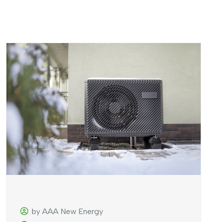
by AAA New Energy