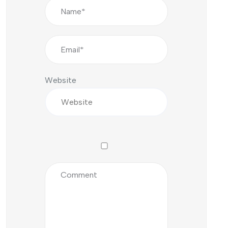
Website