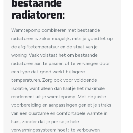
bestaande
radiatoren:
Warmtepomp combineren met bestaande
radiatoren is zeker mogelijk, mits je goed let op
de afgiftetemperatuur en de staat van je
woning. Vaak volstaat het om bestaande
radiatoren aan te passen of te vervangen door
een type dat goed werkt bij lagere
temperaturen. Zorg ook voor voldoende
isolatie, want alleen dan haal je het maximale
rendement uit je warmtepomp. Met de juiste
voorbereiding en aanpassingen geniet je straks
van een duurzame en comfortabele warmte in
huis, zonder dat je per se je hele
verwarmingssysteem hoeft te verbouwen.