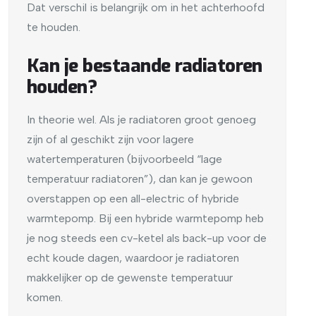
Dat verschil is belangrijk om in het achterhoofd
te houden.
Kan je bestaande radiatoren
houden?
In theorie wel. Als je radiatoren groot genoeg
zijn of al geschikt zijn voor lagere
watertemperaturen (bijvoorbeeld “lage
temperatuur radiatoren”), dan kan je gewoon
overstappen op een all-electric of hybride
warmtepomp. Bij een hybride warmtepomp heb
je nog steeds een cv-ketel als back-up voor de
echt koude dagen, waardoor je radiatoren
makkelijker op de gewenste temperatuur
komen.