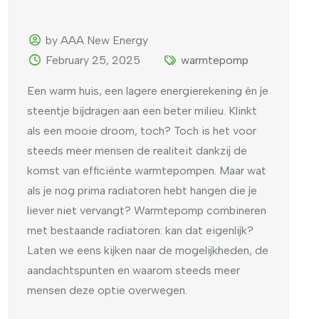
by AAA New Energy
February 25, 2025
warmtepomp
Een warm huis, een lagere energierekening én je
steentje bijdragen aan een beter milieu. Klinkt
als een mooie droom, toch? Toch is het voor
steeds meer mensen de realiteit dankzij de
komst van efficiënte warmtepompen. Maar wat
als je nog prima radiatoren hebt hangen die je
liever niet vervangt? Warmtepomp combineren
met bestaande radiatoren: kan dat eigenlijk?
Laten we eens kijken naar de mogelijkheden, de
aandachtspunten en waarom steeds meer
mensen deze optie overwegen.