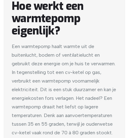
Hoe werkt een
warmtepomp
eigenlijk?
Een warmtepomp haalt warmte uit de
buitenlucht, bodem of ventilatielucht en
gebruikt deze energie om je huis te verwarmen.
In tegenstelling tot een cv-ketel op gas,
verbruikt een warmtepomp voornamelijk
elektriciteit. Dit is een stuk duurzamer en kan je
energiekosten fors verlagen. Het nadeel? Een
warmtepomp draait het liefst op lagere
temperaturen. Denk aan aanvoertemperaturen
tussen 35 en 55 graden, terwijl je ouderwetse
cv-ketel vaak rond de 70 à 80 graden stookt.