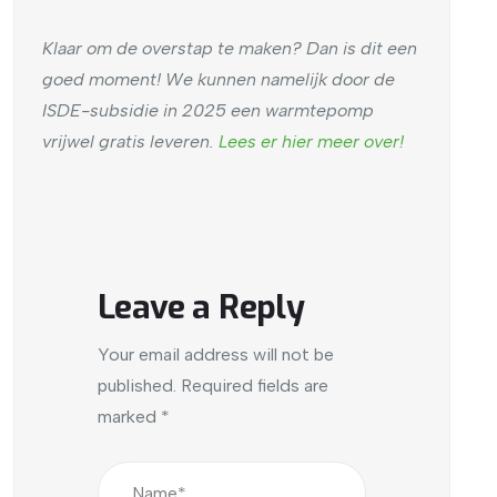
Klaar om de overstap te maken? Dan is dit een
goed moment! We kunnen namelijk door de
ISDE-subsidie in 2025 een warmtepomp
vrijwel gratis leveren.
Lees er hier meer over!
Leave a Reply
Your email address will not be
published.
Required fields are
marked
*