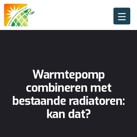
Warmtepomp
combineren met
bestaande radiatoren:
kan dat?