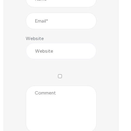
Website