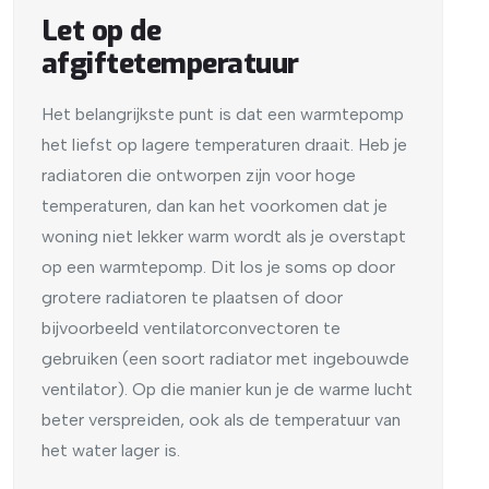
Let op de
afgiftetemperatuur
Het belangrijkste punt is dat een warmtepomp
het liefst op lagere temperaturen draait. Heb je
radiatoren die ontworpen zijn voor hoge
temperaturen, dan kan het voorkomen dat je
woning niet lekker warm wordt als je overstapt
op een warmtepomp. Dit los je soms op door
grotere radiatoren te plaatsen of door
bijvoorbeeld ventilatorconvectoren te
gebruiken (een soort radiator met ingebouwde
ventilator). Op die manier kun je de warme lucht
beter verspreiden, ook als de temperatuur van
het water lager is.