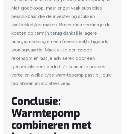
niet goedkoop, maar er zijn vaak subsidies
beschikbaar die de investering stukken
aantrekkelijker maken. Bovendien verdien je de
kosten op termijn terug dankzij je lagere
energierekening en een (eventueel) stijgende
woningwaarde. Maak altijd een goede
rekensom en laat je adviseren door een
gespecialiseerd bedrijf. Zij kunnen je precies
vertellen welke type warmtepomp past bij jouw
radiatoren en isolatieniveau.
Conclusie:
Warmtepomp
combineren met