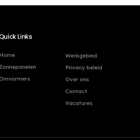
Quick Links
Home
Werkgebied
Zonnepanelen
Privacy beleid
Omvormers
Over ons
Contact
Vacatures