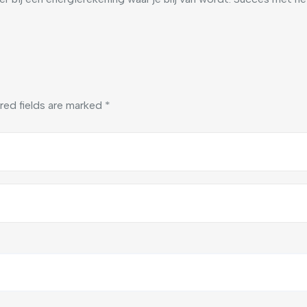
red fields are marked
*