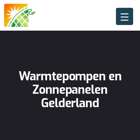
Warmtepompen en
Zonnepanelen
Gelderland