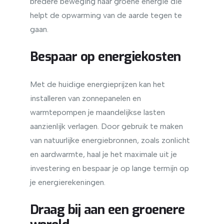
bredere beweging naar groene energie die
helpt de opwarming van de aarde tegen te
gaan.
Bespaar op energiekosten
Met de huidige energieprijzen kan het
installeren van zonnepanelen en
warmtepompen je maandelijkse lasten
aanzienlijk verlagen. Door gebruik te maken
van natuurlijke energiebronnen, zoals zonlicht
en aardwarmte, haal je het maximale uit je
investering en bespaar je op lange termijn op
je energierekeningen.
Draag bij aan een groenere