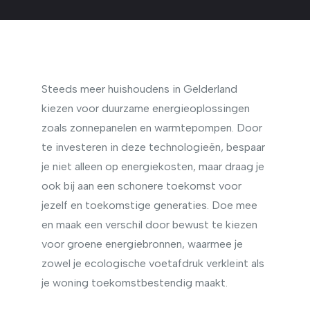
Steeds meer huishoudens in Gelderland
kiezen voor duurzame energieoplossingen
zoals zonnepanelen en warmtepompen. Door
te investeren in deze technologieën, bespaar
je niet alleen op energiekosten, maar draag je
ook bij aan een schonere toekomst voor
jezelf en toekomstige generaties. Doe mee
en maak een verschil door bewust te kiezen
voor groene energiebronnen, waarmee je
zowel je ecologische voetafdruk verkleint als
je woning toekomstbestendig maakt.