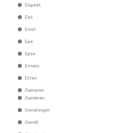
Elspeet
Elst
Emst
Epe
Epse
Ermelo
Etten
Gameren
Garderen
Gendringen
Gendt