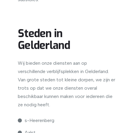
Steden in
Gelderland
Wij bieden onze diensten aan op
verschillende verblijfsplekken in Gelderland.
Van grote steden tot kleine dorpen, we zijn er
trots op dat we onze diensten overal
beschikbaar kunnen maken voor iedereen die
ze nodig heeft.
s-Heerenberg
Aalst