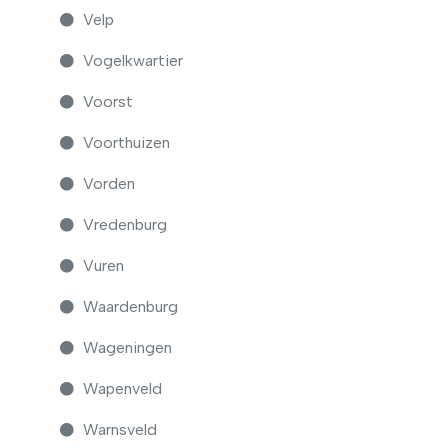
Velp
Vogelkwartier
Voorst
Voorthuizen
Vorden
Vredenburg
Vuren
Waardenburg
Wageningen
Wapenveld
Warnsveld