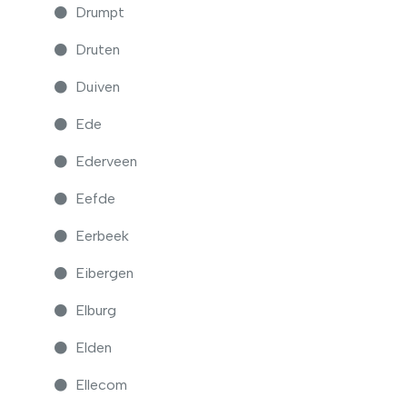
Drumpt
Druten
Duiven
Ede
Ederveen
Eefde
Eerbeek
Eibergen
Elburg
Elden
Ellecom