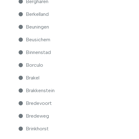
Bergharen
Berkelland
Beuningen
Beusichem
Binnenstad
Borculo
Brakel
Brakkenstein
Bredevoort
Bredeweg
Brinkhorst