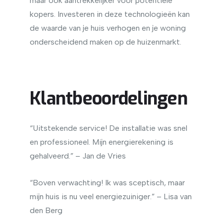
maar ook aantrekkelijker voor potentiële
kopers. Investeren in deze technologieën kan
de waarde van je huis verhogen en je woning
onderscheidend maken op de huizenmarkt.
Klantbeoordelingen
“Uitstekende service! De installatie was snel
en professioneel. Mijn energierekening is
gehalveerd.” – Jan de Vries
“Boven verwachting! Ik was sceptisch, maar
mijn huis is nu veel energiezuiniger.” – Lisa van
den Berg