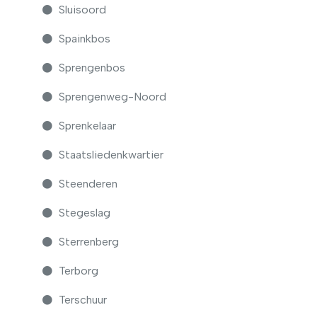
Sluisoord
Spainkbos
Sprengenbos
Sprengenweg-Noord
Sprenkelaar
Staatsliedenkwartier
Steenderen
Stegeslag
Sterrenberg
Terborg
Terschuur