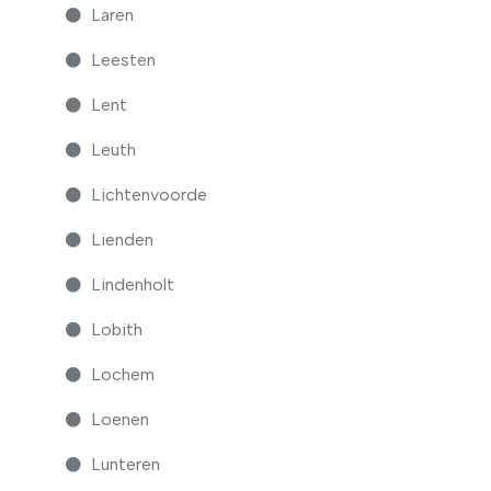
Laren
Leesten
Lent
Leuth
Lichtenvoorde
Lienden
Lindenholt
Lobith
Lochem
Loenen
Lunteren