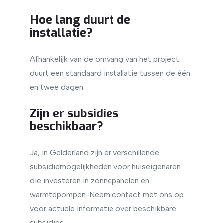
Hoe lang duurt de
installatie?
Afhankelijk van de omvang van het project
duurt een standaard installatie tussen de één
en twee dagen.
Zijn er subsidies
beschikbaar?
Ja, in Gelderland zijn er verschillende
subsidiemogelijkheden voor huiseigenaren
die investeren in zonnepanelen en
warmtepompen. Neem contact met ons op
voor actuele informatie over beschikbare
subsidies.