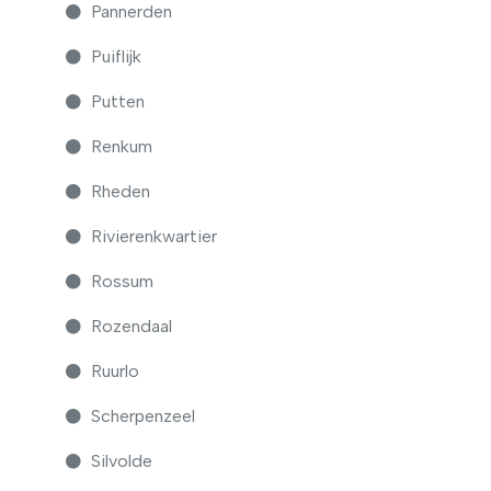
Pannerden
Puiflijk
Putten
Renkum
Rheden
Rivierenkwartier
Rossum
Rozendaal
Ruurlo
Scherpenzeel
Silvolde