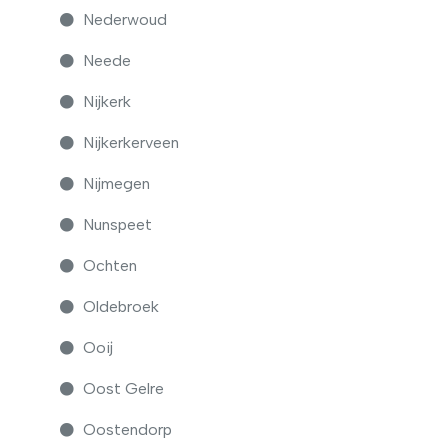
Nederwoud
Neede
Nijkerk
Nijkerkerveen
Nijmegen
Nunspeet
Ochten
Oldebroek
Ooij
Oost Gelre
Oostendorp