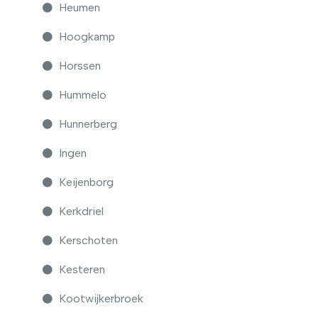
Heumen
Hoogkamp
Horssen
Hummelo
Hunnerberg
Ingen
Keijenborg
Kerkdriel
Kerschoten
Kesteren
Kootwijkerbroek