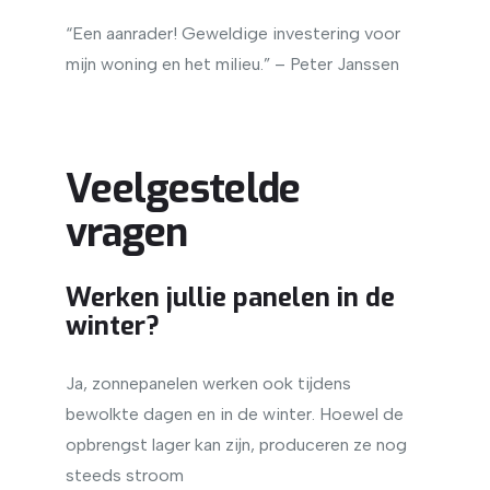
“Een aanrader! Geweldige investering voor
mijn woning en het milieu.” – Peter Janssen
Veelgestelde
vragen
Werken jullie panelen in de
winter?
Ja, zonnepanelen werken ook tijdens
bewolkte dagen en in de winter. Hoewel de
opbrengst lager kan zijn, produceren ze nog
steeds stroom