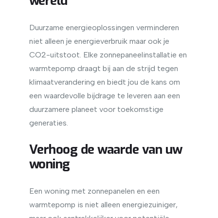
wereld
Duurzame energieoplossingen verminderen
niet alleen je energieverbruik maar ook je
CO2-uitstoot. Elke zonnepaneelinstallatie en
warmtepomp draagt bij aan de strijd tegen
klimaatverandering en biedt jou de kans om
een waardevolle bijdrage te leveren aan een
duurzamere planeet voor toekomstige
generaties.
Verhoog de waarde van uw
woning
Een woning met zonnepanelen en een
warmtepomp is niet alleen energiezuiniger,