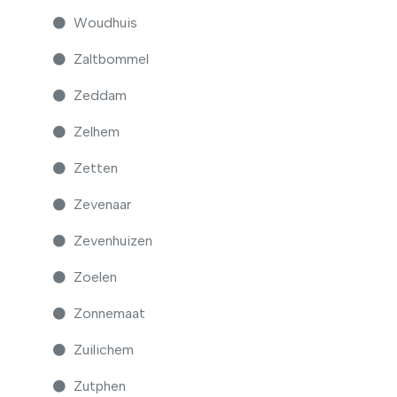
Woudhuis
Zaltbommel
Zeddam
Zelhem
Zetten
Zevenaar
Zevenhuizen
Zoelen
Zonnemaat
Zuilichem
Zutphen