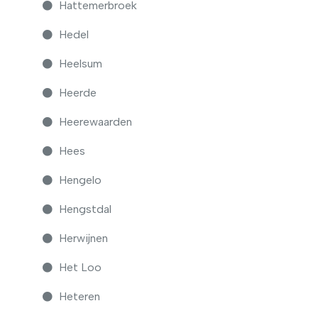
Hattemerbroek
Hedel
Heelsum
Heerde
Heerewaarden
Hees
Hengelo
Hengstdal
Herwijnen
Het Loo
Heteren