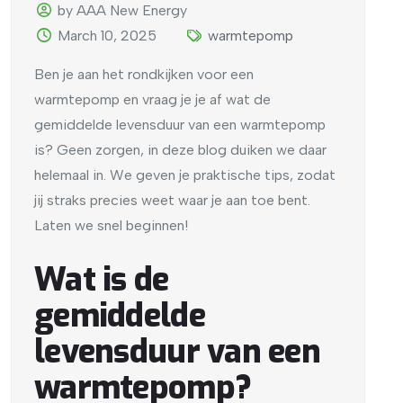
by AAA New Energy
March 10, 2025
warmtepomp
Ben je aan het rondkijken voor een
warmtepomp en vraag je je af wat de
gemiddelde levensduur van een warmtepomp
is? Geen zorgen, in deze blog duiken we daar
helemaal in. We geven je praktische tips, zodat
jij straks precies weet waar je aan toe bent.
Laten we snel beginnen!
Wat is de
gemiddelde
levensduur van een
warmtepomp?