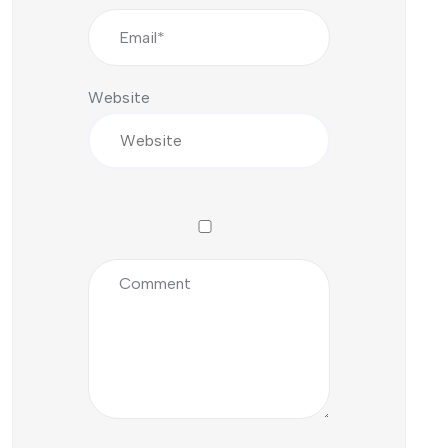
Website