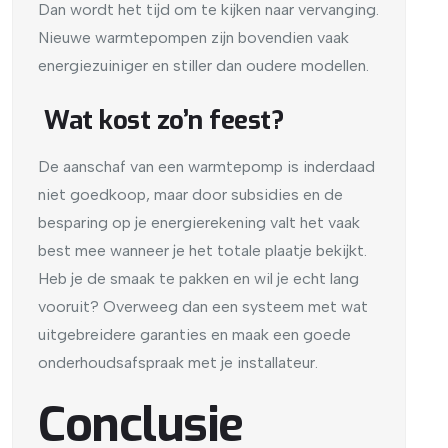
Dan wordt het tijd om te kijken naar vervanging.
Nieuwe warmtepompen zijn bovendien vaak
energiezuiniger en stiller dan oudere modellen.
Wat kost zo’n feest?
De aanschaf van een warmtepomp is inderdaad
niet goedkoop, maar door subsidies en de
besparing op je energierekening valt het vaak
best mee wanneer je het totale plaatje bekijkt.
Heb je de smaak te pakken en wil je echt lang
vooruit? Overweeg dan een systeem met wat
uitgebreidere garanties en maak een goede
onderhoudsafspraak met je installateur.
Conclusie