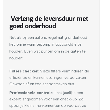
Verleng de levensduur met
goed onderhoud
Net als bij een auto is regelmatig onderhoud
key om je warmtepomp in topconditie te
houden. Even wat punten om in de gaten te
houden:
Filters checken
: Vieze filters verminderen de
efficiëntie en kunnen storingen veroorzaken.
Gewoon af en toe schoonmaken dus.
Professionele controle
: Laat jaarlijks een
expert langskomen voor een check-up. Zo
spoor je kleine mankementen op voordat ze