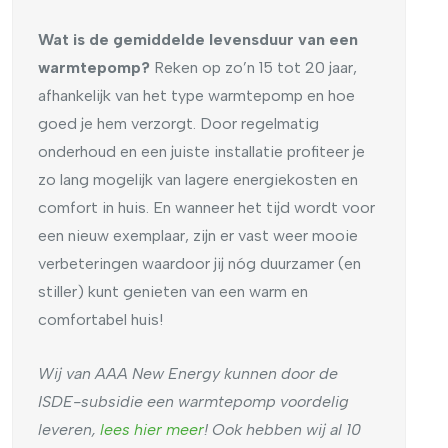
Wat is de gemiddelde levensduur van een
warmtepomp?
Reken op zo’n 15 tot 20 jaar,
afhankelijk van het type warmtepomp en hoe
goed je hem verzorgt. Door regelmatig
onderhoud en een juiste installatie profiteer je
zo lang mogelijk van lagere energiekosten en
comfort in huis. En wanneer het tijd wordt voor
een nieuw exemplaar, zijn er vast weer mooie
verbeteringen waardoor jij nóg duurzamer (en
stiller) kunt genieten van een warm en
comfortabel huis!
Wij van AAA New Energy kunnen door de
ISDE-subsidie een warmtepomp voordelig
leveren,
lees hier meer
! Ook hebben wij al 10