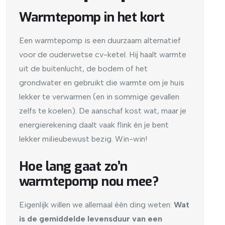
Warmtepomp in het kort
Een warmtepomp is een duurzaam alternatief
voor de ouderwetse cv-ketel. Hij haalt warmte
uit de buitenlucht, de bodem of het
grondwater en gebruikt die warmte om je huis
lekker te verwarmen (en in sommige gevallen
zelfs te koelen). De aanschaf kost wat, maar je
energierekening daalt vaak flink én je bent
lekker milieubewust bezig. Win-win!
Hoe lang gaat zo’n
warmtepomp nou mee?
Eigenlijk willen we allemaal één ding weten:
Wat
is de gemiddelde levensduur van een