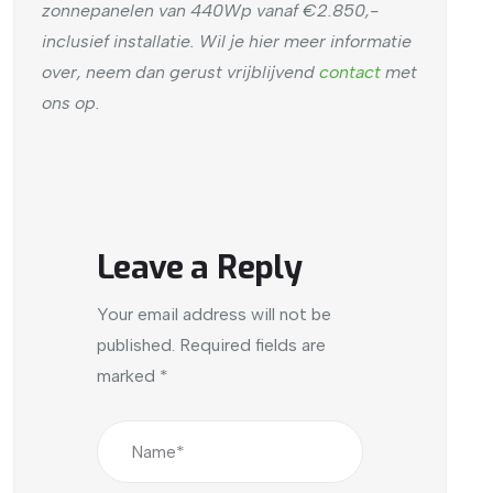
zonnepanelen van 440Wp vanaf €2.850,-
inclusief installatie. Wil je hier meer informatie
over, neem dan gerust vrijblijvend
contact
met
ons op.
Leave a Reply
Your email address will not be
published.
Required fields are
marked
*