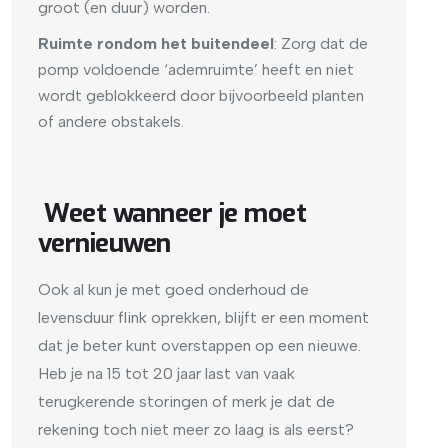
groot (en duur) worden.
Ruimte rondom het buitendeel
: Zorg dat de
pomp voldoende ‘ademruimte’ heeft en niet
wordt geblokkeerd door bijvoorbeeld planten
of andere obstakels.
Weet wanneer je moet
vernieuwen
Ook al kun je met goed onderhoud de
levensduur flink oprekken, blijft er een moment
dat je beter kunt overstappen op een nieuwe.
Heb je na 15 tot 20 jaar last van vaak
terugkerende storingen of merk je dat de
rekening toch niet meer zo laag is als eerst?