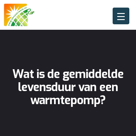
Wat is de gemiddelde
levensduur van een
warmtepomp?