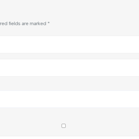
red fields are marked
*