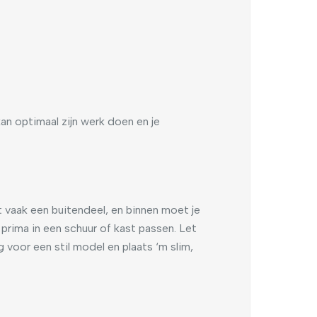
an optimaal zijn werk doen en je
t vaak een buitendeel, en binnen moet je
prima in een schuur of kast passen. Let
voor een stil model en plaats ‘m slim,