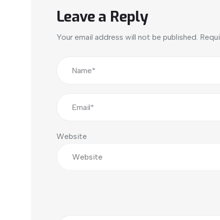
Leave a Reply
Your email address will not be published.
Requi
Website