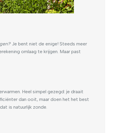
ngen?
Je bent niet de enige! Steeds meer
rekening omlaag te krijgen. Maar past
erwarmen. Heel simpel gezegd: je draait
ficiënter dan ooit, maar doen het het best
at is natuurlijk zonde.