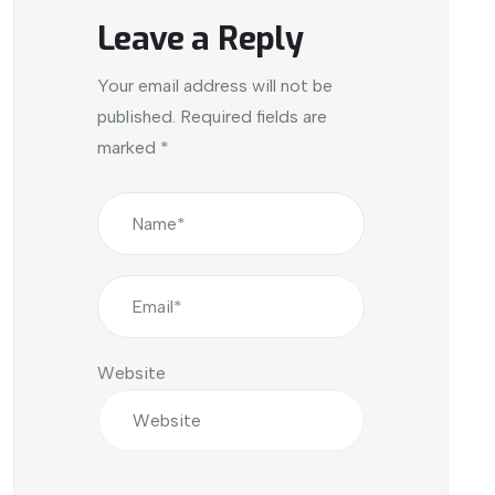
Leave a Reply
Your email address will not be
published.
Required fields are
marked
*
Website