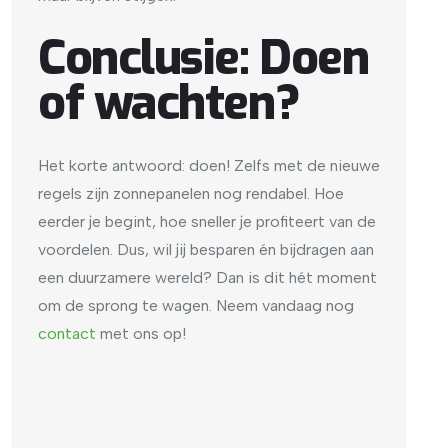
Conclusie: Doen
of wachten?
Het korte antwoord: doen! Zelfs met de nieuwe
regels zijn zonnepanelen nog rendabel. Hoe
eerder je begint, hoe sneller je profiteert van de
voordelen. Dus, wil jij besparen én bijdragen aan
een duurzamere wereld? Dan is dit hét moment
om de sprong te wagen. Neem vandaag nog
contact
met ons op!