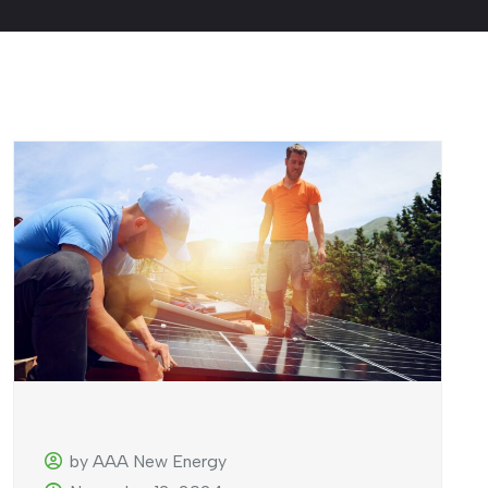
by AAA New Energy