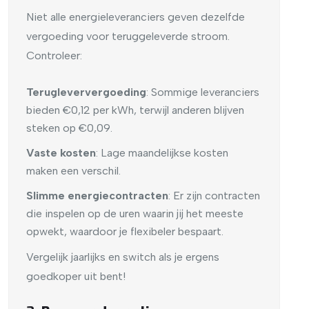
Niet alle energieleveranciers geven dezelfde
vergoeding voor teruggeleverde stroom.
Controleer:
Terugleververgoeding
: Sommige leveranciers
bieden €0,12 per kWh, terwijl anderen blijven
steken op €0,09.
Vaste kosten
: Lage maandelijkse kosten
maken een verschil.
Slimme energiecontracten
: Er zijn contracten
die inspelen op de uren waarin jij het meeste
opwekt, waardoor je flexibeler bespaart.
Vergelijk jaarlijks en switch als je ergens
goedkoper uit bent!