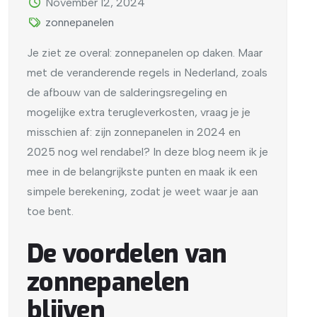
November 12, 2024
zonnepanelen
Je ziet ze overal: zonnepanelen op daken. Maar
met de veranderende regels in Nederland, zoals
de afbouw van de salderingsregeling en
mogelijke extra terugleverkosten, vraag je je
misschien af: zijn zonnepanelen in 2024 en
2025 nog wel rendabel? In deze blog neem ik je
mee in de belangrijkste punten en maak ik een
simpele berekening, zodat je weet waar je aan
toe bent.
De voordelen van
zonnepanelen
blijven