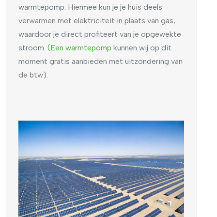
warmtepomp. Hiermee kun je je huis deels
verwarmen met elektriciteit in plaats van gas,
waardoor je direct profiteert van je opgewekte
stroom.
(Een warmtepomp
kunnen wij op dit
moment gratis aanbieden met uitzondering van
de btw).