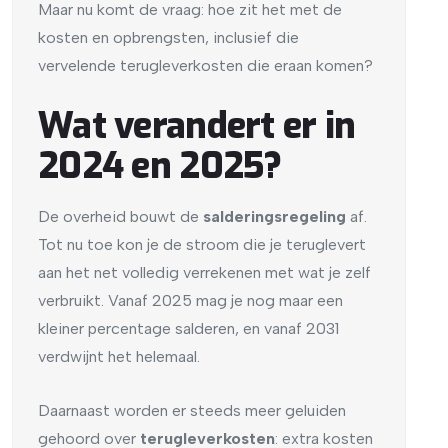
Maar nu komt de vraag: hoe zit het met de
kosten en opbrengsten, inclusief die
vervelende terugleverkosten die eraan komen?
Wat verandert er in
2024 en 2025?
De overheid bouwt de
salderingsregeling
af.
Tot nu toe kon je de stroom die je teruglevert
aan het net volledig verrekenen met wat je zelf
verbruikt. Vanaf 2025 mag je nog maar een
kleiner percentage salderen, en vanaf 2031
verdwijnt het helemaal.
Daarnaast worden er steeds meer geluiden
gehoord over
terugleverkosten
: extra kosten