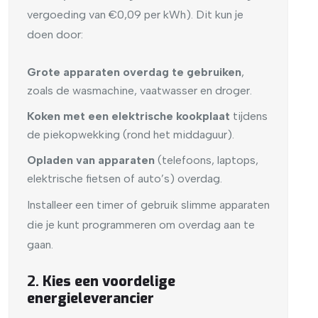
vergoeding van €0,09 per kWh). Dit kun je
doen door:
Grote apparaten overdag te gebruiken
,
zoals de wasmachine, vaatwasser en droger.
Koken met een elektrische kookplaat
tijdens
de piekopwekking (rond het middaguur).
Opladen van apparaten
(telefoons, laptops,
elektrische fietsen of auto’s) overdag.
Installeer een timer of gebruik slimme apparaten
die je kunt programmeren om overdag aan te
gaan.
2.
Kies een voordelige
energieleverancier