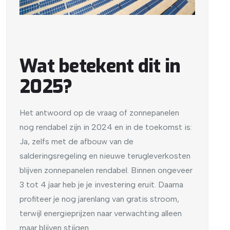
Wat betekent dit in
2025?
Het antwoord op de vraag of zonnepanelen
nog rendabel zijn in 2024 en in de toekomst is:
Ja, zelfs met de afbouw van de
salderingsregeling en nieuwe terugleverkosten
blijven zonnepanelen rendabel. Binnen ongeveer
3 tot 4 jaar heb je je investering eruit. Daarna
profiteer je nog jarenlang van gratis stroom,
terwijl energieprijzen naar verwachting alleen
maar blijven stijgen.