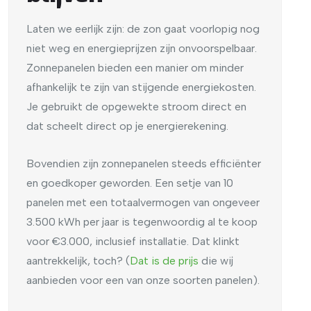
Laten we eerlijk zijn: de zon gaat voorlopig nog
niet weg en energieprijzen zijn onvoorspelbaar.
Zonnepanelen bieden een manier om minder
afhankelijk te zijn van stijgende energiekosten.
Je gebruikt de opgewekte stroom direct en
dat scheelt direct op je energierekening.
Bovendien zijn zonnepanelen steeds efficiënter
en goedkoper geworden. Een setje van 10
panelen met een totaalvermogen van ongeveer
3.500 kWh per jaar is tegenwoordig al te koop
voor €3.000, inclusief installatie. Dat klinkt
aantrekkelijk, toch? (
Dat is de prijs
die wij
aanbieden voor een van onze soorten panelen).