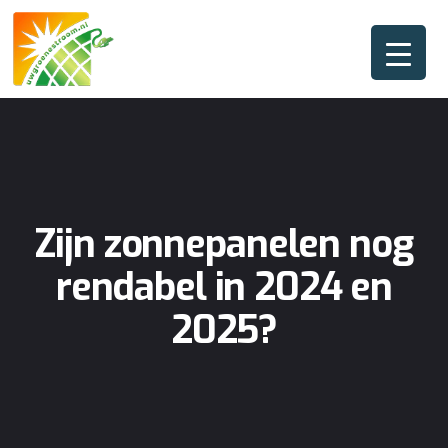
Zijn zonnepanelen nog
rendabel in 2024 en
2025?