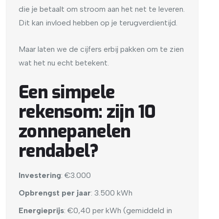
die je betaalt om stroom aan het net te leveren.
Dit kan invloed hebben op je terugverdientijd.
Maar laten we de cijfers erbij pakken om te zien
wat het nu echt betekent.
Een simpele
rekensom: zijn 10
zonnepanelen
rendabel?
Investering
: €3.000
Opbrengst per jaar
: 3.500 kWh
Energieprijs
: €0,40 per kWh (gemiddeld in