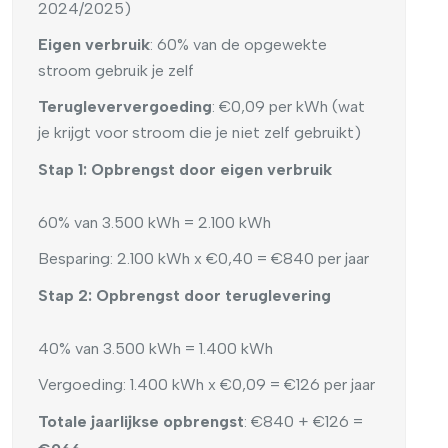
2024/2025)
Eigen verbruik
: 60% van de opgewekte
stroom gebruik je zelf
Terugleververgoeding
: €0,09 per kWh (wat
je krijgt voor stroom die je niet zelf gebruikt)
Stap 1: Opbrengst door eigen verbruik
60% van 3.500 kWh = 2.100 kWh
Besparing: 2.100 kWh x €0,40 = €840 per jaar
Stap 2: Opbrengst door teruglevering
40% van 3.500 kWh = 1.400 kWh
Vergoeding: 1.400 kWh x €0,09 = €126 per jaar
Totale jaarlijkse opbrengst
: €840 + €126 =