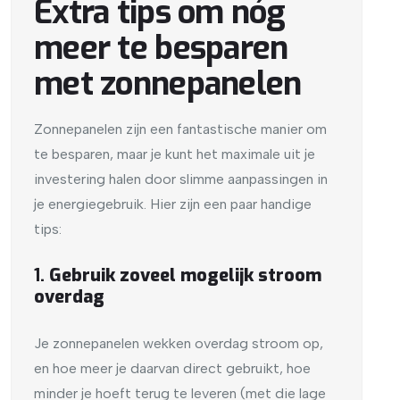
Extra tips om nóg
meer te besparen
met zonnepanelen
Zonnepanelen zijn een fantastische manier om
te besparen, maar je kunt het maximale uit je
investering halen door slimme aanpassingen in
je energiegebruik. Hier zijn een paar handige
tips:
1.
Gebruik zoveel mogelijk stroom
overdag
Je zonnepanelen wekken overdag stroom op,
en hoe meer je daarvan direct gebruikt, hoe
minder je hoeft terug te leveren (met die lage